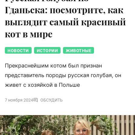
Гданьска: посмотрите, как
выглядит самый красивый
кот в мире
НОВОСТИ
ИСТОРИИ
ЖИВОТНЫЕ
Прекраснейшим котом был признан
представитель породы русская голубая, он
живет с хозяйкой в Польше
7 ноября 2024
ОБСУДИТЬ