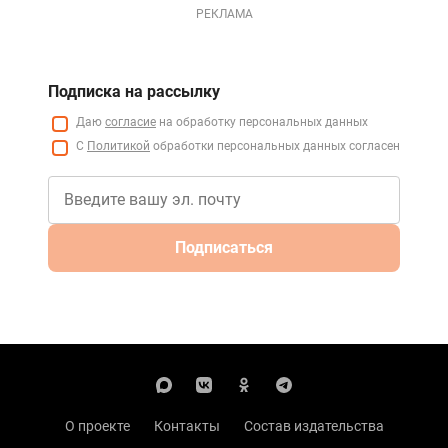
РЕКЛАМА
Подписка на рассылку
Даю
согласие
на обработку персональных данных
С
Политикой
обработки персональных данных согласен
Подписаться
О проекте
Контакты
Состав издательства