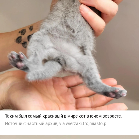
Таким был самый красивый в мире кот в юном возрасте.
Источник:
частный архив, via wierzaki.trojmiasto.pl