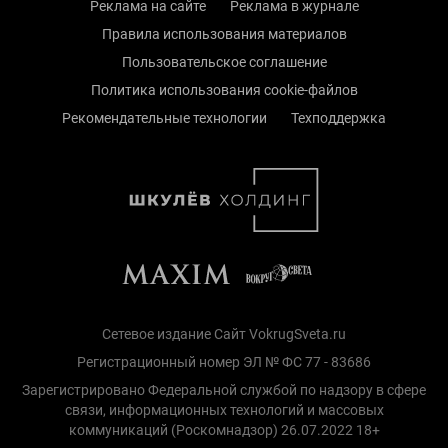
Реклама на сайте
Реклама в журнале
Правила использования материалов
Пользовательское соглашение
Политика использования cookie-файлов
Рекомендательные технологии
Техподдержка
Сетевое издание Сайт VokrugSveta.ru
Регистрационный номер ЭЛ № ФС 77 - 83686
Зарегистрировано Федеральной службой по надзору в сфере
связи, информационных технологий и массовых
коммуникаций (Роскомнадзор) 26.07.2022 18+