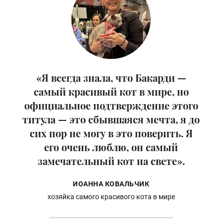
«Я всегда знала, что Бакарди —
самый красивый кот в мире, но
официальное подтверждение этого
титула — это сбывшаяся мечта, я до
сих пор не могу в это поверить. Я
его очень люблю, он самый
замечательный кот на свете».
ИОАННА КОВАЛЬЧИК
хозяйка самого красивого кота в мире