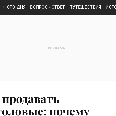
ФОТО ДНЯ
ВОПРОС - ОТВЕТ
ПУТЕШЕСТВИЯ
ИСТ
 продавать
толовые: почему