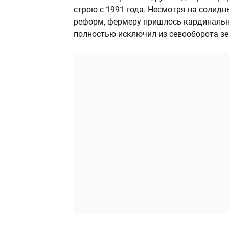
строю с 1991 года. Несмотря на солид
реформ, фермеру пришлось кардинально
полностью исключил из севооборота зе