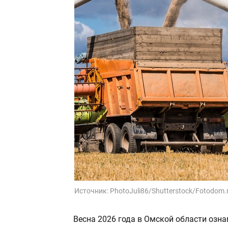
Источник:
PhotoJuli86/Shutterstock/Fotodom.
Весна 2026 года в Омской области озн