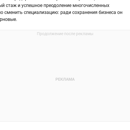
ный стаж и успешное преодоление многочисленных
 сменить специализацию: ради сохранения бизнеса он
рновые.