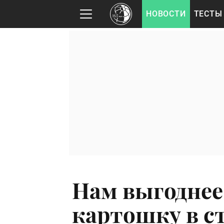
НОВОСТИ
ТЕСТЫ
Нам выгоднее
картошку в с