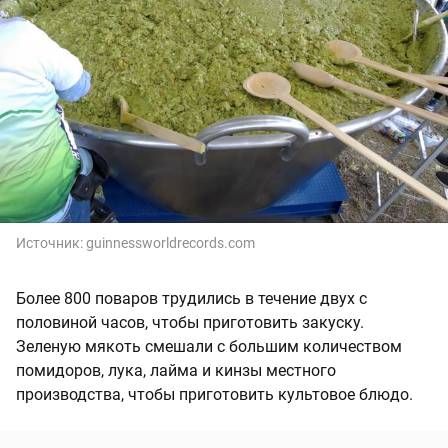
Источник:
guinnessworldrecords.com
Более 800 поваров трудились в течение двух с
половиной часов, чтобы приготовить закуску.
Зеленую мякоть смешали с большим количеством
помидоров, лука, лайма и кинзы местного
производства, чтобы приготовить культовое блюдо.