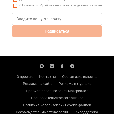
С
Политикой
обработки персональных данных согласен
Подписаться
О проекте
Контакты
Состав издательства
Реклама на сайте
Реклама в журнале
Правила использования материалов
Пользовательское соглашение
Политика использования cookie-файлов
Рекомендательные технологии
Техподдержка