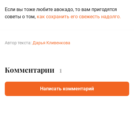
Если вы тоже любите авокадо, то вам пригодятся
советы о том,
как сохранить его свежесть надолго.
Автор текста:
Дарья Кливенкова
Комментарии
1
Написать комментарий