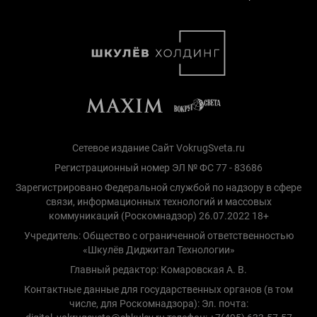
Сетевое издание Сайт VokrugSveta.ru
Регистрационный номер ЭЛ № ФС 77 - 83686
Зарегистрировано Федеральной службой по надзору в сфере
связи, информационных технологий и массовых
коммуникаций (Роскомнадзор) 26.07.2022 18+
Учредитель: Общество с ограниченной ответственностью
«Шкулёв Диджитал Технологии»
Главный редактор: Комаровская А. В.
Контактные данные для государственных органов (в том
числе, для Роскомнадзора): Эл. почта: