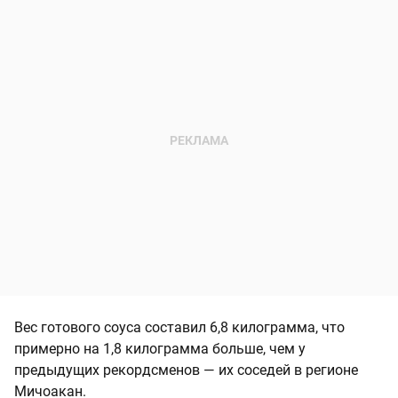
Вес готового соуса составил 6,8 килограмма, что
примерно на 1,8 килограмма больше, чем у
предыдущих рекордсменов — их соседей в регионе
Мичоакан.