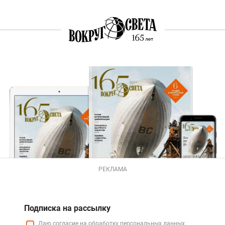
РЕКЛАМА
Подписка на рассылку
Даю
согласие
на обработку персональных данных