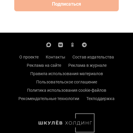
Подписаться
О проекте
Контакты
Состав издательства
Реклама на сайте
Реклама в журнале
Правила использования материалов
Пользовательское соглашение
Политика использования cookie-файлов
Рекомендательные технологии
Техподдержка