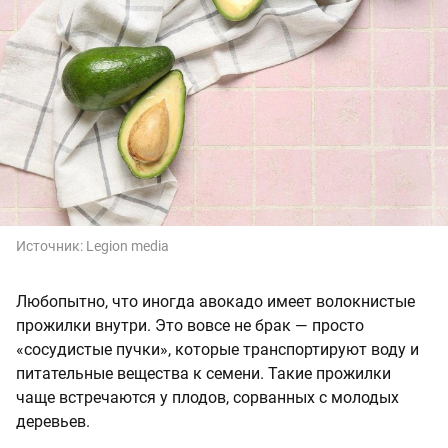
Источник:
Legion media
Любопытно, что иногда авокадо имеет волокнистые
прожилки внутри. Это вовсе не брак — просто
«сосудистые пучки», которые транспортируют воду и
питательные вещества к семени. Такие прожилки
чаще встречаются у плодов, сорванных с молодых
деревьев.