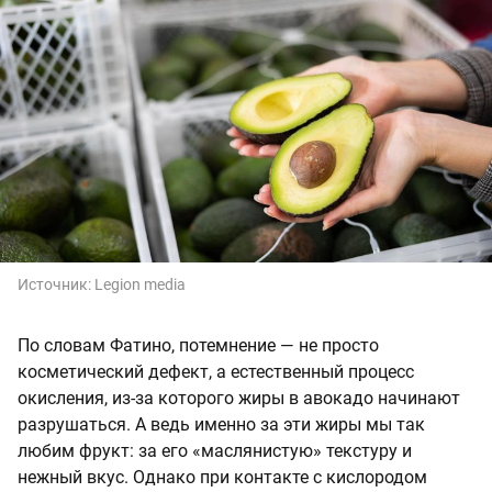
Источник:
Legion media
По словам Фатино, потемнение — не просто
косметический дефект, а естественный процесс
окисления, из-за которого жиры в авокадо начинают
разрушаться. А ведь именно за эти жиры мы так
любим фрукт: за его «маслянистую» текстуру и
нежный вкус. Однако при контакте с кислородом