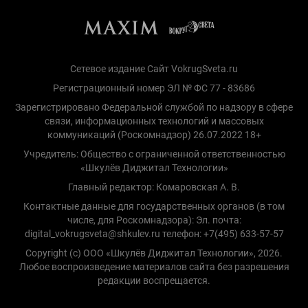
Сетевое издание Сайт VokrugSveta.ru
Регистрационный номер ЭЛ № ФС 77 - 83686
Зарегистрировано Федеральной службой по надзору в сфере
связи, информационных технологий и массовых
коммуникаций (Роскомнадзор) 26.07.2022 18+
Учредитель: Общество с ограниченной ответственностью
«Шкулёв Диджитал Технологии»
Главный редактор: Комаровская А. В.
Контактные данные для государственных органов (в том
числе, для Роскомнадзора): Эл. почта:
digital_vokrugsveta@shkulev.ru телефон: +7(495) 633-57-57
Copyright (с) ООО «Шкулёв Диджитал Технологии», 2026.
Любое воспроизведение материалов сайта без разрешения
редакции воспрещается.