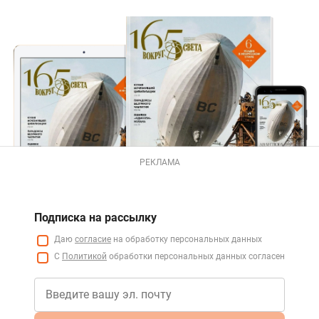
РЕКЛАМА
Подписка на рассылку
Даю
согласие
на обработку персональных данных
С
Политикой
обработки персональных данных согласен