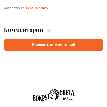
Автор текста:
Вера Фесенко
Комментарии
0
Написать комментарий