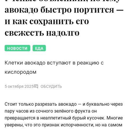
авокадо быстро портится —
и как сохранить его
свежесть надолго
НОВОСТИ
ЕДА
Клетки авокадо вступают в реакцию с
кислородом
5 октября 2025
ОБСУДИТЬ
Стоит только разрезать авокадо — и буквально через
пару часов из сочного зелёного фрукта он
превращается в неаппетитный бурый кусочек. Многие
уверены, что это признак испорченности, но на самом