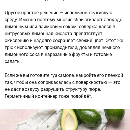
Другое простое решение — использовать кислую
среду. Именно поэтому многие сбрызгивают авокадо
лимонным или лаймовым соком: содержащаяся в
цитрусовых лимонная кислота препятствует
окислению и надолго сохраняет свежий цвет. Этот же
трюк используют производители, добавляя немного
лимонного сока в нарезанные фрукты и готовые
салаты.
Если же вы готовите гуакамоле, накройте его плёнкой
так, чтобы она соприкасалась с поверхностью — это
не даст воздуху разрушить структуру пюре.
Герметичный контейнер тоже подойдёт.