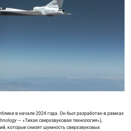
блике в начале 2024 года. Он был разработан в рамках
chnology
— «Тихая сверхзвуковая технология»),
ий, которые снизят шумность сверхзвуковых