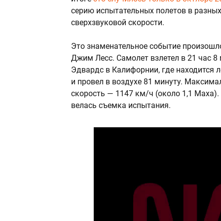
серию испытательных полетов в разных 
сверхзвуковой скорости.
Это знаменательное событие произошло
Джим Лесс. Самолет
взлетел в 21 час 
Эдвардс в Калифорнии, где находится 
и провел в воздухе 81 минуту. Максима
скорость — 1147 км/ч (около 1,1 Маха)
велась съемка испытания.