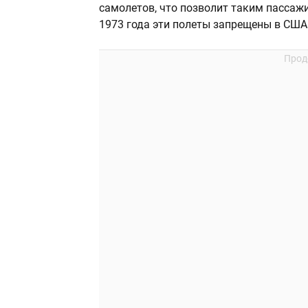
самолетов, что позволит таким пассаж
1973 года эти полеты запрещены в США 