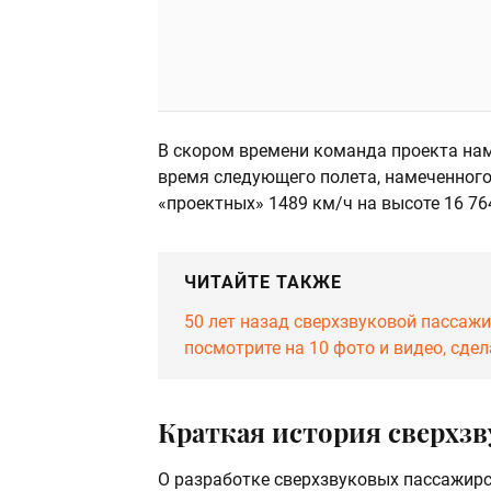
В скором времени команда проекта нам
время следующего полета, намеченного
«проектных» 1489 км/ч на высоте 16 76
ЧИТАЙТЕ ТАКЖЕ
50 лет назад сверхзвуковой пассаж
посмотрите на 10 фото и видео, сдел
Краткая история сверхз
О разработке сверхзвуковых пассажир