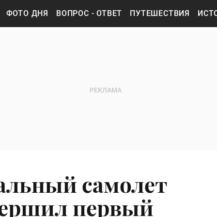
ФОТО ДНЯ
ВОПРОС - ОТВЕТ
ПУТЕШЕСТВИЯ
ИСТ
альный самолет
вершил первый