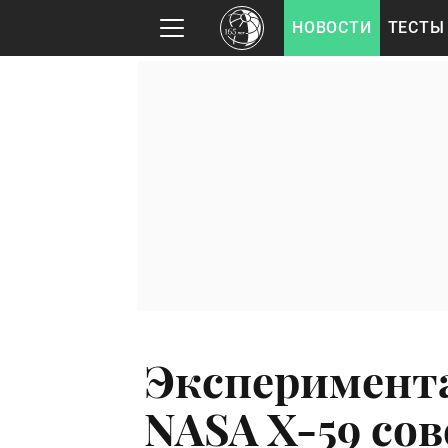
НОВОСТИ
ТЕСТЫ
Эксперимент
NASA X-59 со