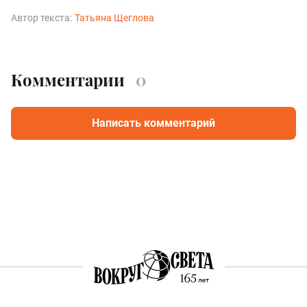
Автор текста:
Татьяна Щеглова
Комментарии
0
Написать комментарий