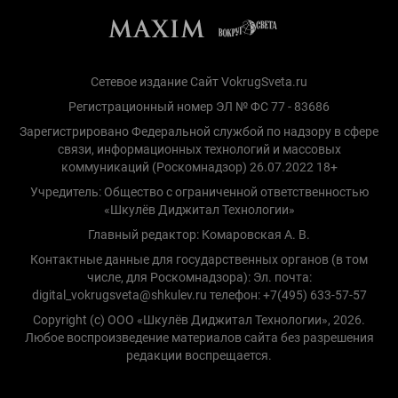
Сетевое издание Сайт VokrugSveta.ru
Регистрационный номер ЭЛ № ФС 77 - 83686
Зарегистрировано Федеральной службой по надзору в сфере
связи, информационных технологий и массовых
коммуникаций (Роскомнадзор) 26.07.2022 18+
Учредитель: Общество с ограниченной ответственностью
«Шкулёв Диджитал Технологии»
Главный редактор: Комаровская А. В.
Контактные данные для государственных органов (в том
числе, для Роскомнадзора): Эл. почта:
digital_vokrugsveta@shkulev.ru телефон: +7(495) 633-57-57
Copyright (с) ООО «Шкулёв Диджитал Технологии», 2026.
Любое воспроизведение материалов сайта без разрешения
редакции воспрещается.