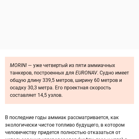
MORINI
— уже четвертый из пяти аммиачных
танкеров, построенных для
EURONAV
. Судно имеет
общую длину 339,5 метров, ширину 60 метров и
осадку 30,3 метра. Его проектная скорость
составляет 14,5 узлов.
В последние годы аммиак рассматривается, как
экологически чистое топливо будущего, в котором
человечеству придется полностью отказаться от