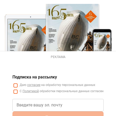
РЕКЛАМА
Подписка на рассылку
Даю
согласие
на обработку персональных данных
С
Политикой
обработки персональных данных согласен