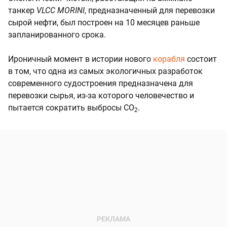
танкер
VLCC MORINI
, предназначенный для перевозки
сырой нефти, был построен на 10 месяцев раньше
запланированного срока.
Ироничный момент в истории нового
корабля
состоит
в том, что одна из самых экологичных разработок
современного судостроения предназначена для
перевозки сырья, из-за которого человечество и
пытается сократить выбросы CO
.
2