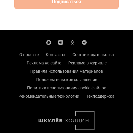
Подписаться
О проекте
Контакты
Состав издательства
Реклама на сайте
Реклама в журнале
Правила использования материалов
Пользовательское соглашение
Политика использования cookie-файлов
Рекомендательные технологии
Техподдержка