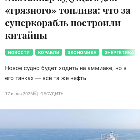
«грязного» топлива: что за
суперкорабль построили
китайцы
НОВОСТИ
КОРАБЛИ
ЭКОНОМИКА
ЭНЕРГЕТИКА
Новое судно будет ходить на аммиаке, но в
его танках — всё та же нефть
17 июня 2026
ОБСУДИТЬ