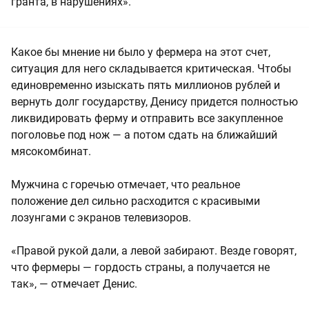
гранта, в нарушениях».
Какое бы мнение ни было у фермера на этот счет,
ситуация для него складывается критическая. Чтобы
единовременно изыскать пять миллионов рублей и
вернуть долг государству, Денису придется полностью
ликвидировать ферму и отправить все закупленное
поголовье под нож — а потом сдать на ближайший
мясокомбинат.
Мужчина с горечью отмечает, что реальное
положение дел сильно расходится с красивыми
лозунгами с экранов телевизоров.
«Правой рукой дали, а левой забирают. Везде говорят,
что фермеры — гордость страны, а получается не
так», — отмечает Денис.