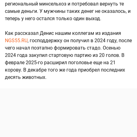
региональный минсельхоз и потребовал вернуть те
самые деньги. У мужчины таких денег не оказалось, и
теперь у него остался только один выход.
Как рассказал Денис нашим коллегам из издания
NGS55.RU
, господдержку он получил в 2024 году, после
чего начал поэтапно формировать стадо. Осенью
2024 года закупил стартовую партию из 20 голов. В
феврале 2025-го расширил поголовье еще на 21
корову. В декабре того же года приобрел последних
десять животных.