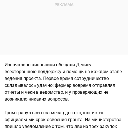
Изначально чиновники обещали Денису
всестороннюю поддержку и помощь на каждом этапе
ведения проекта. Первое время сотрудничество
складывалось удачно: фермер вовремя отправлял
отчеты и чеки в ведомство, и у проверяющих не
возникало никаких вопросов.
Гром грянул всего за месяц до того, как истек
официальный срок освоения гранта. Из министерства
пришло уведомление о том, что две из трех закупок