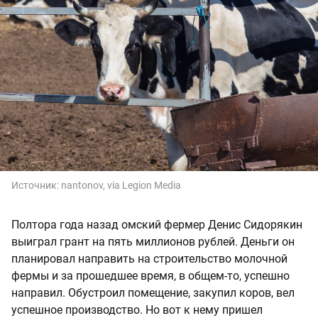
Источник:
nantonov, via Legion Media
Полтора года назад омский фермер Денис Сидорякин
выиграл грант на пять миллионов рублей. Деньги он
планировал направить на строительство молочной
фермы и за прошедшее время, в общем-то, успешно
направил. Обустроил помещение, закупил коров, вел
успешное производство. Но вот к нему пришел