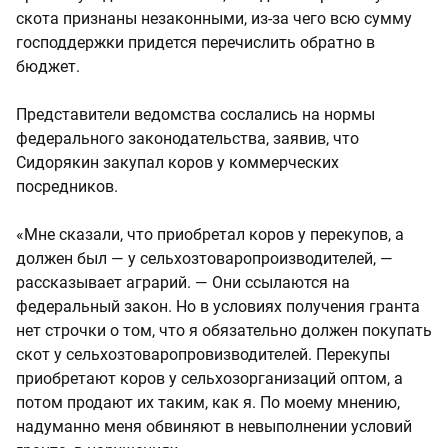
скота признаны незаконными, из-за чего всю сумму
господдержки придется перечислить обратно в
бюджет.
Представители ведомства сослались на нормы
федерального законодательства, заявив, что
Сидорякин закупал коров у коммерческих
посредников.
«Мне сказали, что приобретал коров у перекупов, а
должен был — у сельхозтоваропроизводителей, —
рассказывает аграрий. — Они ссылаются на
федеральный закон. Но в условиях получения гранта
нет строчки о том, что я обязательно должен покупать
скот у сельхозтоваропровизводителей. Перекупы
приобретают коров у сельхозорганизаций оптом, а
потом продают их таким, как я. По моему мнению,
надуманно меня обвиняют в невыполнении условий