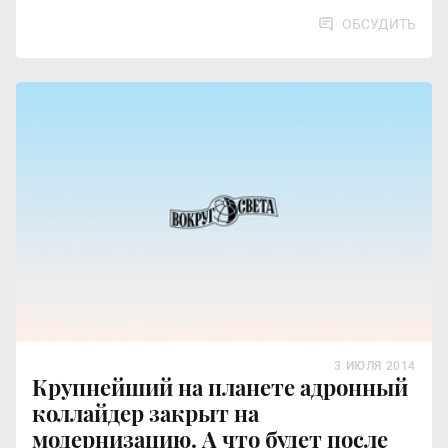
ОБСУДИТЬ
3 ИЮЛЯ 2014
Крупнейший на планете адронный
коллайдер закрыт на
модернизацию. А что будет после