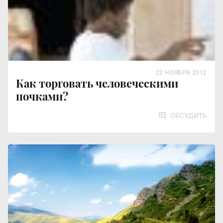
22 НОЯБРЯ 2012
Как торговать человеческими
почками?
ОБСУДИТЬ