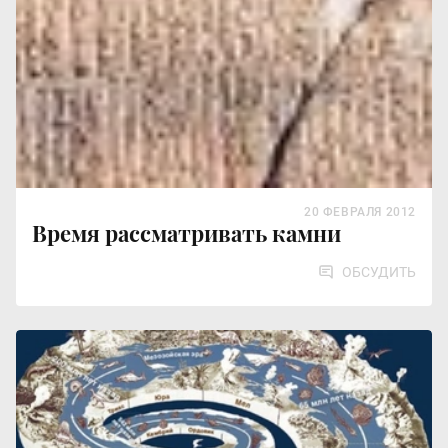
20 ФЕВРАЛЯ 2012
Время рассматривать камни
ОБСУДИТЬ