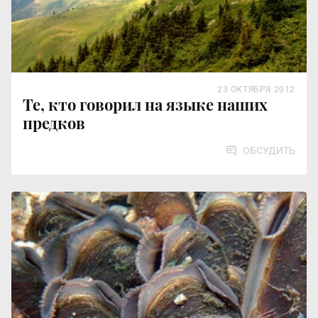
23 ОКТЯБРЯ 2012
Те, кто говорил на языке наших
предков
ОБСУДИТЬ