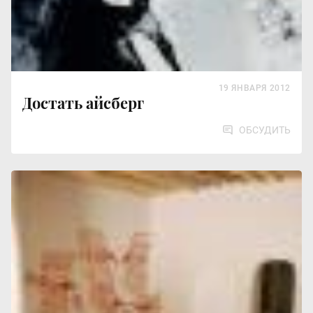
19 ЯНВАРЯ 2012
Достать айсберг
ОБСУДИТЬ