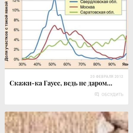
20 ФЕВРАЛЯ 2012
Скажи-ка Гаусс, ведь не даром…
ОБСУДИТЬ