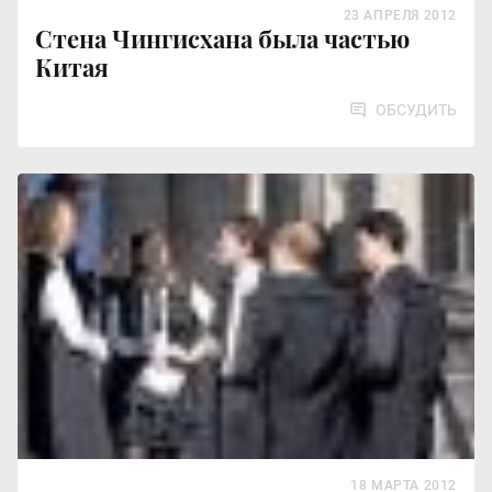
23 АПРЕЛЯ 2012
Стена Чингисхана была частью
Китая
ОБСУДИТЬ
18 МАРТА 2012