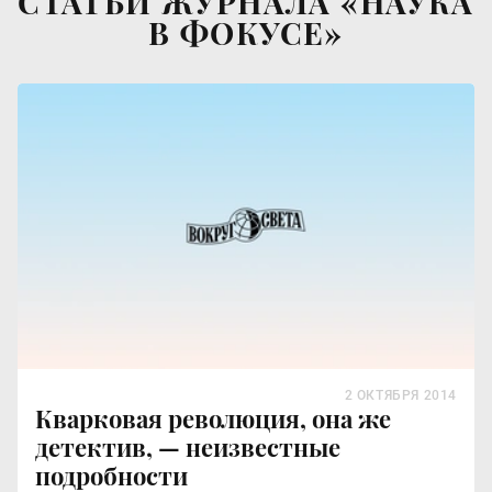
СТАТЬИ ЖУРНАЛА «НАУКА
В ФОКУСЕ»
2 ОКТЯБРЯ 2014
Кварковая революция, она же
детектив, — неизвестные
подробности