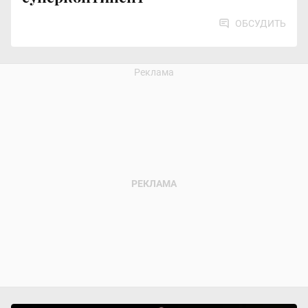
ОБСУДИТЬ