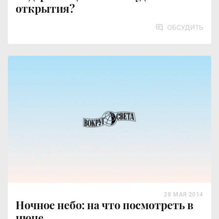
открытия?
ОБСУДИТЬ
28 МАЯ 2014
Ночное небо: на что посмотреть в
июне