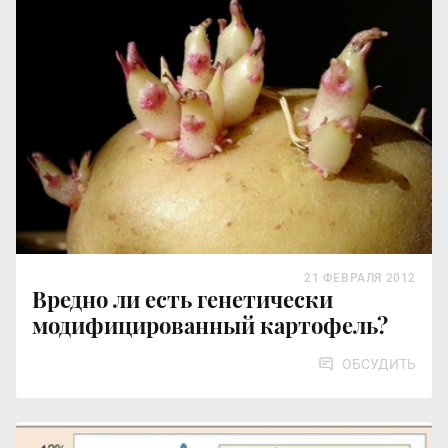
21 ФЕВРАЛЯ 2012
Вредно ли есть генетически
модифицированный картофель?
ОБСУДИТЬ