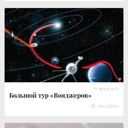
19 ИЮНЯ 2013
Большой тур «Вояджеров»
ОБСУДИТЬ