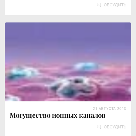
ОБСУДИТЬ
21 АВГУСТА 2013
Могущество ионных каналов
ОБСУДИТЬ