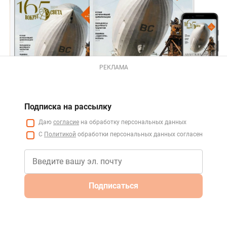
РЕКЛАМА
Подписка на рассылку
Даю
согласие
на обработку персональных данных
С
Политикой
обработки персональных данных согласен
Подписаться