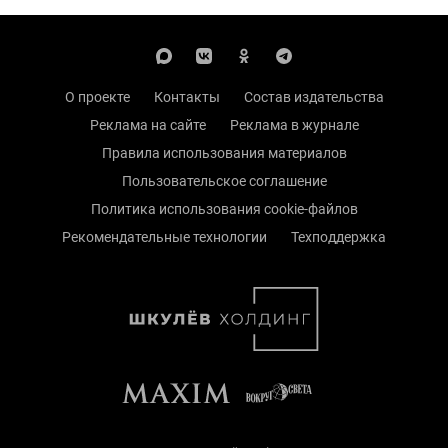
О проекте
Контакты
Состав издательства
Реклама на сайте
Реклама в журнале
Правила использования материалов
Пользовательское соглашение
Политика использования cookie-файлов
Рекомендательные технологии
Техподдержка