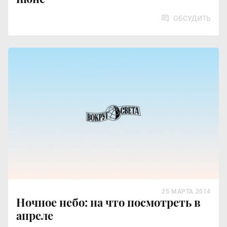
ОБСУДИТЬ
25 МАРТА 2014
Ночное небо: на что посмотреть в
апреле