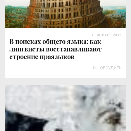
19 ЯНВАРЯ 2012
В поисках общего языка: как
лингвисты восстанавливают
строение праязыков
ОБСУДИТЬ