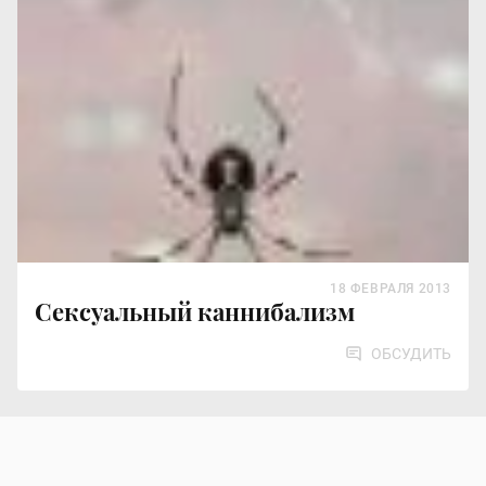
18 ФЕВРАЛЯ 2013
Сексуальный каннибализм
ОБСУДИТЬ