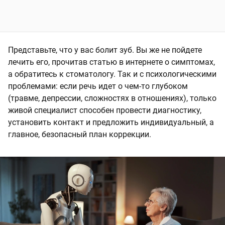
Представьте, что у вас болит зуб. Вы же не пойдете
лечить его, прочитав статью в интернете о симптомах,
а обратитесь к стоматологу. Так и с психологическими
проблемами: если речь идет о чем-то глубоком
(травме, депрессии, сложностях в отношениях), только
живой специалист способен провести диагностику,
установить контакт и предложить индивидуальный, а
главное, безопасный план коррекции.