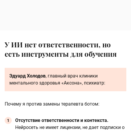
У ИИ нет ответственности, но
есть инструменты для обучения
Эдуард Холодов
, главный врач клиники
ментального здоровья «Аксона», психиатр:
Почему я против замены терапевта ботом:
Отсутствие ответственности и контекста.
Нейросеть не имеет лицензии, не дает подписки о