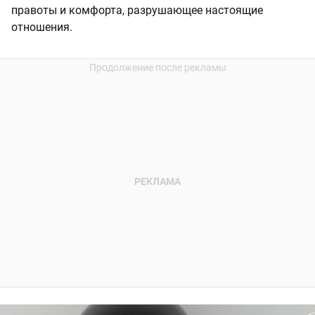
правоты и комфорта, разрушающее настоящие
отношения.