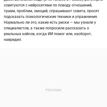
советуются с нейросетями по поводу отношений,
травм, проблем, эмоций, спрашивают совета, просят
подсказать психологические техники и упражнения.
Нормально ли это, какие есть риски — мы узнали у
специалистов, а также попросили рассказать о
реальных кейсов, когда ИИ помог или, наоборот,
навредил.