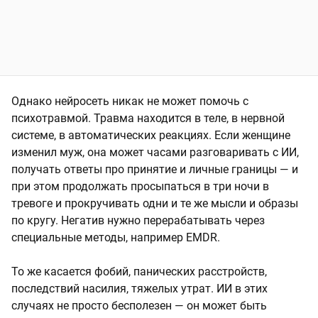
Однако нейросеть никак не может помочь с
психотравмой. Травма находится в теле, в нервной
системе, в автоматических реакциях. Если женщине
изменил муж, она может часами разговаривать с ИИ,
получать ответы про принятие и личные границы — и
при этом продолжать просыпаться в три ночи в
тревоге и прокручивать одни и те же мысли и образы
по кругу. Негатив нужно перерабатывать через
специальные методы, например EMDR.
То же касается фобий, панических расстройств,
последствий насилия, тяжелых утрат. ИИ в этих
случаях не просто бесполезен — он может быть