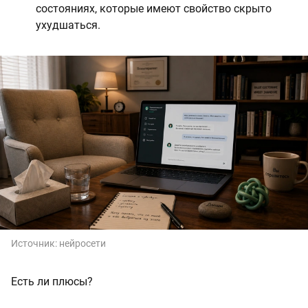
состояниях, которые имеют свойство скрыто
ухудшаться.
Источник:
нейросети
Есть ли плюсы?