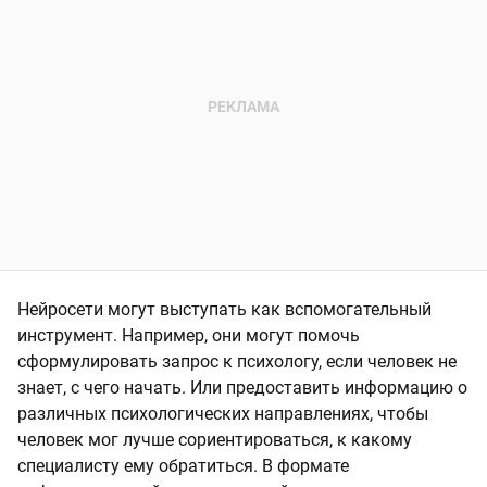
Нейросети могут выступать как вспомогательный
инструмент. Например, они могут помочь
сформулировать запрос к психологу, если человек не
знает, с чего начать. Или предоставить информацию о
различных психологических направлениях, чтобы
человек мог лучше сориентироваться, к какому
специалисту ему обратиться. В формате