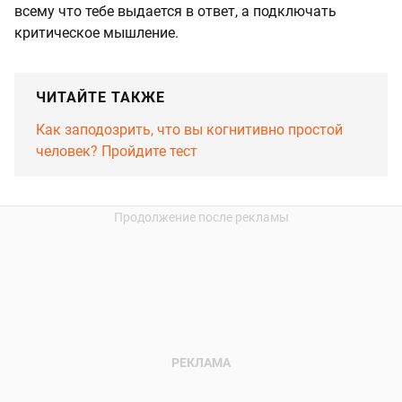
всему что тебе выдается в ответ, а подключать
критическое мышление.
ЧИТАЙТЕ ТАКЖЕ
Как заподозрить, что вы когнитивно простой
человек? Пройдите тест