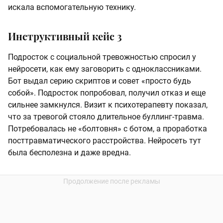
искала вспомогательную технику.
Инструктивный кейс 3
Подросток с социальной тревожностью спросил у
нейросети, как ему заговорить с одноклассниками.
Бот выдал серию скриптов и совет «просто будь
собой». Подросток попробовал, получил отказ и еще
сильнее замкнулся. Визит к психотерапевту показал,
что за тревогой стояло длительное буллинг-травма.
Потребовалась не «болтовня» с ботом, а проработка
посттравматического расстройства. Нейросеть тут
была бесполезна и даже вредна.