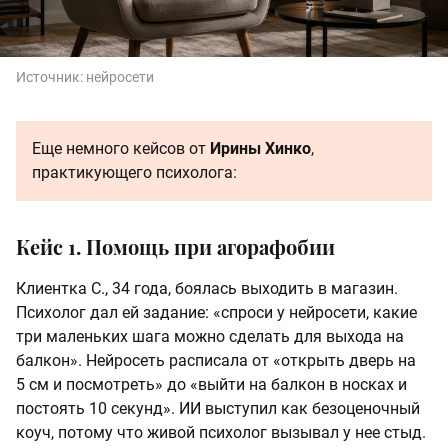
Источник:
нейросети
Еще немного кейсов от
Ирины Хинко
,
практикующего психолога:
Кейс 1. Помощь при агорафобии
Клиентка С., 34 года, боялась выходить в магазин.
Психолог дал ей задание: «спроси у нейросети, какие
три маленьких шага можно сделать для выхода на
балкон». Нейросеть расписала от «открыть дверь на
5 см и посмотреть» до «выйти на балкон в носках и
постоять 10 секунд». ИИ выступил как безоценочный
коуч, потому что живой психолог вызывал у нее стыд.