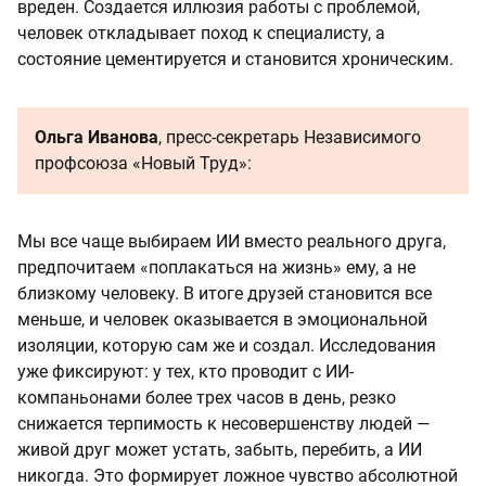
вреден. Создается иллюзия работы с проблемой,
человек откладывает поход к специалисту, а
состояние цементируется и становится хроническим.
Ольга Иванова
, пресс-секретарь Независимого
профсоюза «Новый Труд»:
Мы все чаще выбираем ИИ вместо реального друга,
предпочитаем «поплакаться на жизнь» ему, а не
близкому человеку. В итоге друзей становится все
меньше, и человек оказывается в эмоциональной
изоляции, которую сам же и создал. Исследования
уже фиксируют: у тех, кто проводит с ИИ-
компаньонами более трех часов в день, резко
снижается терпимость к несовершенству людей —
живой друг может устать, забыть, перебить, а ИИ
никогда. Это формирует ложное чувство абсолютной