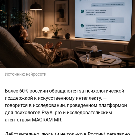
Источник:
нейросети
Более 60% россиян обращаются за психологической
поддержкой к искусственному интеллекту, —
говорится в исследовании, проведенном платформой
для психологов PsyAi.pro и исследовательским
агентством MAGRAM MR.
Действительно, люди (и не только в России) регулярно