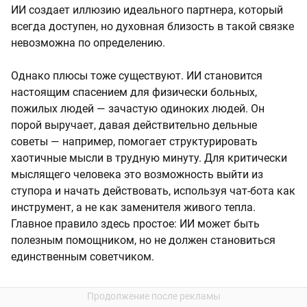
ИИ создает иллюзию идеального партнера, который
всегда доступен, но духовная близость в такой связке
невозможна по определению.
Однако плюсы тоже существуют. ИИ становится
настоящим спасением для физически больных,
пожилых людей — зачастую одиноких людей. Он
порой выручает, давая действительно дельные
советы — например, помогает структурировать
хаотичные мысли в трудную минуту. Для критически
мыслящего человека это возможность выйти из
ступора и начать действовать, используя чат-бота как
инструмент, а не как заменителя живого тепла.
Главное правило здесь простое: ИИ может быть
полезным помощником, но не должен становиться
единственным советчиком.