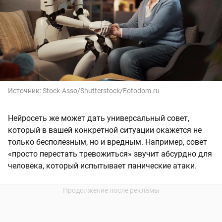
Источник:
Stock-Asso/Shutterstock/Fotodom.ru
Нейросеть же может дать универсальный совет,
который в вашей конкретной ситуации окажется не
только бесполезным, но и вредным. Например, совет
«просто перестать тревожиться» звучит абсурдно для
человека, который испытывает панические атаки.