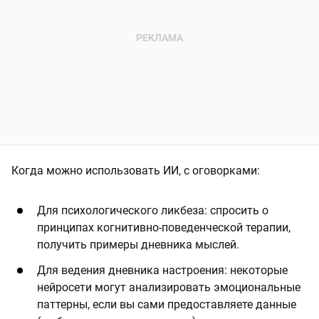
Когда можно использовать ИИ, с оговорками:
Для психологического ликбеза: спросить о
принципах когнитивно-поведенческой терапии,
получить примеры дневника мыслей.
Для ведения дневника настроения: некоторые
нейросети могут анализировать эмоциональные
паттерны, если вы сами предоставляете данные