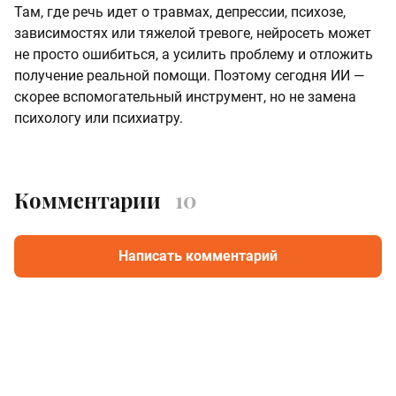
Там, где речь идет о травмах, депрессии, психозе,
зависимостях или тяжелой тревоге, нейросеть может
не просто ошибиться, а усилить проблему и отложить
получение реальной помощи. Поэтому сегодня ИИ —
скорее вспомогательный инструмент, но не замена
психологу или психиатру.
Комментарии
10
Написать комментарий