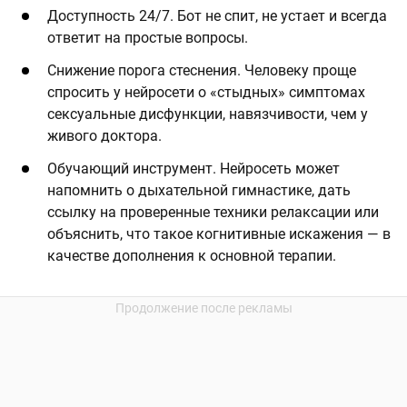
Доступность 24/7. Бот не спит, не устает и всегда
ответит на простые вопросы.
Снижение порога стеснения. Человеку проще
спросить у нейросети о «стыдных» симптомах
сексуальные дисфункции, навязчивости, чем у
живого доктора.
Обучающий инструмент. Нейросеть может
напомнить о дыхательной гимнастике, дать
ссылку на проверенные техники релаксации или
объяснить, что такое когнитивные искажения — в
качестве дополнения к основной терапии.