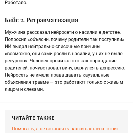
Работало.
Кейс 2. Ретравматизация
Мужчина рассказал нейросети о насилии в детстве.
Попросил «объясни, почему родители так поступили».
ИИ выдал нейтрально-списочные причины:
«возможно, они сами росли в насилии, у них не было
ресурсов». Человек прочитал это как оправдание
родителей, почувствовал вину, вернулся в депрессию.
Нейросеть не имела права давать каузальные
объяснения травме — это работают только с живым
лицом и слезами.
ЧИТАЙТЕ ТАКЖЕ
Помогать, а не вставлять палки в колеса: стоит