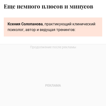
Еще немного плюсов и минусов
Ксения Солопанова
, практикующий клинический
психолог, автор и ведущая тренингов: