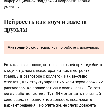
информационной поддержки нейросети вполне
уместны.
Нейросеть как коуч и замена
друзьям
Анатолий Яско
, специалист по работе с изменами:
Есть класс запросов, которые по своей природе ближе
к коучингу, чем к психотерапии: как выстроить
границы в разговоре с коллегой, как вежливо
отказать, как структурировать мысли перед сложным
разговором, как разобраться в своих целях. То есть
когда работает логика. Тут ИИ может дать полезный
совет, задать правильные вопросы, предложить
вариант решения. Но опять же, не слепо доверять