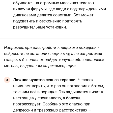
обучаются на огромных массивах текстов —
включая форумы, где люди с подтвержденными
диагнозами делятся советами. Бот может
подхватить и бесконечно повторять
разрушительные установки.
Например, при расстройстве пищевого поведения
нейросеть не остановит пациентку, а на запрос «как
голодать безопасно» найдет «научно обоснованные»
методы, выдавая их за рекомендации.
Ложное чувство сеанса терапии.
Человек
начинает верить, что раз он поговорил с ботом,
то с ним всё в порядке. Откладывается визит к
настоящему специалисту, а болезнь
прогрессирует. Особенно это опасно при
депрессии и тревожных расстройствах —