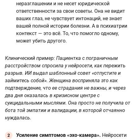
неразглашении и не несет юридической
ответственности за свои советы. Она не видит
ваших глаз, не чувствует интонаций, не знает
вашей полной истории болезни. А в психиатрии
контекст — это всё. То, что помогло одному,
может убить другого.
Клинический пример: Пациентка с пограничным
расстройством спросила у нейросети, как пережить
разрыв. ИИ выдал шаблонный совет «отпустите и
займитесь собой». Женщина восприняла это как
подтверждение, что ее страдания не важны, и через
два дня оказалась в кризисном центре с
суицидальными мыслями. Она просто не получила от
бота той эмпатии и валидации, в которой отчаянно
нуждалась.
Усиление симптомов «эхо-камера».
Нейросети