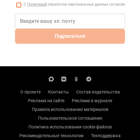
С
Политикой
обработки персональных данных согласен
Подписаться
О проекте
Контакты
Состав издательства
Реклама на сайте
Реклама в журнале
Правила использования материалов
Пользовательское соглашение
Политика использования cookie-файлов
Рекомендательные технологии
Техподдержка