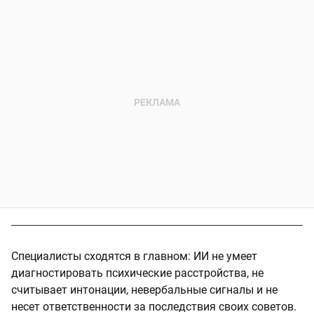
Специалисты сходятся в главном: ИИ не умеет
диагностировать психические расстройства, не
считывает интонации, невербальные сигналы и не
несет ответственности за последствия своих советов.