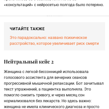
«консультаций» с нейросетью полгода было потеряно.
ЧИТАЙТЕ ТАКЖЕ
Это парадоксально: названо психическое
расстройство, которое увеличивает риск смерти
Нейтральный кейс 2
Женщина с легкой бессонницей использовала
голосового ассистента для вечерних сеансов
прогрессивной мышечной релаксации. Бот зачитывал
текст упражнений, а пациентка выполняла. Это
помогло снизить тревогу, и через месяц сон
нормализовался без лекарств. Но здесь важно:
женщина не имела клинического диагноза и просто