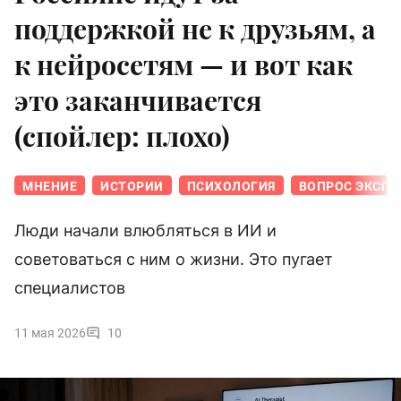
поддержкой не к друзьям, а
к нейросетям — и вот как
это заканчивается
(спойлер: плохо)
МНЕНИЕ
ИСТОРИИ
ПСИХОЛОГИЯ
ВОПРОС ЭКСПЕ
Люди начали влюбляться в ИИ и
советоваться с ним о жизни. Это пугает
специалистов
11 мая 2026
10