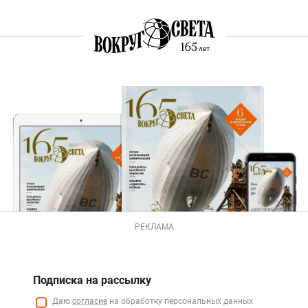
РЕКЛАМА
Подписка на рассылку
Даю
согласие
на обработку персональных данных