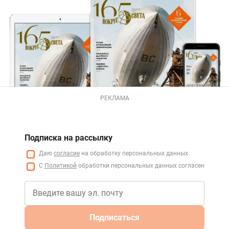
РЕКЛАМА
Подписка на рассылку
Даю
согласие
на обработку персональных данных
С
Политикой
обработки персональных данных согласен
Подписаться