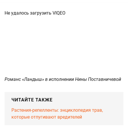
Не удалось загрузить VIQEO
Романс «Ландыш» в исполнении Нины Поставничевой
ЧИТАЙТЕ ТАКЖЕ
Растения-репелленты: энциклопедия трав,
которые отпугивают вредителей