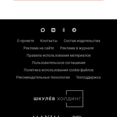
О проекте
Контакты
Состав издательства
Реклама на сайте
Реклама в журнале
Правила использования материалов
Пользовательское соглашение
Политика использования cookie-файлов
Рекомендательные технологии
Техподдержка