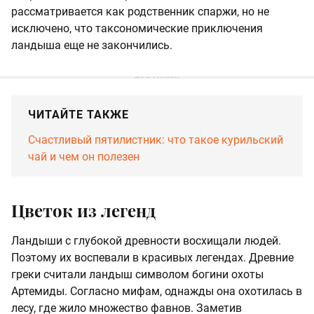
рассматривается как родственник спаржи, но не
исключено, что таксономические приключения
ландыша еще не закончились.
ЧИТАЙТЕ ТАКЖЕ
Счастливый пятилистник: что такое курильский
чай и чем он полезен
Цветок из легенд
Ландыши с глубокой древности восхищали людей.
Поэтому их воспевали в красивых легендах. Древние
греки считали ландыш символом богини охоты
Артемиды. Согласно мифам, однажды она охотилась в
лесу, где жило множество фавнов. Заметив