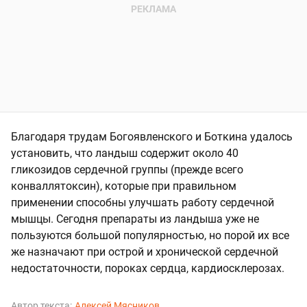
Благодаря трудам Богоявленского и Боткина удалось
установить, что ландыш содержит около 40
гликозидов сердечной группы (прежде всего
конваллятоксин), которые при правильном
применении способны улучшать работу сердечной
мышцы. Сегодня препараты из ландыша уже не
пользуются большой популярностью, но порой их все
же назначают при острой и хронической сердечной
недостаточности, пороках сердца, кардиосклерозах.
Автор текста:
Алексей Мясников