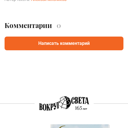
Комментарии
0
Написать комментарий