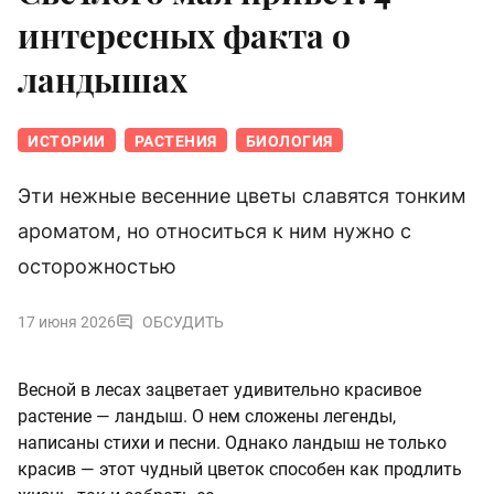
интересных факта о
ландышах
ИСТОРИИ
РАСТЕНИЯ
БИОЛОГИЯ
Эти нежные весенние цветы славятся тонким
ароматом, но относиться к ним нужно с
осторожностью
17 июня 2026
ОБСУДИТЬ
Весной в лесах зацветает удивительно красивое
растение — ландыш. О нем сложены легенды,
написаны стихи и песни. Однако ландыш не только
красив — этот чудный цветок способен как продлить