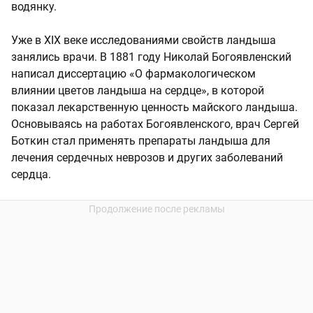
водянку.
Уже в XIX веке исследованиями свойств ландыша
занялись врачи. В 1881 году Николай Богоявленский
написал диссертацию «О фармакологическом
влиянии цветов ландыша на сердце», в которой
показал лекарственную ценность майского ландыша.
Основываясь на работах Богоявленского, врач Сергей
Боткин стал применять препараты ландыша для
лечения сердечных неврозов и других заболеваний
сердца.