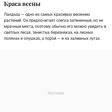
Краса весны
Ландыш — одно из самых красивых весенних
растений. Он предпочитает слегка затененные, но не
мрачные места, поэтому обычно его можно увидеть в
светлых лесах, тенистых березняках, на лесных
полянах и опушках, а порой — и на заливных лугах.