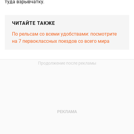
туда взрывчатку.
ЧИТАЙТЕ ТАКЖЕ
По рельсам со всеми удобствами: посмотрите
на 7 первоклассных поездов со всего мира