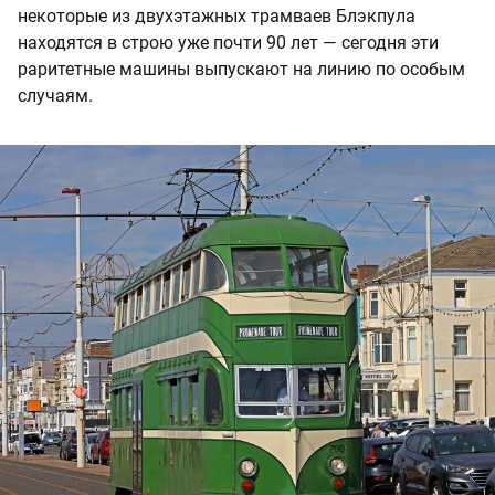
некоторые из двухэтажных трамваев Блэкпула
находятся в строю уже почти 90 лет — сегодня эти
раритетные машины выпускают на линию по особым
случаям.