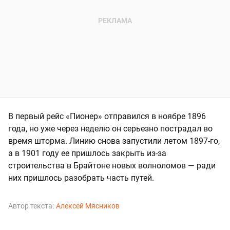
В первый рейс «Пионер» отправился в ноябре 1896
года, но уже через неделю он серьезно пострадал во
время шторма. Линию снова запустили летом 1897-го,
а в 1901 году ее пришлось закрыть из-за
строительства в Брайтоне новых волноломов — ради
них пришлось разобрать часть путей.
Автор текста:
Алексей Мясников