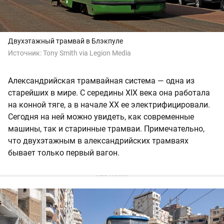
Двухэтажный трамвай в Блэкпуле
Источник:
Tony Smith via Legion Media
Александрийская трамвайная система — одна из
старейших в мире. С середины XIX века она работала
на конной тяге, а в начале XX ее электрифицировали.
Сегодня на ней можно увидеть, как современные
машины, так и старинные трамваи. Примечательно,
что двухэтажным в александрийских трамваях
бывает только первый вагон.