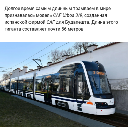
Долгое время самым длинным трамваем в мире
признавалась модель
CAF Urbos 3/9
, созданная
испанской фирмой
CAF
для Будапешта. Длина этого
гиганта составляет почти 56 метров.