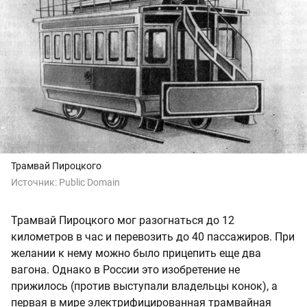
Трамвай Пироцкого
Источник:
Public Domain
Трамвай Пироцкого мог разогнаться до 12
километров в час и перевозить до 40 пассажиров. При
желании к нему можно было прицепить еще два
вагона. Однако в России это изобретение не
прижилось (против выступали владельцы конок), а
первая в мире электрифицированная трамвайная