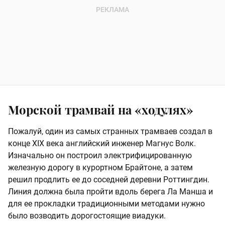
Морской трамвай на «ходулях»
Пожалуй, один из самых странных трамваев создал в
конце XIX века английский инженер Магнус Волк.
Изначально он построил электрифицированную
железную дорогу в курортном Брайтоне, а затем
решил продлить ее до соседней деревни Роттингдин.
Линия должна была пройти вдоль берега Ла Манша и
для ее прокладки традиционными методами нужно
было возводить дорогостоящие виадуки.