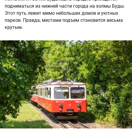
подниматься из нижней части города на холмы Буды.
Этот путь лежит мимо небольших домов и уютных
парков. Правда, местами подъем становится весьма
крутым.