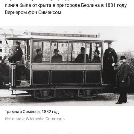
линия была открыта в пригороде Берлина в 1881 году
Вернером фон Сименсом.
Трамвай Сименса, 1882 год
Источник:
Wikimedia Commons