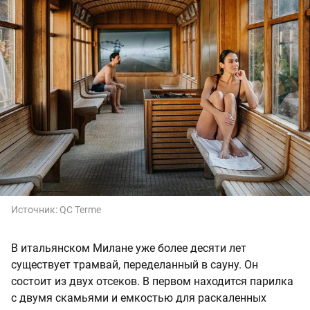
Источник:
QC Terme
В итальянском Милане уже более десяти лет
существует трамвай, переделанный в сауну. Он
состоит из двух отсеков. В первом находится парилка
с двумя скамьями и емкостью для раскаленных