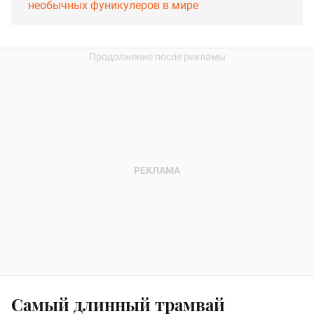
необычных фуникулеров в мире
Самый длинный трамвай