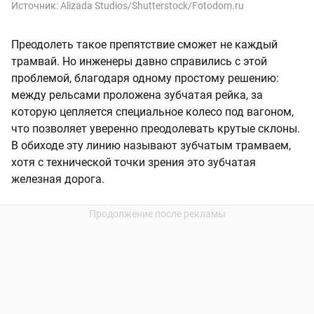
Источник:
Alizada Studios/Shutterstock/Fotodom.ru
Преодолеть такое препятствие сможет не каждый
трамвай. Но инженеры давно справились с этой
проблемой, благодаря одному простому решению:
между рельсами проложена зубчатая рейка, за
которую цепляется специальное колесо под вагоном,
что позволяет уверенно преодолевать крутые склоны.
В обиходе эту линию называют зубчатым трамваем,
хотя с технической точки зрения это зубчатая
железная дорога.