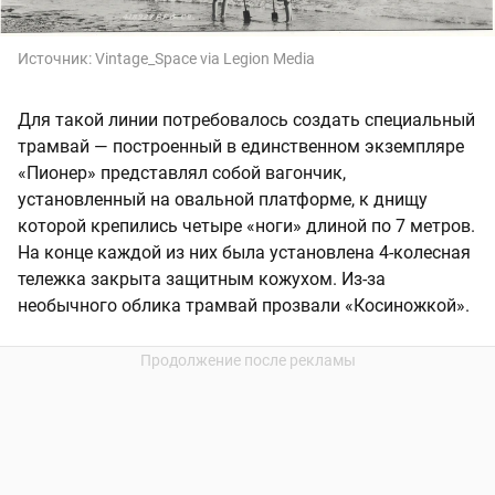
Источник:
Vintage_Space via Legion Media
Для такой линии потребовалось создать специальный
трамвай — построенный в единственном экземпляре
«Пионер» представлял собой вагончик,
установленный на овальной платформе, к днищу
которой крепились четыре «ноги» длиной по 7 метров.
На конце каждой из них была установлена 4-колесная
тележка закрыта защитным кожухом. Из-за
необычного облика трамвай прозвали «Косиножкой».