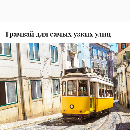
Трамвай для самых узких улиц