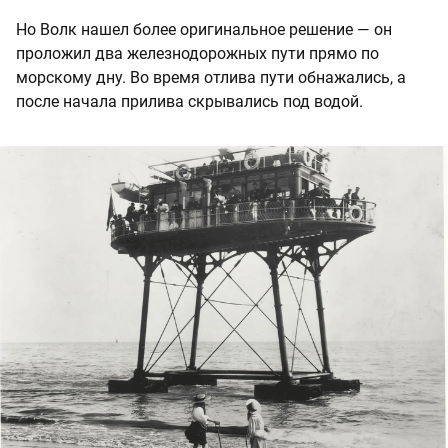
Но Волк нашел более оригинальное решение — он
проложил два железнодорожных пути прямо по
морскому дну. Во время отлива пути обнажались, а
после начала прилива скрывались под водой.