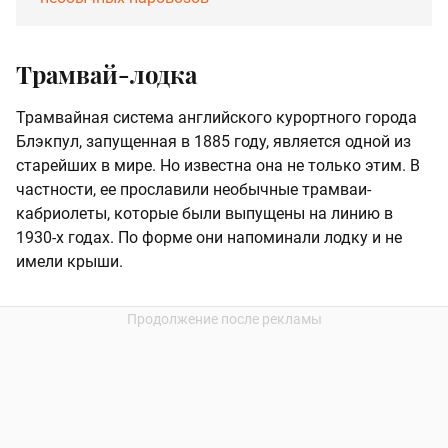
Трамвай-лодка
Трамвайная система английского курортного города
Блэкпул, запущенная в 1885 году, является одной из
старейших в мире. Но известна она не только этим. В
частности, ее прославили необычные трамваи-
кабриолеты, которые были выпущены на линию в
1930-х годах. По форме они напоминали лодку и не
имели крыши.