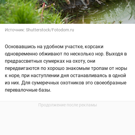
Источник:
Shutterstock/Fotodom.ru
Основавшись на удобном участке, корсаки
одновременно обживают по несколько нор. Выходя в
предрассветных сумерках на охоту, они
передвигаются по хорошо знакомым тропам от норы
к норе, при наступлении дня останавливаясь в одной
из них. Для сумеречных охотников это своеобразные
перевалочные базы.