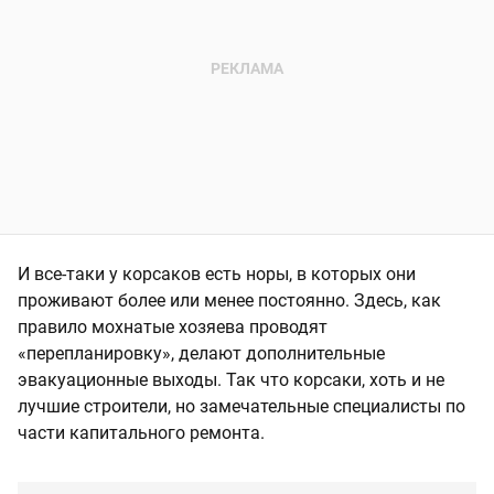
И все-таки у корсаков есть норы, в которых они
проживают более или менее постоянно. Здесь, как
правило мохнатые хозяева проводят
«перепланировку», делают дополнительные
эвакуационные выходы. Так что корсаки, хоть и не
лучшие строители, но замечательные специалисты по
части капитального ремонта.