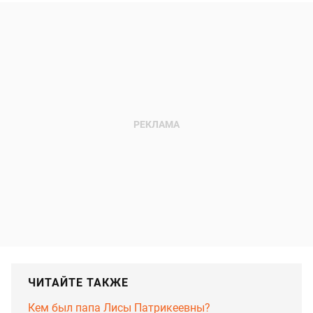
ЧИТАЙТЕ ТАКЖЕ
Кем был папа Лисы Патрикеевны?