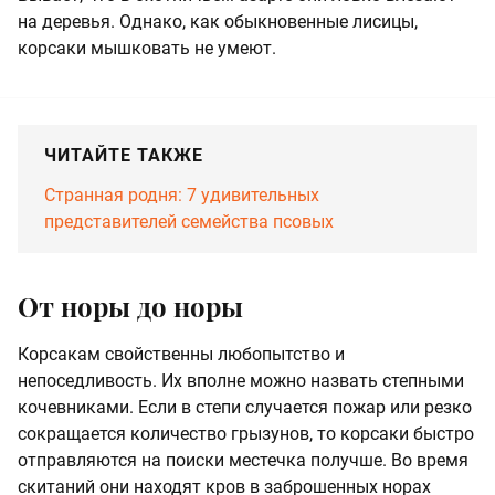
на деревья. Однако, как обыкновенные лисицы,
корсаки мышковать не умеют.
ЧИТАЙТЕ ТАКЖЕ
Странная родня: 7 удивительных
представителей семейства псовых
От норы до норы
Корсакам свойственны любопытство и
непоседливость. Их вполне можно назвать степными
кочевниками. Если в степи случается пожар или резко
сокращается количество грызунов, то корсаки быстро
отправляются на поиски местечка получше. Во время
скитаний они находят кров в заброшенных норах