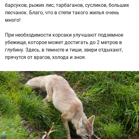
барсуков, рыжих лис, тарбаганов, сусликов, больших
песчанок. Благо, что в степи такого жилья очень
много!
При необходимости корсаки улучшают подземное
убежище, которое может достигать до 2 метров в
глубину. Здесь, в темноте и тиши, звери отдыхают,
прячутся от врагов, холода и зноя.