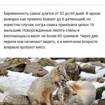
Беременность самок длится от 52 до 60 дней. В одном
выводке как правило бывает до 6 детенышей, но
известны случаи, когда самка приносила целых 16
малышей. Новорожденные лисята слепы и
беспомощны и весят не более 60 граммов. Через две
недели они начинают видеть, а в месячном возрасте
впервые пробуют мясо.