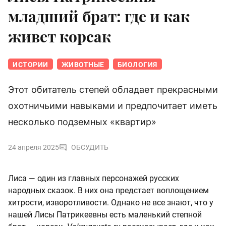
младший брат: где и как
живет корсак
ИСТОРИИ
ЖИВОТНЫЕ
БИОЛОГИЯ
Этот обитатель степей обладает прекрасными
охотничьими навыками и предпочитает иметь
несколько подземных «квартир»
24 апреля 2025
ОБСУДИТЬ
Лиса — один из главных персонажей русских
народных сказок. В них она предстает воплощением
хитрости, изворотливости. Однако не все знают, что у
нашей Лисы Патрикеевны есть маленький степной