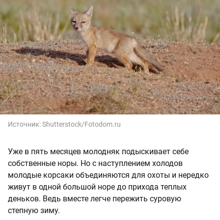
Источник:
Shutterstock/Fotodom.ru
Уже в пять месяцев молодняк подыскивает себе
собственные норы. Но с наступлением холодов
молодые корсаки объединяются для охоты и нередко
живут в одной большой норе до прихода теплых
деньков. Ведь вместе легче пережить суровую
степную зиму.