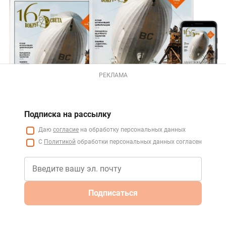
РЕКЛАМА
Подписка на рассылку
Даю
согласие
на обработку персональных данных
С
Политикой
обработки персональных данных согласен
Подписаться