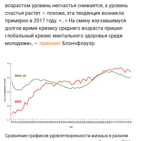
возрастом уровень несчастья снижается, а уровень
счастья растет — похоже, эта тенденция возникла
примерно в 2017 году. <…> На смену изучавшемуся
долгое время кризису среднего возраста пришел
глобальный кризис ментального здоровья среди
молодежи», —
признает
Блэнчфлауэр.
Сравнение графиков удовлетворенности жизнью в разном