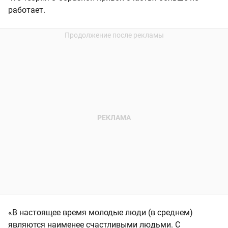
работает.
«В настоящее время молодые люди (в среднем)
являются наименее счастливыми людьми. С