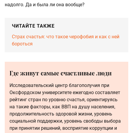
надолго. Да и была ли она вообще?
ЧИТАЙТЕ ТАКЖЕ
Страх счастья: что такое черофобия и как с ней
бороться
Где живут самые счастливые люди
Исследовательский центр благополучия при
Оксфордском университете ежегодно составляет
рейтинг стран по уровню счастья, ориентируясь
на такие факторы, как ВВП на душу населения,
продолжительность здоровой жизни, уровень
социальной поддержки, уровень свободы выбора
при принятии решений, восприятие коррупции и