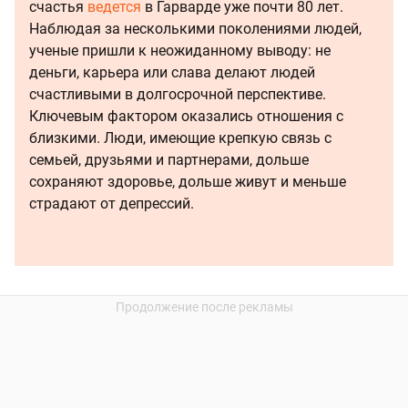
счастья
ведется
в Гарварде уже почти 80 лет.
Наблюдая за несколькими поколениями людей,
ученые пришли к неожиданному выводу: не
деньги, карьера или слава делают людей
счастливыми в долгосрочной перспективе.
Ключевым фактором оказались отношения с
близкими. Люди, имеющие крепкую связь с
семьей, друзьями и партнерами, дольше
сохраняют здоровье, дольше живут и меньше
страдают от депрессий.