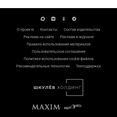
О проекте
Контакты
Состав издательства
Реклама на сайте
Реклама в журнале
Правила использования материалов
Пользовательское соглашение
Политика использования cookie-файлов
Рекомендательные технологии
Техподдержка