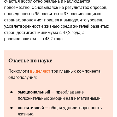
счастья абсолютно реальна и наблюдается
повсеместно. Основываясь на результатах опросов,
проведенных в 95 развитых и 37 развивающихся
странах, экономист пришел к выводу, что уровень
удовлетворенности жизнью среди жителей развитых
стран достигает минимума в 47,2 года, а
развивающихся — в 48,2 года.
Счастье по науке
Психологи
выделяют
три главных компонента
благополучия:
эмоциональный
— преобладание
положительных эмоций над негативными;
когнитивный
— общая удовлетворенность
жизнью;