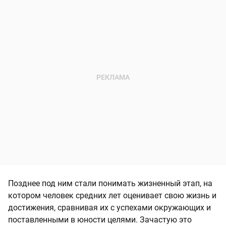
Позднее под ним стали понимать жизненный этап, на
котором человек средних лет оценивает свою жизнь и
достижения, сравнивая их с успехами окружающих и
поставленными в юности целями. Зачастую это