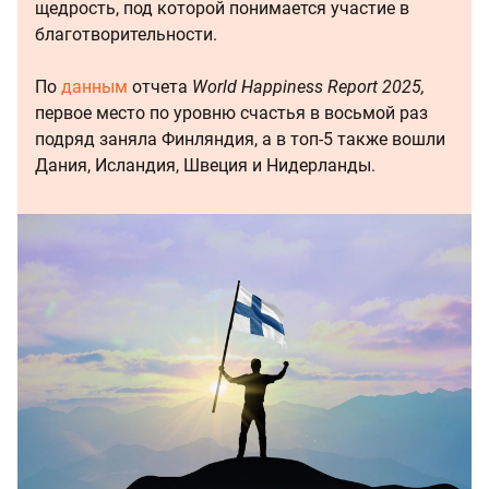
щедрость, под которой понимается участие в
благотворительности.
По
данным
отчета
World Happiness Report 2025,
первое место по уровню счастья в восьмой раз
подряд заняла Финляндия, а в топ-5 также вошли
Дания, Исландия, Швеция и Нидерланды.