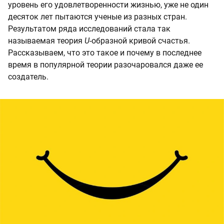
уровень его удовлетворенности жизнью, уже не один
десяток лет пытаются ученые из разных стран.
Результатом ряда исследований стала так
называемая теория
U-
образной кривой счастья.
Рассказываем, что это такое и почему в последнее
время в популярной теории разочаровался даже ее
создатель.