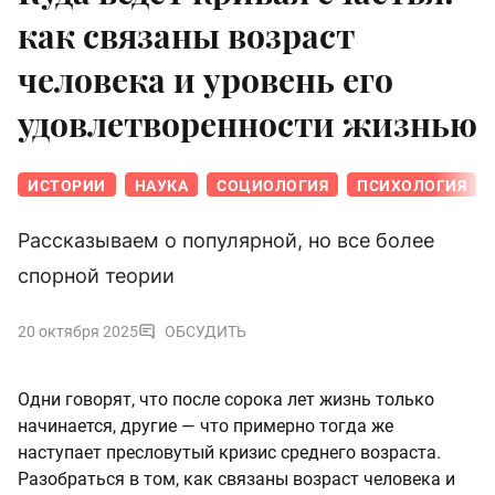
как связаны возраст
человека и уровень его
удовлетворенности жизнью
ИСТОРИИ
НАУКА
СОЦИОЛОГИЯ
ПСИХОЛОГИЯ
Рассказываем о популярной, но все более
спорной теории
20 октября 2025
ОБСУДИТЬ
Одни говорят, что после сорока лет жизнь только
начинается, другие — что примерно тогда же
наступает пресловутый кризис среднего возраста.
Разобраться в том, как связаны возраст человека и