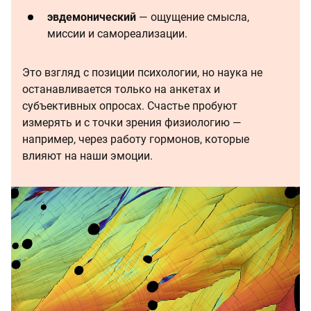
эвдемонический
— ощущение смысла,
миссии и самореализации.
Это взгляд с позиции психологии, но наука не
останавливается только на анкетах и
субъективных опросах. Счастье пробуют
измерять и с точки зрения физиологию —
например, через работу гормонов, которые
влияют на наши эмоции.