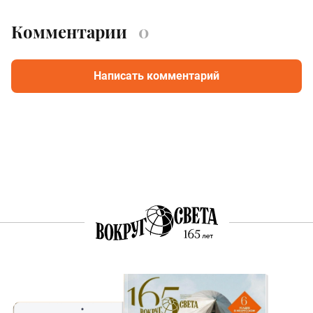
Комментарии
0
Написать комментарий