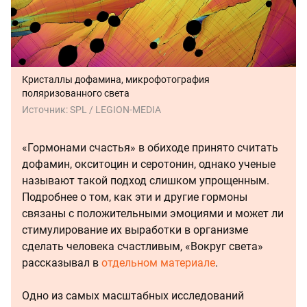
Кристаллы дофамина, микрофотография
поляризованного света
Источник:
SPL / LEGION-MEDIA
«Гормонами счастья» в обиходе принято считать
дофамин, окситоцин и серотонин, однако ученые
называют такой подход слишком упрощенным.
Подробнее о том, как эти и другие гормоны
связаны с положительными эмоциями и может ли
стимулирование их выработки в организме
сделать человека счастливым, «Вокруг света»
рассказывал в
отдельном материале
.
Одно из самых масштабных исследований