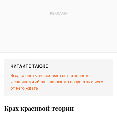
ЧИТАЙТЕ ТАКЖЕ
Ягодка опять: во сколько лет становятся
женщинами «бальзаковского возраста» и чего
от него ждать
Крах красивой теории