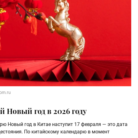
dom.ru
й Новый год в 2026 году
рю Новый год в Китае наступит 17 февраля — это дата
цестояния. По китайскому календарю в момент