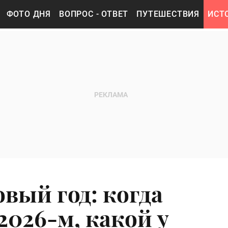
ФОТО ДНЯ
ВОПРОС - ОТВЕТ
ПУТЕШЕСТВИЯ
ИСТ
вый год: когда
2026-м, какой у