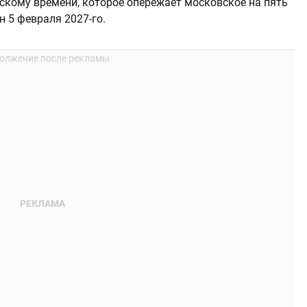
нскому времени, которое опережает московское на пять
н 5 февраля 2027-го.