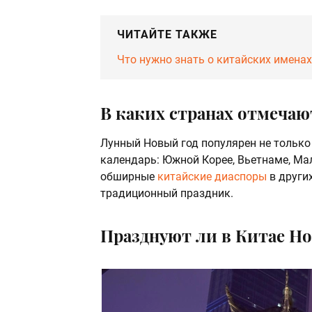
ЧИТАЙТЕ ТАКЖЕ
Что нужно знать о китайских имена
В каких странах отмечаю
Лунный Новый год популярен не только 
календарь: Южной Корее, Вьетнаме, Мал
обширные
китайские диаспоры
в други
традиционный праздник.
Празднуют ли в Китае Но