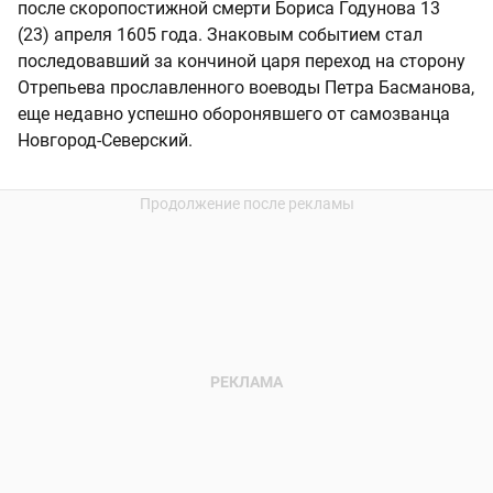
после скоропостижной смерти Бориса Годунова 13
(23) апреля 1605 года. Знаковым событием стал
последовавший за кончиной царя переход на сторону
Отрепьева прославленного воеводы Петра Басманова,
еще недавно успешно оборонявшего от самозванца
Новгород-Северский.