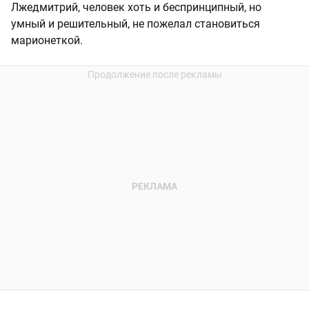
Лжедмитрий, человек хоть и беспринципный, но
умный и решительный, не пожелал становиться
марионеткой.