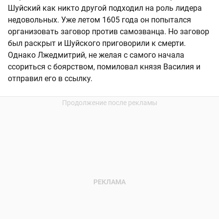
Шуйский как никто другой подходил на роль лидера
недовольных. Уже летом 1605 года он попытался
организовать заговор против самозванца. Но заговор
был раскрыт и Шуйского приговорили к смерти.
Однако Лжедмитрий, не желая с самого начала
ссориться с боярством, помиловал князя Василия и
отправил его в ссылку.