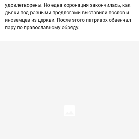
удовлетворены. Но едва коронация закончилась, как
дьяки под разными предлогами выставили послов и
иноземцев из церкви. После этого патриарх обвенчал
пару по православному обряду.