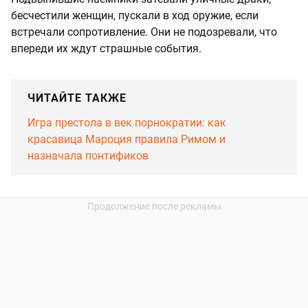
бесчестили женщин, пускали в ход оружие, если
встречали сопротивление. Они не подозревали, что
впереди их ждут страшные события.
ЧИТАЙТЕ ТАКЖЕ
Игра престола в век порнократии: как
красавица Мароция правила Римом и
назначала понтификов