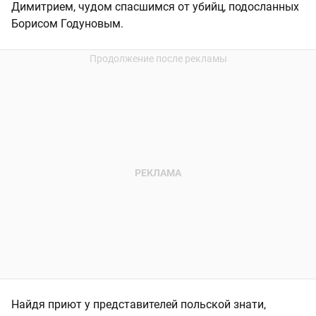
Димитрием, чудом спасшимся от убийц, подосланных
Борисом Годуновым.
Найдя приют у представителей польской знати,