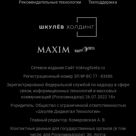
Рекомендательные технологии
Техподдержка
Сетевое издание Сайт VokrugSveta.ru
Регистрационный номер ЭЛ № ФС 77 - 83686
Зарегистрировано Федеральной службой по надзору в сфере
связи, информационных технологий и массовых
коммуникаций (Роскомнадзор) 26.07.2022 18+
Учредитель: Общество с ограниченной ответственностью
«Шкулёв Диджитал Технологии»
Главный редактор: Комаровская А. В.
Контактные данные для государственных органов (в том
числе, для Роскомнадзора): Эл. почта: