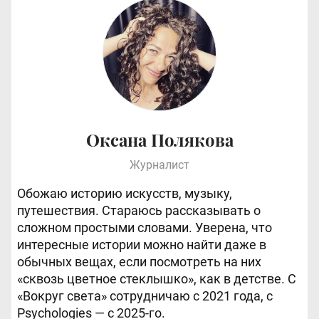
Оксана Полякова
Журналист
Обожаю историю искусств, музыку,
путешествия. Стараюсь рассказывать о
сложном простыми словами. Уверена, что
интересные истории можно найти даже в
обычных вещах, если посмотреть на них
«сквозь цветное стеклышко», как в детстве. С
«Вокруг света» сотрудничаю с 2021 года, с
Psychologies — c 2025-го.