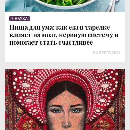
НАУКА
Пища для ума: как еда в тарелке
влияет на мозг, нервную систему и
помогает стать счастливее
9 АПРЕЛЯ 2026