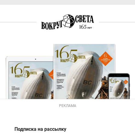
РЕКЛАМА
Подписка на рассылку