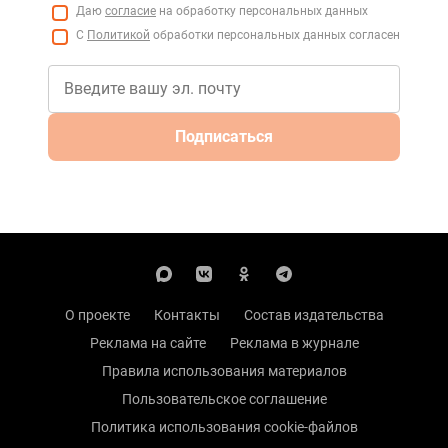
Даю
согласие
на обработку персональных данных
С
Политикой
обработки персональных данных согласен
Подписаться
О проекте
Контакты
Состав издательства
Реклама на сайте
Реклама в журнале
Правила использования материалов
Пользовательское соглашение
Политика использования cookie-файлов