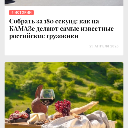
ИСТОРИИ
Собрать за 180 секунд: как на
КАМАЗе делают самые известные
российские грузовики
29 АПРЕЛЯ 2026