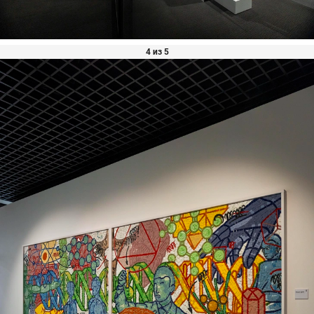
4 из 5