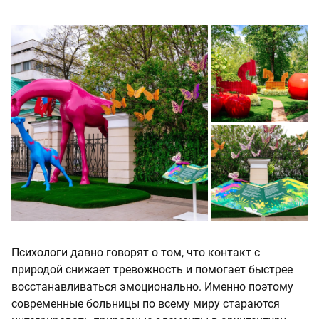
Психологи давно говорят о том, что контакт с
природой снижает тревожность и помогает быстрее
восстанавливаться эмоционально. Именно поэтому
современные больницы по всему миру стараются