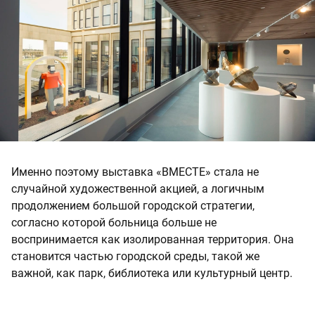
Именно поэтому выставка «ВМЕСТЕ» стала не
случайной художественной акцией, а логичным
продолжением большой городской стратегии,
согласно которой больница больше не
воспринимается как изолированная территория. Она
становится частью городской среды, такой же
важной, как парк, библиотека или культурный центр.