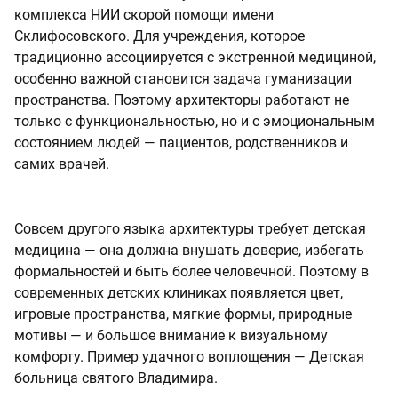
комплекса НИИ скорой помощи имени
Склифосовского. Для учреждения, которое
традиционно ассоциируется с экстренной медициной,
особенно важной становится задача гуманизации
пространства. Поэтому архитекторы работают не
только с функциональностью, но и с эмоциональным
состоянием людей — пациентов, родственников и
самих врачей.
Совсем другого языка архитектуры требует детская
медицина — она должна внушать доверие, избегать
формальностей и быть более человечной. Поэтому в
современных детских клиниках появляется цвет,
игровые пространства, мягкие формы, природные
мотивы — и большое внимание к визуальному
комфорту. Пример удачного воплощения — Детская
больница святого Владимира.