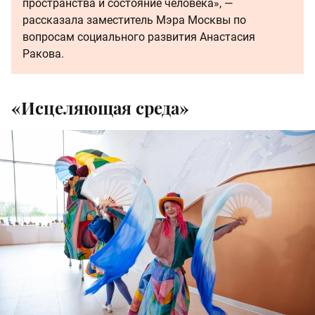
пространства и состояние человека», —
рассказала заместитель Мэра Москвы по
вопросам социального развития Анастасия
Ракова.
«Исцеляющая среда»