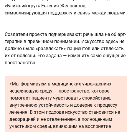
«Ближний круг» Евгения Желвакова,
символизирующая поддержку и связь между людьми.
Создатели проекта подчеркивают: речь шла не об арт-
терапии в привычном понимании. Искусство здесь не
должно было «развлекать» пациентов или отвлекать
их от болезни. Его задача — изменить само ощущение
пространства.
«Мы формируем в медицинских учреждениях
исцеляющую среду — пространство, которое
помогает пациенту чувствовать спокойствие,
внутреннюю устойчивость и доверие к процессу
лечения. В этом подходе искусство становится не
декорацией и не отвлечением, а полноценным
участником среды, влияющим на восприятие