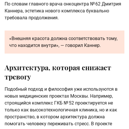
По словам главного врача онкоцентра № 62 Дмитрия
Каннера, эстетика нового комплекса буквально
требовала продолжения.
«Внешняя красота должна соответствовать тому,
что находится внутри», — говорил Каннер.
Архитектура, которая снижает
тревогу
Подобный подход и философия уже используются в
новых медицинских проектах Москвы. Например,
строящийся комплекс ГКБ № 52 проектируется не
только как высокотехнологичная клиника, но и как
пространство, в котором архитектура должна
помогать человеку переживать стресс. В проекте