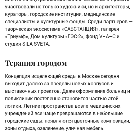
участвовали не только художники, но и архитекторы,
кураторы, городские институции, медицинские
специалисты и культурные фонды. Среди партнеров —
творческая экосистема «САБСТАНЦИЯ», галерея
«Триумф», Дом культуры «ГЭС-2», фонд V–A–C и
студия SILA SVETA.
Терапия городом
Концепция исцеляющей среды в Москве сегодня
выходит далеко за пределы новых корпусов и
выставочных проектов. Даже оформление больниц и
поликлиник постепенно становится частью этой
логики. Летние пространства возле медицинских
учреждений все чаще превращаются в небольшие
городские сады: появляются цветочные композиции,
зоны отдыха, озеленение, уличная мебель.