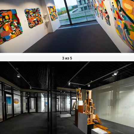
3 из 5