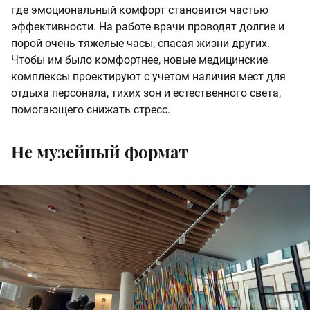
где эмоциональный комфорт становится частью
эффективности. На работе врачи проводят долгие и
порой очень тяжелые часы, спасая жизни других.
Чтобы им было комфортнее, новые медицинские
комплексы проектируют с учетом наличия мест для
отдыха персонала, тихих зон и естественного света,
помогающего снижать стресс.
Не музейный формат