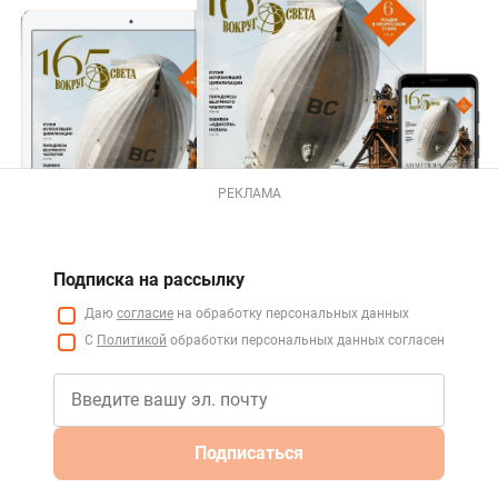
РЕКЛАМА
Подписка на рассылку
Даю
согласие
на обработку персональных данных
С
Политикой
обработки персональных данных согласен
Подписаться