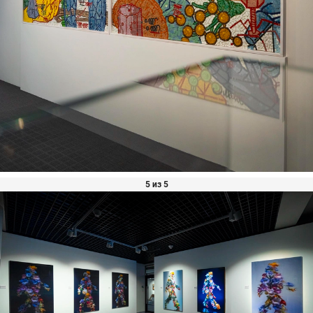
5 из 5