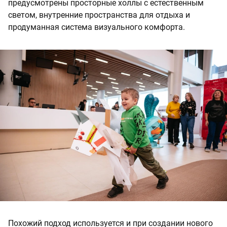
предусмотрены просторные холлы с естественным
светом, внутренние пространства для отдыха и
продуманная система визуального комфорта.
Похожий подход используется и при создании нового