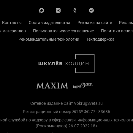
Контакты
Состав издательства
Реклама на сайте
Реклам
я материалов
Пользовательское соглашение
Политика испол
Рекомендательные технологии
Техподдержка
Сетевое издание Сайт VokrugSveta.ru
Регистрационный номер ЭЛ № ФС 77 - 83686
ной службой по надзору в сфере связи, информационных технолог
(Роскомнадзор) 26.07.2022 18+