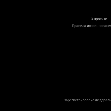
О проекте
Правила использовани
Зарегистрировано Федераль