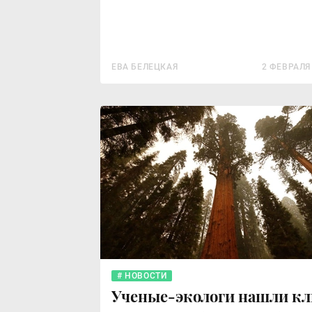
ЕВА БЕЛЕЦКАЯ
2 ФЕВРАЛЯ
НОВОСТИ
Ученые-экологи нашли к