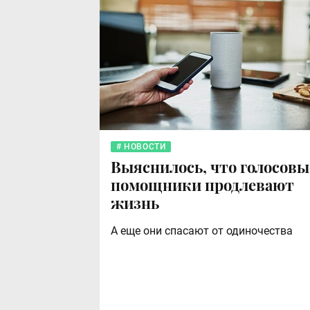
НОВОСТИ
Выяснилось, что голосовы
помощники продлевают
жизнь
А еще они спасают от одиночества