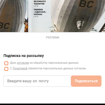
РЕКЛАМА
Подписка на рассылку
Даю
согласие
на обработку персональных данных
С
Политикой
обработки персональных данных согласен
Подписаться