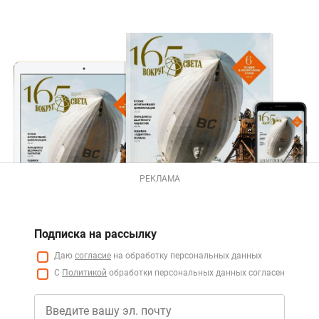
РЕКЛАМА
Подписка на рассылку
Даю
согласие
на обработку персональных данных
С
Политикой
обработки персональных данных согласен