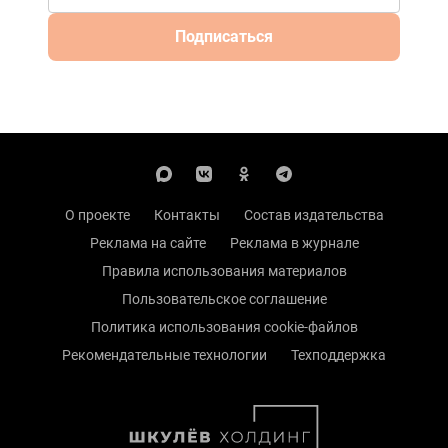
Подписаться
О проекте
Контакты
Состав издательства
Реклама на сайте
Реклама в журнале
Правила использования материалов
Пользовательское соглашение
Политика использования cookie-файлов
Рекомендательные технологии
Техподдержка