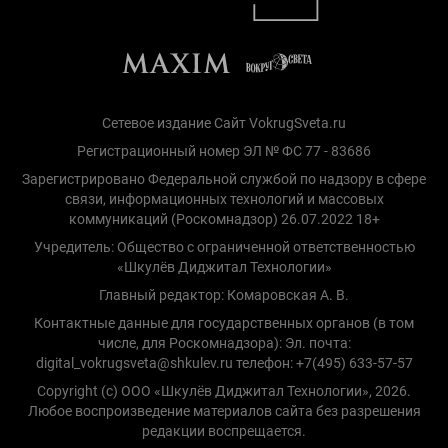
Сетевое издание Сайт VokrugSveta.ru
Регистрационный номер ЭЛ № ФС 77 - 83686
Зарегистрировано Федеральной службой по надзору в сфере
связи, информационных технологий и массовых
коммуникаций (Роскомнадзор) 26.07.2022 18+
Учредитель: Общество с ограниченной ответственностью
«Шкулёв Диджитал Технологии»
Главный редактор: Комаровская А. В.
Контактные данные для государственных органов (в том
числе, для Роскомнадзора): Эл. почта:
digital_vokrugsveta@shkulev.ru телефон: +7(495) 633-57-57
Copyright (с) ООО «Шкулёв Диджитал Технологии», 2026.
Любое воспроизведение материалов сайта без разрешения
редакции воспрещается.