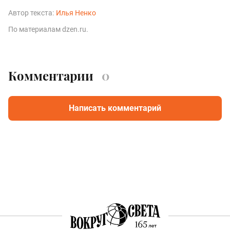
Автор текста:
Илья Ненко
По материалам dzen.ru.
Комментарии
0
Написать комментарий