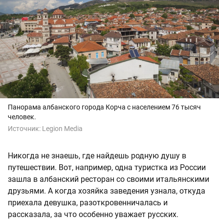
Панорама албанского города Корча с населением 76 тысяч
человек.
Источник:
Legion Media
Никогда не знаешь, где найдешь родную душу в
путешествии. Вот, например, одна туристка из России
зашла в албанский ресторан со своими итальянскими
друзьями. А когда хозяйка заведения узнала, откуда
приехала девушка, разоткровенничалась и
рассказала, за что особенно уважает русских.