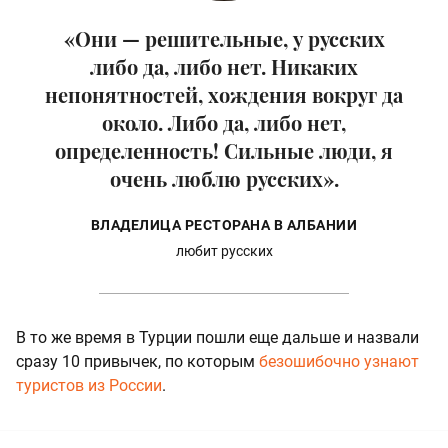
«Они — решительные, у русских
либо да, либо нет. Никаких
непонятностей, хождения вокруг да
около. Либо да, либо нет,
определенность! Сильные люди, я
очень люблю русских».
ВЛАДЕЛИЦА РЕСТОРАНА В АЛБАНИИ
любит русских
В то же время в Турции пошли еще дальше и назвали
сразу 10 привычек, по которым
безошибочно узнают
туристов из России
.