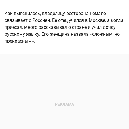
Как выяснилось, владелицу ресторана немало
связывает с Россией. Ее отец учился в Москве, а когда
приехал, много рассказывал о стране и учил дочку
русскому языку. Его женщина назвала «сложным, но
прекрасным».