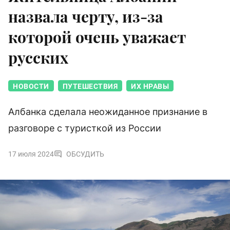
назвала черту, из-за
которой очень уважает
русских
НОВОСТИ
ПУТЕШЕСТВИЯ
ИХ НРАВЫ
Албанка сделала неожиданное признание в
разговоре с туристкой из России
17 июля 2024
ОБСУДИТЬ