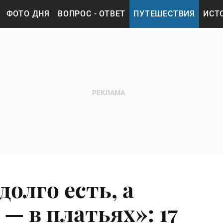
ФОТО ДНЯ
ВОПРОС - ОТВЕТ
ПУТЕШЕСТВИЯ
ИСТ
долго есть, а
— в платьях»: 17