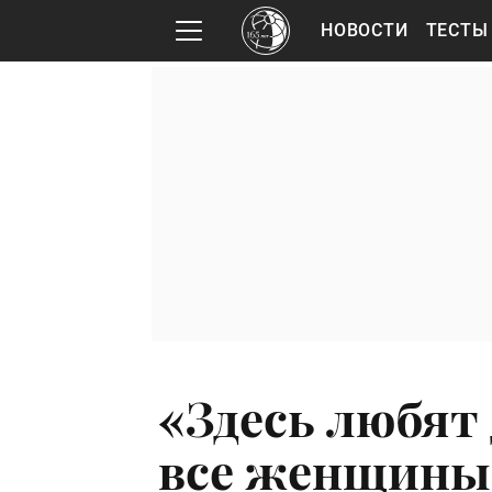
НОВОСТИ
ТЕСТЫ
«Здесь любят 
все женщины 