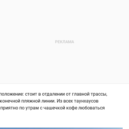
положение: стоит в отдалении от главной трассы,
сконечной пляжной линии. Из всех таунхаусов
 приятно по утрам с чашечкой кофе любоваться