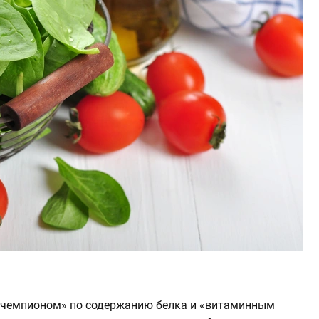
 чемпионом» по содержанию белка и «витаминным