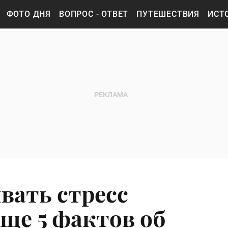
ФОТО ДНЯ
ВОПРОС - ОТВЕТ
ПУТЕШЕСТВИЯ
ИСТ
вать стресс
ще 5 фактов об