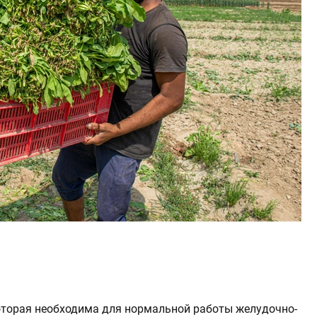
оторая необходима для нормальной работы желудочно-