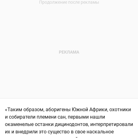
«Таким образом, аборигены Южной Африки, охотники
и собиратели племени сан, первыми нашли
окаменелые останки дицинодонтов, интерпретировали
их и внедрили это существо в свое наскальное