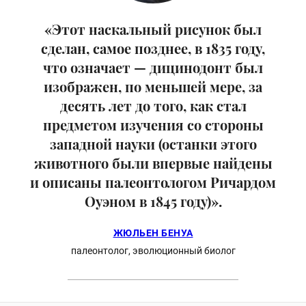
«Этот наскальный рисунок был
сделан, самое позднее, в 1835 году,
что означает — дицинодонт был
изображен, по меньшей мере, за
десять лет до того, как стал
предметом изучения со стороны
западной науки (останки этого
животного были впервые найдены
и описаны палеонтологом Ричардом
Оуэном в 1845 году)».
ЖЮЛЬЕН БЕНУА
палеонтолог, эволюционный биолог