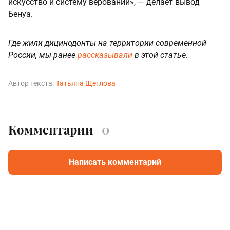
искусство и систему верований», — делает вывод
Бенуа.
Где жили дицинодонты на территории современной
России, мы ранее
рассказывали
в этой статье.
Автор текста:
Татьяна Щеглова
Комментарии
0
Написать комментарий