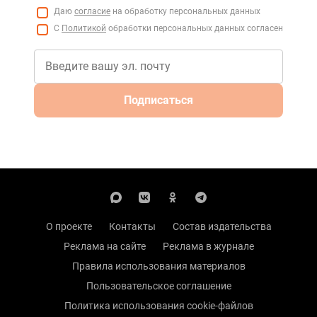
Даю
согласие
на обработку персональных данных
С
Политикой
обработки персональных данных согласен
Подписаться
О проекте
Контакты
Состав издательства
Реклама на сайте
Реклама в журнале
Правила использования материалов
Пользовательское соглашение
Политика использования cookie-файлов