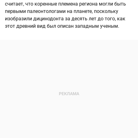
считает, что коренные племена региона могли быть
первыми палеонтологами на планете, поскольку
изобразили дицинодонта за десять лет до того, как
этот древний вид был описан западным ученым.