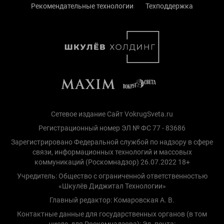
Рекомендательные технологии
Техподдержка
Сетевое издание Сайт VokrugSveta.ru
Регистрационный номер ЭЛ № ФС 77 - 83686
Зарегистрировано Федеральной службой по надзору в сфере
связи, информационных технологий и массовых
коммуникаций (Роскомнадзор) 26.07.2022 18+
Учредитель: Общество с ограниченной ответственностью
«Шкулёв Диджитал Технологии»
Главный редактор: Комаровская А. В.
Контактные данные для государственных органов (в том
числе, для Роскомнадзора): Эл. почта: