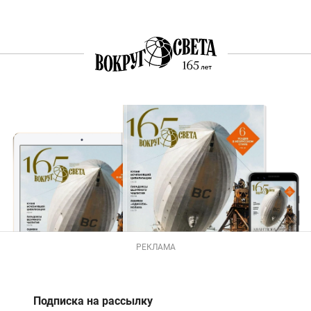
РЕКЛАМА
Подписка на рассылку