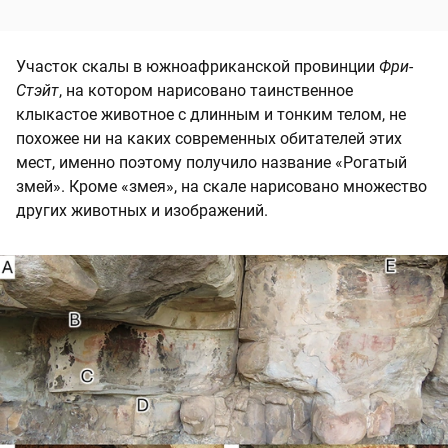
Участок скалы в южноафриканской провинции
Фри-
Стэйт
, на котором нарисовано таинственное
клыкастое животное с длинным и тонким телом, не
похожее ни на каких современных обитателей этих
мест, именно поэтому получило название «Рогатый
змей». Кроме «змея», на скале нарисовано множество
других животных и изображений.