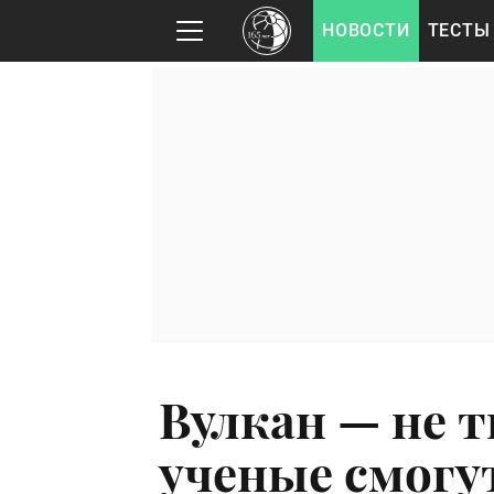
НОВОСТИ
ТЕСТЫ
Вулкан — не т
ученые смогу