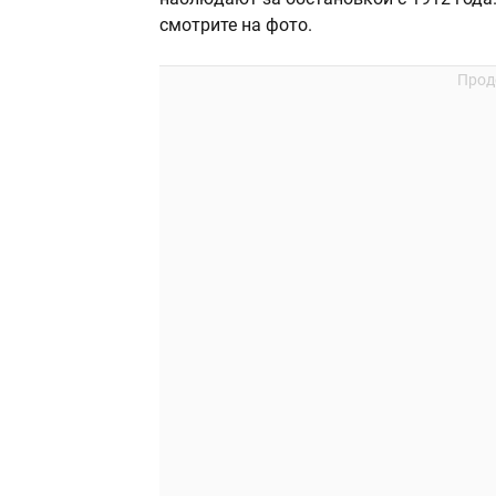
смотрите на фото.