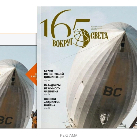
РЕКЛАМА