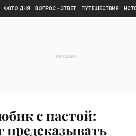
ФОТО ДНЯ
ВОПРОС - ОТВЕТ
ПУТЕШЕСТВИЯ
ИСТ
юбик с пастой:
т предсказывать