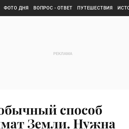
ФОТО ДНЯ
ВОПРОС - ОТВЕТ
ПУТЕШЕСТВИЯ
ИСТ
еобычный способ
мат Земли. Нужна