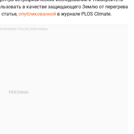
ользовать в качестве защищающего Землю от перегрева
в статье,
опубликованной
в журнале PLOS Climate.