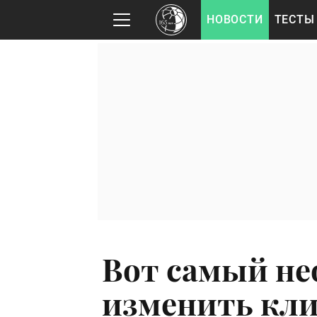
НОВОСТИ
ТЕСТЫ
Вот самый н
изменить кли