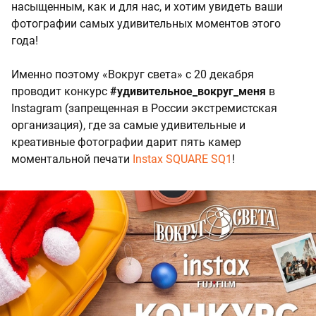
насыщенным, как и для нас, и хотим увидеть ваши
фотографии самых удивительных моментов этого
года!
Именно поэтому «Вокруг света» с 20 декабря
проводит конкурс
#удивительное_вокруг_меня
в
Instagram (запрещенная в России экстремистская
организация), где за самые удивительные и
креативные фотографии дарит пять камер
моментальной печати
Instax SQUARE SQ1
!