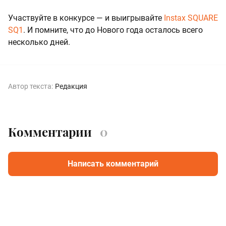
Участвуйте в конкурсе — и выигрывайте
Instax SQUARE
SQ1
. И помните, что до Нового года осталось всего
несколько дней.
Автор текста:
Редакция
Комментарии
0
Написать комментарий