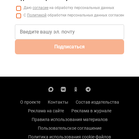
Даю
согласие
на обработку персональных данных
С
Политикой
обработки персональных данных согласен
Подписаться
О проекте
Контакты
Состав издательства
Реклама на сайте
Реклама в журнале
Правила использования материалов
Пользовательское соглашение
Политика использования cookie-файлов