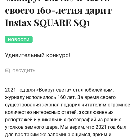
своего 160-летия дарит
Instax SQUARE SQ1
НОВОСТИ
Удивительный конкурс!
ОБСУДИТЬ
2021 год для «Вокруг света» стал юбилейным:
журналу исполнилось 160 лет. За время своего
существования журнал подарил читателям огромное
количество интересных статей, эксклюзивных
репортажей и уникальных фотографий из разных
уголков земного шара. Мы верим, что 2021 год был
для вас таким же запоминающимся, ярким и