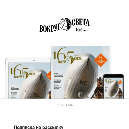
РЕКЛАМА
Подписка на рассылку