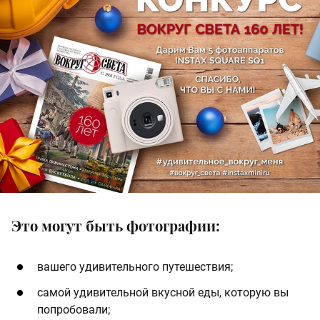
Это могут быть фотографии:
вашего удивительного путешествия;
самой удивительной вкусной еды, которую вы
попробовали;