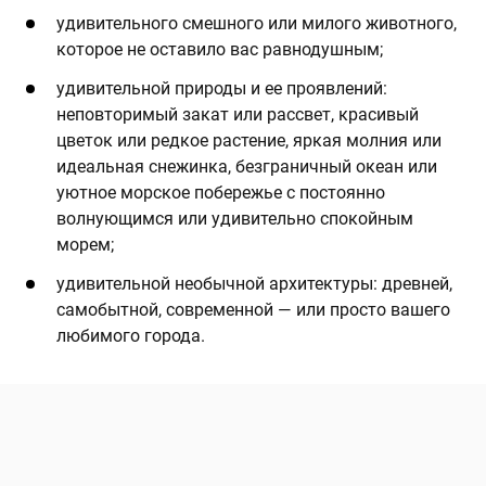
удивительного смешного или милого животного,
которое не оставило вас равнодушным;
удивительной природы и ее проявлений:
неповторимый закат или рассвет, красивый
цветок или редкое растение, яркая молния или
идеальная снежинка, безграничный океан или
уютное морское побережье с постоянно
волнующимся или удивительно спокойным
морем;
удивительной необычной архитектуры: древней,
самобытной, современной — или просто вашего
любимого города.