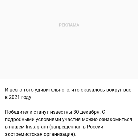
И всего того удивительного, что оказалось вокруг вас
в 2021 году!
Победители станут известны 30 декабря. С
подробными условиями участия можно ознакомиться
в нашем Instagram (запрещенная в России
экстремистская организация).