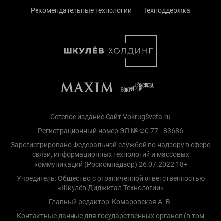
Рекомендательные технологии
Техподдержка
Сетевое издание Сайт VokrugSveta.ru
Регистрационный номер ЭЛ № ФС 77 - 83686
Зарегистрировано Федеральной службой по надзору в сфере
связи, информационных технологий и массовых
коммуникаций (Роскомнадзор) 26.07.2022 18+
Учредитель: Общество с ограниченной ответственностью
«Шкулёв Диджитал Технологии»
Главный редактор: Комаровская А. В.
Контактные данные для государственных органов (в том