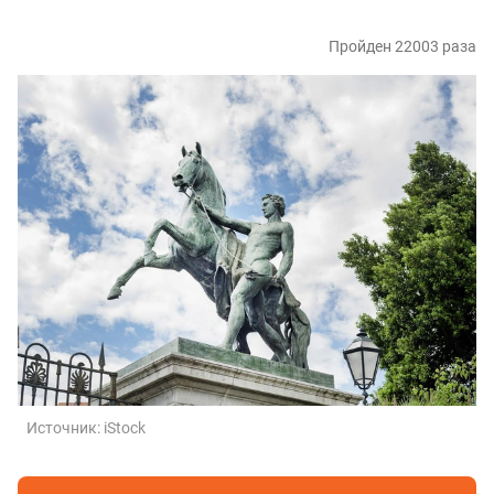
Пройден 22003 раза
Источник:
iStock