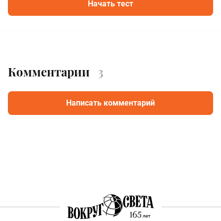
Начать тест
Комментарии
3
Написать комментарий