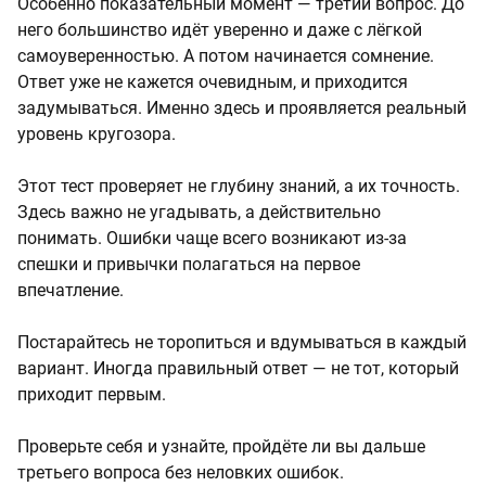
Особенно показательный момент — третий вопрос. До
него большинство идёт уверенно и даже с лёгкой
самоуверенностью. А потом начинается сомнение.
Ответ уже не кажется очевидным, и приходится
задумываться. Именно здесь и проявляется реальный
уровень кругозора.
Этот тест проверяет не глубину знаний, а их точность.
Здесь важно не угадывать, а действительно
понимать. Ошибки чаще всего возникают из-за
спешки и привычки полагаться на первое
впечатление.
Постарайтесь не торопиться и вдумываться в каждый
вариант. Иногда правильный ответ — не тот, который
приходит первым.
Проверьте себя и узнайте, пройдёте ли вы дальше
третьего вопроса без неловких ошибок.