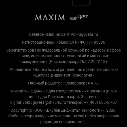
Сетевое издание Сайт VokrugSveta.ru
Регистрационный номер ЭЛ № ФС 77 - 83686
Зарегистрировано Федеральной службой по надзору в сфере
связи, информационных технологий и массовых
коммуникаций (Роскомнадзор) 26.07.2022 18+
Учредитель: Общество с ограниченной ответственностью
«Шкулёв Диджитал Технологии»
Главный редактор: Комаровская А. В.
Контактные данные для государственных органов (в том
числе, для Роскомнадзора): Эл. почта:
digital_vokrugsveta@shkulev.ru телефон: +7(495) 633-57-57
Copyright (с) ООО «Шкулёв Диджитал Технологии», 2026.
Любое воспроизведение материалов сайта без разрешения
редакции воспрещается.