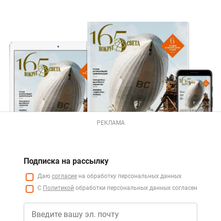
РЕКЛАМА
Подписка на рассылку
Даю
согласие
на обработку персональных данных
С
Политикой
обработки персональных данных согласен