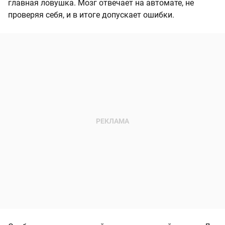
главная ловушка. Мозг отвечает на автомате, не
проверяя себя, и в итоге допускает ошибки.