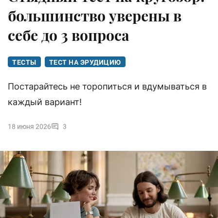
большинство уверены в
себе до 3 вопроса
ТЕСТЫ
ТЕСТ НА ЭРУДИЦИЮ
Постарайтесь не торопиться и вдумываться в
каждый вариант!
18 июня 2026
3