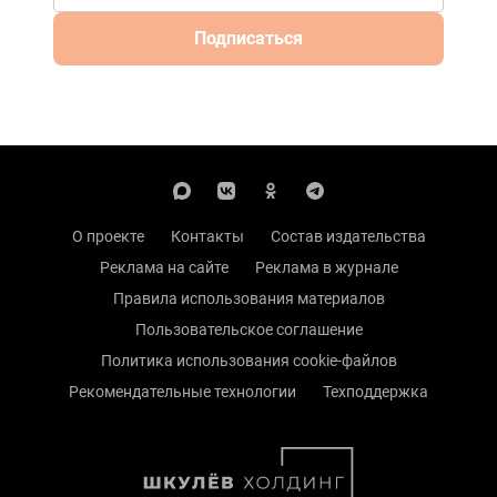
Подписаться
О проекте
Контакты
Состав издательства
Реклама на сайте
Реклама в журнале
Правила использования материалов
Пользовательское соглашение
Политика использования cookie-файлов
Рекомендательные технологии
Техподдержка