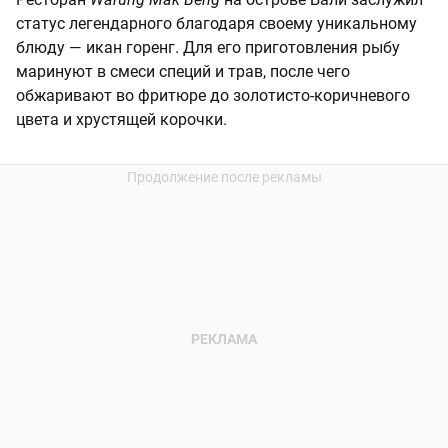
статус легендарного благодаря своему уникальному
блюду — икан горенг. Для его приготовления рыбу
маринуют в смеси специй и трав, после чего
обжаривают во фритюре до золотисто-коричневого
цвета и хрустящей корочки.