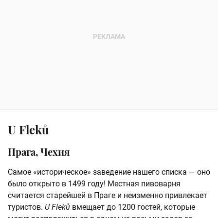
U Fleků
Прага, Чехия
Самое «историческое» заведение нашего списка — оно
было открыто в 1499 году! Местная пивоварня
считается старейшей в Праге и неизменно привлекает
туристов.
U Fleků
вмещает до 1200 гостей, которые