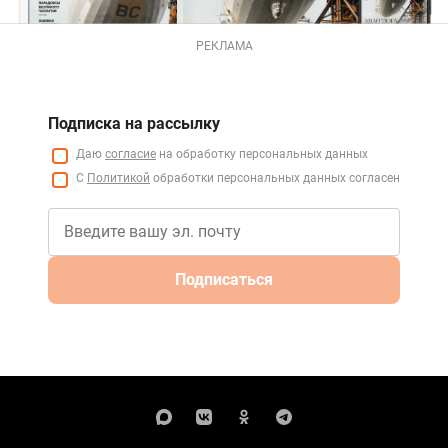
РЕКЛАМА
Подписка на рассылку
Даю
согласие
на обработку персональных данных
С
Политикой
обработки персональных данных согласен
Подписаться