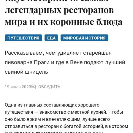
легендарных ресторанов
мира и их коронные блюда
ПУТЕШЕСТВИЯ
ЕДА
МИРОВАЯ ИСТОРИЯ
Рассказываем, чем удивляет старейшая
пивоварня Праги и где в Вене подают лучший
свиной шницель
19 июля 2023
ОБСУДИТЬ
Одна из главных составляющих хорошего
путешествия — знакомство с местной кухней. Чтобы
оно было ярким и впечатляющим, лучше всего
отправиться в ресторан с богатой историей, в котором