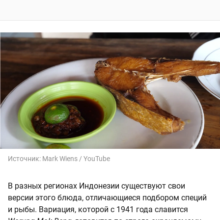
Источник:
Mark Wiens / YouTube
В разных регионах Индонезии существуют свои
версии этого блюда, отличающиеся подбором специй
и рыбы. Вариация, которой с 1941 года славится