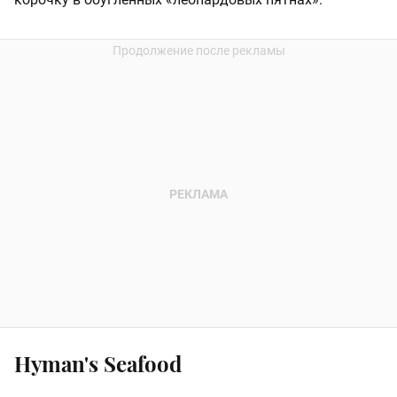
Hyman's Seafood