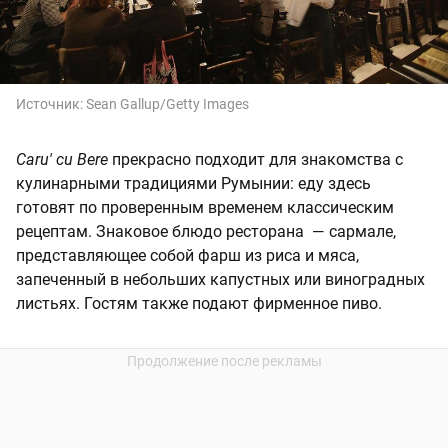
Источник:
Sean Gallup/Getty Images
Caru' cu Bere
прекрасно подходит для знакомства с
кулинарными традициями Румынии: еду здесь
готовят по проверенным временем классическим
рецептам. Знаковое блюдо ресторана — сармале,
представляющее собой фарш из риса и мяса,
запеченный в небольших капустных или виноградных
листьях. Гостям также подают фирменное пиво.