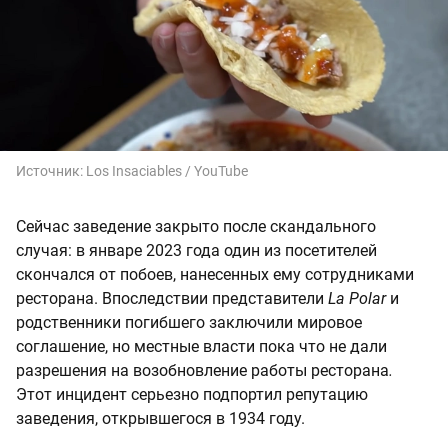
Источник:
Los Insaciables / YouTube
Сейчас заведение закрыто после скандального
случая: в январе 2023 года один из посетителей
скончался от побоев, нанесенных ему сотрудниками
ресторана. Впоследствии представители
La Polar
и
родственники погибшего заключили мировое
соглашение, но местные власти пока что не дали
разрешения на возобновление работы ресторана
.
Этот инцидент серьезно подпортил репутацию
заведения, открывшегося в 1934 году.