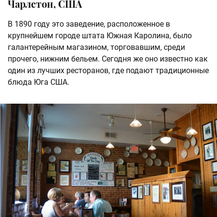
Чарлстон, США
В 1890 году это заведение, расположенное в
крупнейшем городе штата Южная Каролина, было
галантерейным магазином, торговавшим, среди
прочего, нижним бельем. Сегодня же оно известно как
один из лучших ресторанов, где подают традиционные
блюда Юга США.