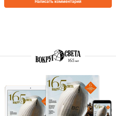
Написать комментарий