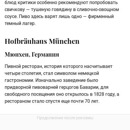
блюд критики особенно рекомендуют попробовать
свичкову — тушеную говядину в сливочно-овощном
соусе. Пиво здесь варят лишь одно — фирменный
темный лагер.
Hofbräuhaus München
Мюнхен, Германия
Пивной ресторан, история которого насчитывает
четыре столетия, стал символом немецкой
гастрономии. Изначально заведение было
придворной пивоварней герцогов Баварии, для
свободного посещения оно открылось в 1828 году, а
рестораном стало спустя еще почти 70 лет.