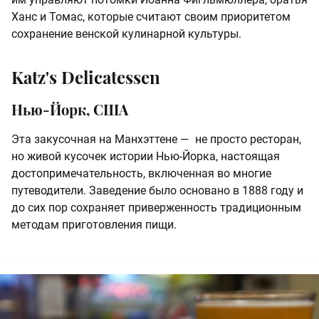
Ханс и Томас, которые считают своим приоритетом
сохранение венской кулинарной культуры.
Katz's Delicatessen
Нью-Йорк, США
Эта закусочная на Манхэттене — не просто ресторан,
но живой кусочек истории Нью-Йорка, настоящая
достопримечательность, включенная во многие
путеводители. Заведение было основано в 1888 году и
до сих пор сохраняет приверженность традиционным
методам приготовления пищи.