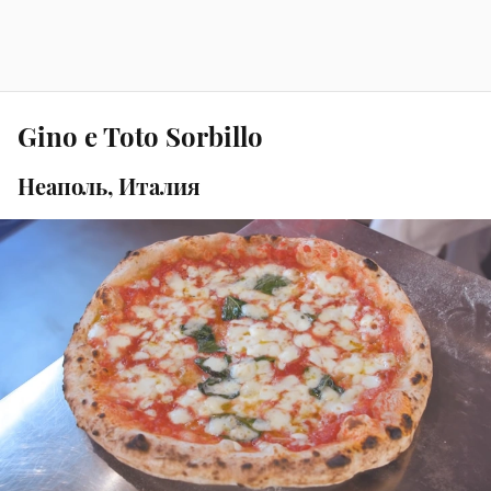
Gino e Toto Sorbillo
Неаполь, Италия