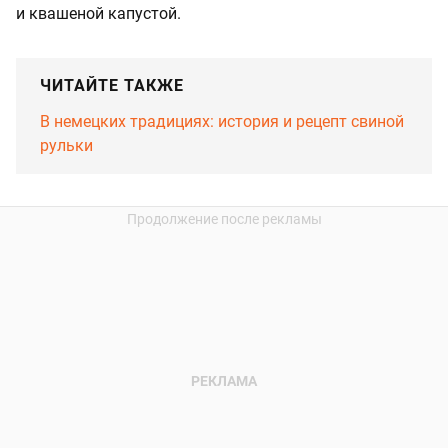
и квашеной капустой.
ЧИТАЙТЕ ТАКЖЕ
В немецких традициях: история и рецепт свиной
рульки