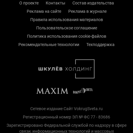
О проекте
Контакты
Состав издательства
Реклама на сайте
Реклама в журнале
Правила использования материалов
Пользовательское соглашение
Политика использования cookie-файлов
Рекомендательные технологии
Техподдержка
Сетевое издание Сайт VokrugSveta.ru
Регистрационный номер ЭЛ № ФС 77 - 83686
Зарегистрировано Федеральной службой по надзору в сфере
связи, информационных технологий и массовых