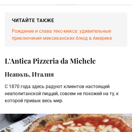
ЧИТАЙТЕ ТАКЖЕ
Рождение и слава текс-мекса: удивительные
приключения мексиканских блюд в Америке
L'Antica Pizzeria da Michele
Неаполь, Италия
С 1870 года здесь радуют клиентов настоящей
неаполитанской пиццей, совсем не похожей на ту, к
которой привык весь мир.