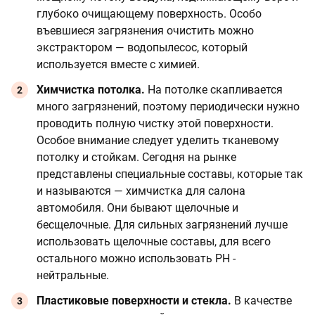
глубоко очищающему поверхность. Особо
въевшиеся загрязнения очистить можно
экстрактором — водопылесос, который
используется вместе с химией.
Химчистка потолка.
На потолке скапливается
много загрязнений, поэтому периодически нужно
проводить полную чистку этой поверхности.
Особое внимание следует уделить тканевому
потолку и стойкам. Сегодня на рынке
представлены специальные составы, которые так
и называются — химчистка для салона
автомобиля. Они бывают щелочные и
бесщелочные. Для сильных загрязнений лучше
использовать щелочные составы, для всего
остального можно использовать PH -
нейтральные.
Пластиковые поверхности и стекла.
В качестве