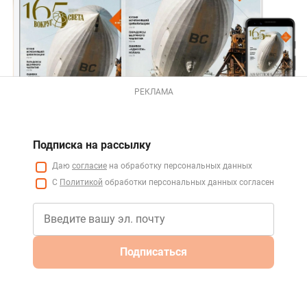
РЕКЛАМА
Подписка на рассылку
Даю
согласие
на обработку персональных данных
С
Политикой
обработки персональных данных согласен
Подписаться