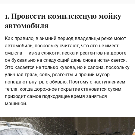
1. Провести комплексную мойку
автомобиля
Как правило, в зимний период владельцы реже моют
автомобиль, поскольку считают, что это не имеет
смысла — из-за слякоти, песка и реагентов на дороге
он буквально на следующий день снова испачкается.
Это касается не только кузова, но и салона, поскольку
уличная грязь, соль, реагенты и прочий мусор
попадают внутрь с обувью. Поэтому с наступлением
тепла, когда дорожное покрытие становится сухим,
приходит самое подходящее время заняться
машиной.