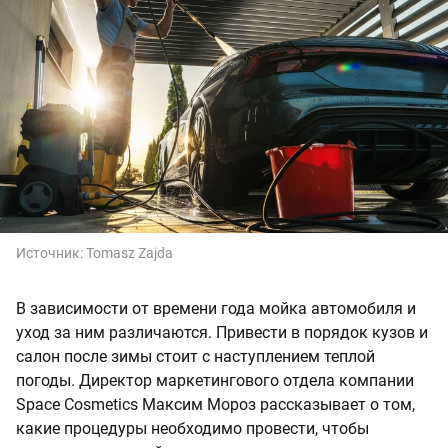
Источник:
Tomasz Zajda
В зависимости от времени года мойка автомобиля и
уход за ним различаются. Привести в порядок кузов и
салон после зимы стоит с наступлением теплой
погоды. Директор маркетингового отдела компании
Space Cosmetics Максим Мороз рассказывает о том,
какие процедуры необходимо провести, чтобы