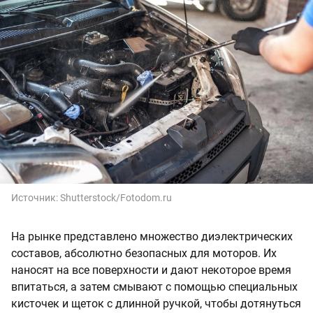
Источник:
Shutterstock/Fotodom.ru
На рынке представлено множество диэлектрических
составов, абсолютно безопасных для моторов. Их
наносят на все поверхности и дают некоторое время
впитаться, а затем смывают с помощью специальных
кисточек и щеток с длинной ручкой, чтобы дотянуться