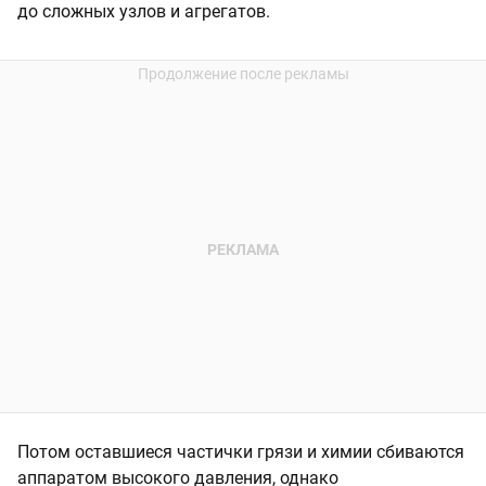
до сложных узлов и агрегатов.
Потом оставшиеся частички грязи и химии сбиваются
аппаратом высокого давления, однако