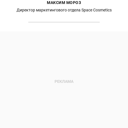
МАКСИМ МОРОЗ
Директор маркетингового отдела Space Cosmetics