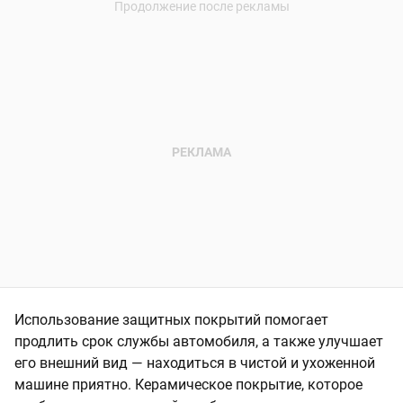
Использование защитных покрытий помогает
продлить срок службы автомобиля, а также улучшает
его внешний вид — находиться в чистой и ухоженной
машине приятно. Керамическое покрытие, которое