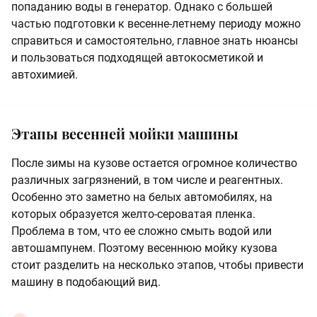
попаданию воды в генератор. Однако с большей
частью подготовки к весенне-летнему периоду можно
справиться и самостоятельно, главное знать нюансы
и пользоваться подходящей автокосметикой и
автохимией.
Этапы весенней мойки машины
После зимы на кузове остается огромное количество
различных загрязнений, в том числе и реагентных.
Особенно это заметно на белых автомобилях, на
которых образуется желто-сероватая пленка.
Проблема в том, что ее сложно смыть водой или
автошампунем. Поэтому весеннюю мойку кузова
стоит разделить на несколько этапов, чтобы привести
машину в подобающий вид.