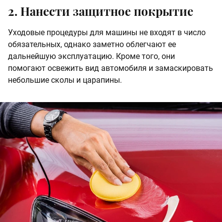
2. Нанести защитное покрытие
Уходовые процедуры для машины не входят в число
обязательных, однако заметно облегчают ее
дальнейшую эксплуатацию. Кроме того, они
помогают освежить вид автомобиля и замаскировать
небольшие сколы и царапины.