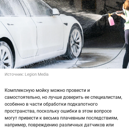
Источник:
Legion Media
Комплексную мойку можно провести и
самостоятельно, но лучше доверить ее специалистам,
особенно в части обработки подкапотного
пространства, поскольку ошибки в этом вопросе
могут привести к весьма плачевным последствиям,
например, повреждению различных датчиков или