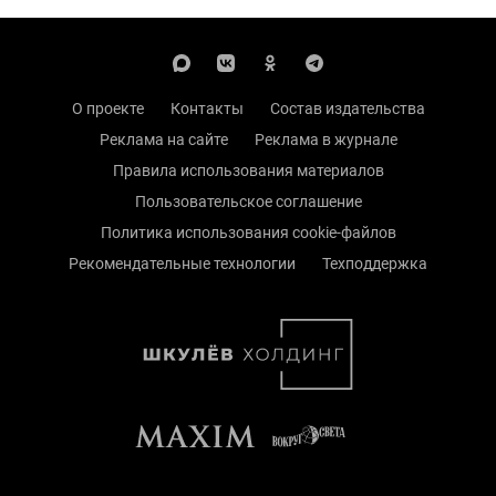
О проекте
Контакты
Состав издательства
Реклама на сайте
Реклама в журнале
Правила использования материалов
Пользовательское соглашение
Политика использования cookie-файлов
Рекомендательные технологии
Техподдержка