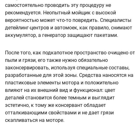
самостоятельно проводить эту процедуру не
рекомендуется. Неопытный мойщик с высокой
вероятностью может что-то повредить. Специалисты
детейлинг-центров и автомоек, как правило, снимают
аккумулятор, а генератор защищают пакетами.
После того, как подкапотное пространство очищено от
пыли и грязи, его также нужно обязательно
законсервировать, используя специальные составы,
разработанные для этой зоны. Средства наносятся на
пластиковые элементы мотора и положительно
влияют на их внешний вид и функционал: цвет
деталей становится более темным и выглядит
эстетично, к тому же консервант обладает
отталкивающими свойствами и не дает грязи
скапливаться на моторе.