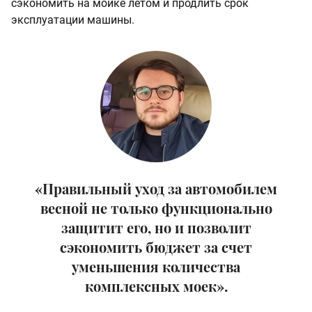
сэкономить на мойке летом и продлить срок
эксплуатации машины.
«Правильный уход за автомобилем
весной не только функционально
защитит его, но и позволит
сэкономить бюджет за счет
уменьшения количества
комплексных моек».