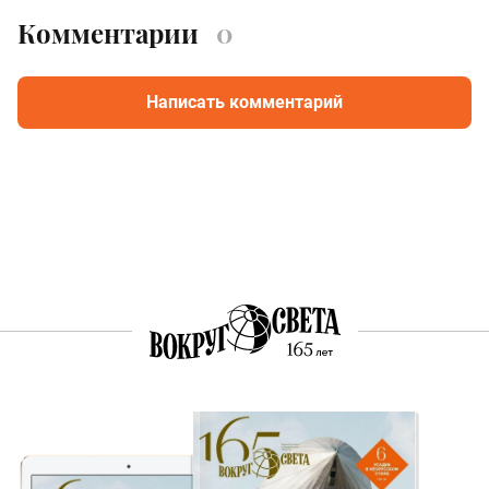
Комментарии
0
Написать комментарий