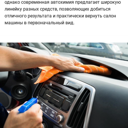
однако современная автохимия предлагает широкую
линейку разных средств, позволяющих добиться
отличного результата и практически вернуть салон
машины в первоначальный вид.