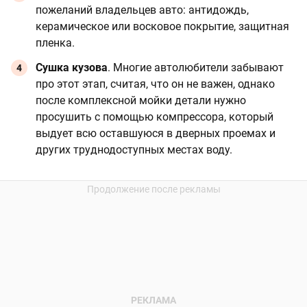
пожеланий владельцев авто: антидождь,
керамическое или восковое покрытие, защитная
пленка.
Сушка кузова
. Многие автолюбители забывают
про этот этап, считая, что он не важен, однако
после комплексной мойки детали нужно
просушить с помощью компрессора, который
выдует всю оставшуюся в дверных проемах и
других труднодоступных местах воду.