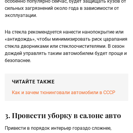
особенно популярно сейчас, будет защищать кузов от
сильных загрязнений около года в зависимости от
эксплуатации.
На стекла рекомендуется нанести нанопокрытие или
«антидождь», чтобы минимизировать риск царапания
стекла дворниками или стеклоочистителями. В сезон
дождей управлять таким автомобилем будет проще и
безопаснее.
ЧИТАЙТЕ ТАКЖЕ
Как и зачем тюнинговали автомобили в СССР
3. Провести уборку в салоне авто
Привести в порядок интерьер гораздо сложнее,