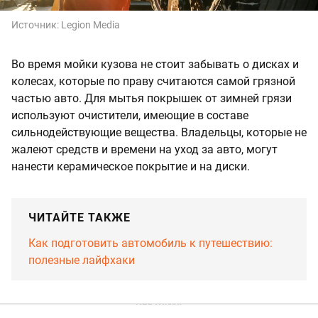
Источник:
Legion Media
Во время мойки кузова не стоит забывать о дисках и
колесах, которые по праву считаются самой грязной
частью авто. Для мытья покрышек от зимней грязи
используют очистители, имеющие в составе
сильнодействующие вещества. Владельцы, которые не
жалеют средств и времени на уход за авто, могут
нанести керамическое покрытие и на диски.
ЧИТАЙТЕ ТАКЖЕ
Как подготовить автомобиль к путешествию:
полезные лайфхаки