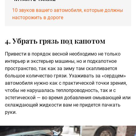
10 звуков вашего автомобиля, которые должны
насторожить в дороге
4. Убрать грязь под капотом
Привести в порядок весной необходимо не только
интерьер и экстерьер машины, но и подкапотное
пространство, так как за зиму там скапливается
большое количество грязи. Ухаживать за «сердцем»
автомобиля нужно как с практической точки зрения,
чтобы не нарушалась теплопроводность, так и с
эстетической — во время добавления омывающей или
охлаждающей жидкости вам не придется пачкать
руки.