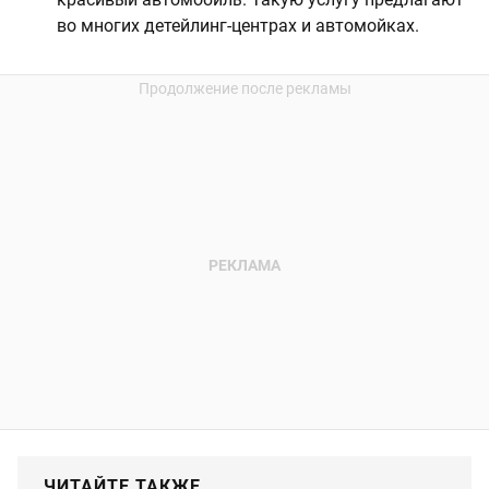
во многих детейлинг-центрах и автомойках.
ЧИТАЙТЕ ТАКЖЕ