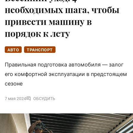
необходимых шага, чтобы
привести машину в
порядок к лету
АВТО
ТРАНСПОРТ
Правильная подготовка автомобиля — залог
его комфортной эксплуатации в предстоящем
сезоне
7 мая 2024
ОБСУДИТЬ