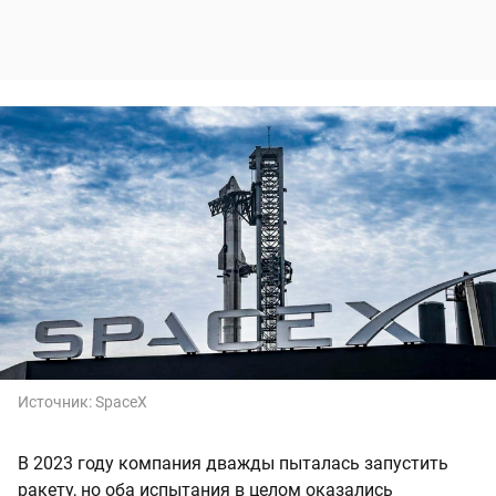
Источник:
SpaceX
В 2023 году компания дважды пыталась запустить
ракету, но оба испытания в целом оказались