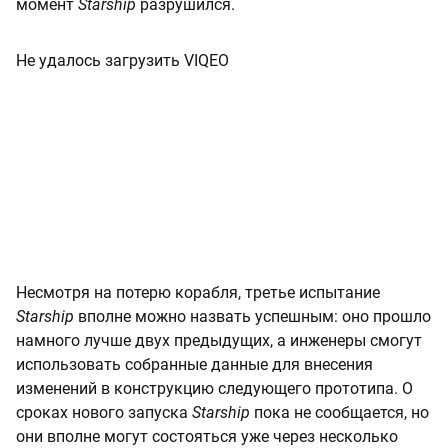
момент
Starship
разрушился.
Не удалось загрузить VIQEO
Несмотря на потерю корабля, третье испытание
Starship
вполне можно назвать успешным: оно прошло
намного лучше двух предыдущих, а инженеры смогут
использовать собранные данные для внесения
изменений в конструкцию следующего прототипа. О
сроках нового запуска
Starship
пока не сообщается, но
они вполне могут состояться уже через несколько