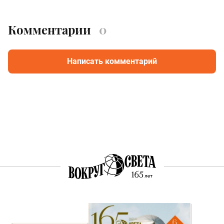
Комментарии
0
Написать комментарий