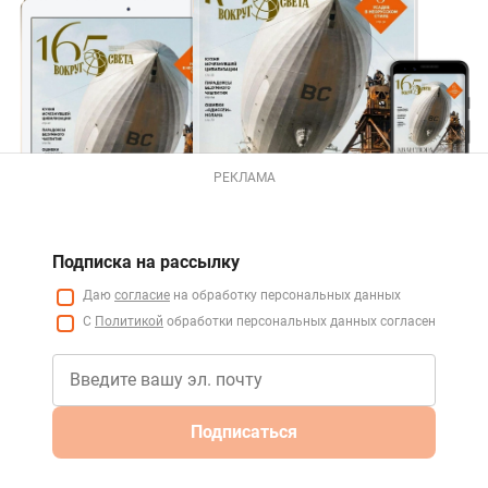
РЕКЛАМА
Подписка на рассылку
Даю
согласие
на обработку персональных данных
С
Политикой
обработки персональных данных согласен
Подписаться