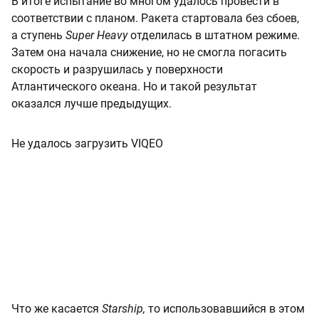
В итоге испытание во многом удалось провести в
соответствии с планом. Ракета стартовала без сбоев,
а ступень
Super Heavy
отделилась в штатном режиме.
Затем она начала снижение, но не смогла погасить
скорость и разрушилась у поверхности
Атлантического океана. Но и такой результат
оказался лучше предыдущих.
Не удалось загрузить VIQEO
Что же касается
Starship,
то использовавшийся в этом