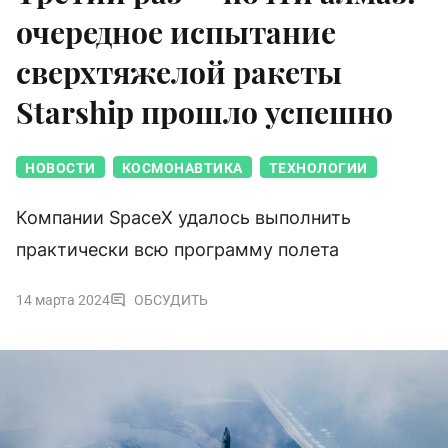
очередное испытание
сверхтяжелой ракеты
Starship прошло успешно
НОВОСТИ
КОСМОНАВТИКА
ТЕХНОЛОГИИ
Компании SpaceX удалось выполнить
практически всю программу полета
14 марта 2024
ОБСУДИТЬ