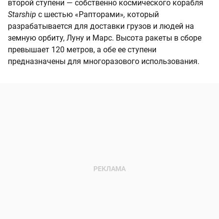
второй ступени — собственно космического корабля
Starship
с шестью «Рапторами»
,
который
разрабатывается для доставки грузов и людей на
земную орбиту, Луну и Марс. Высота ракеты в сборе
превышает 120 метров, а обе ее ступени
предназначены для многоразового использования.