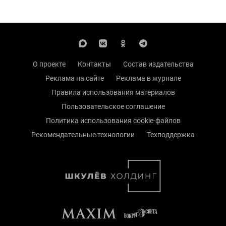
О проекте
Контакты
Состав издательства
Реклама на сайте
Реклама в журнале
Правила использования материалов
Пользовательское соглашение
Политика использования cookie-файлов
Рекомендательные технологии
Техподдержка