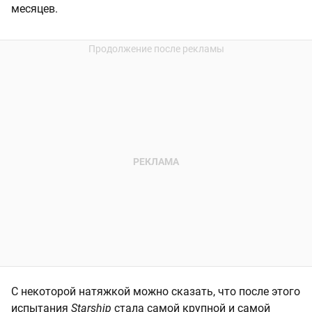
месяцев.
С некоторой натяжкой можно сказать, что после этого
испытания
Starship
стала самой крупной и самой