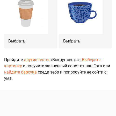
Выбрать
Выбрать
Пройдите
другие тесты
«Вокруг света».
Выберите
картинку
и получите жизненный совет от ван Гога или
найдите барсука
среди зебр и попробуйте не сойти с
ума.