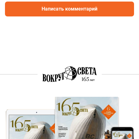
Написать комментарий