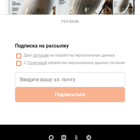
РЕКЛАМА
Подписка на рассылку
Даю
согласие
на обработку персональных данных
С
Политикой
обработки персональных данных согласен
Подписаться