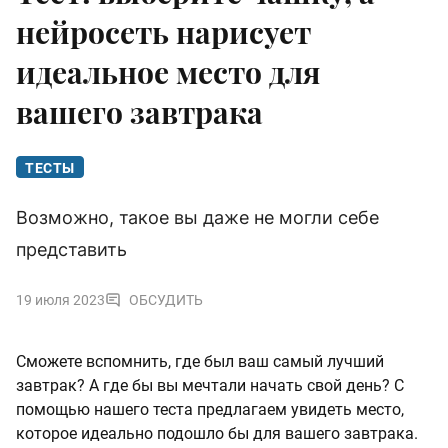
нейросеть нарисует
идеальное место для
вашего завтрака
ТЕСТЫ
Возможно, такое вы даже не могли себе
представить
19 июля 2023
ОБСУДИТЬ
Сможете вспомнить, где был ваш самый лучший
завтрак? А где бы вы мечтали начать свой день? С
помощью нашего теста предлагаем увидеть место,
которое идеально подошло бы для вашего завтрака.