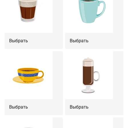
Выбрать
Выбрать
Выбрать
Выбрать