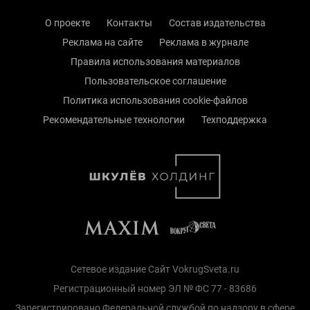
О проекте
Контакты
Состав издательства
Реклама на сайте
Реклама в журнале
Правила использования материалов
Пользовательское соглашение
Политика использования cookie-файлов
Рекомендательные технологии
Техподдержка
Сетевое издание Сайт VokrugSveta.ru
Регистрационный номер ЭЛ № ФС 77 - 83686
Зарегистрировано Федеральной службой по надзору в сфере