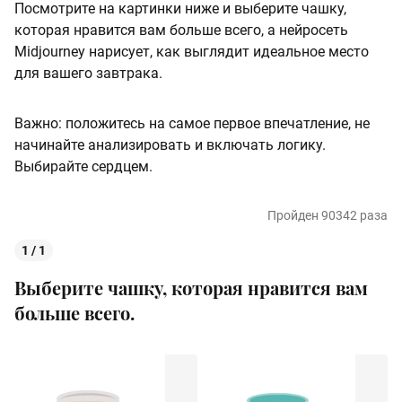
Посмотрите на картинки ниже и выберите чашку,
которая нравится вам больше всего, а нейросеть
Midjourney нарисует, как выглядит идеальное место
для вашего завтрака.
Важно: положитесь на самое первое впечатление, не
начинайте анализировать и включать логику.
Выбирайте сердцем.
Пройден 90342 раза
1 / 1
Выберите чашку, которая нравится вам
больше всего.