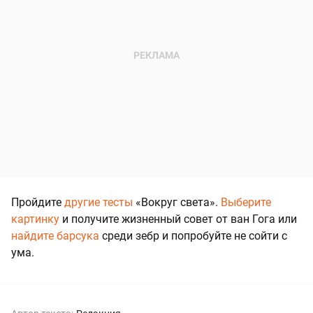
Пройдите
другие тесты
«Вокруг света».
Выберите
картинку
и получите жизненный совет от ван Гога или
найдите барсука
среди зебр и попробуйте не сойти с
ума.