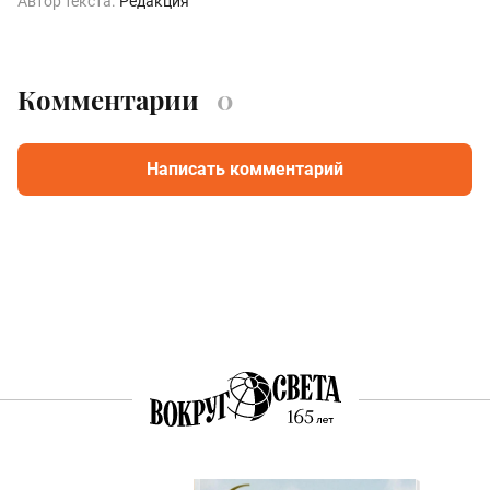
Автор текста:
Редакция
Комментарии
0
Написать комментарий