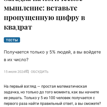
мышление: вставьте
пропущенную цифру в
квадрат
ТЕСТЫ
Получается только у 5% людей, а вы войдете
в их число?
15 июля 2024
ОБСУДИТЬ
На первый взгляд — простая математическая
задачка, но только до того момента, как вы начнете
ее решать. Только у 5 из 100 человек получается с
первого раза найти правильный ответ, а вы сможете?