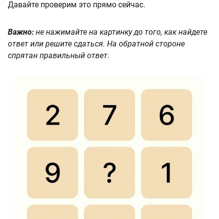
Давайте проверим это прямо сейчас.
Важно:
не нажимайте на картинку до того, как найдете
ответ или решите сдаться. На обратной стороне
спрятан правильный ответ.