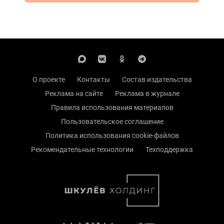
О проекте
Контакты
Состав издательства
Реклама на сайте
Реклама в журнале
Правила использования материалов
Пользовательское соглашение
Политика использования cookie-файлов
Рекомендательные технологии
Техподдержка