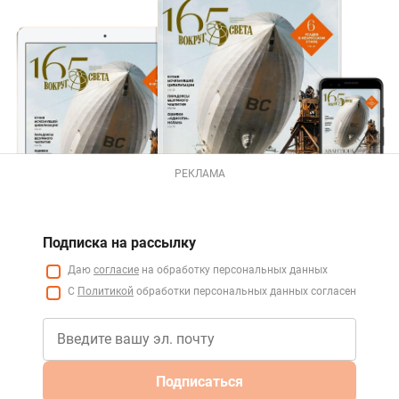
РЕКЛАМА
Подписка на рассылку
Даю
согласие
на обработку персональных данных
С
Политикой
обработки персональных данных согласен
Подписаться