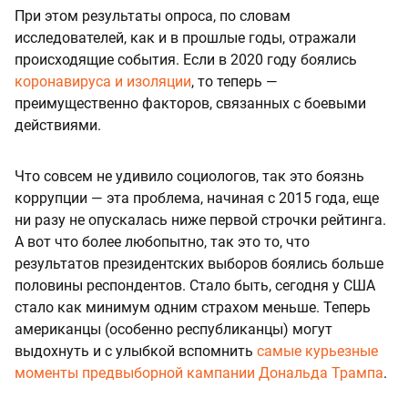
При этом результаты опроса, по словам
исследователей, как и в прошлые годы, отражали
происходящие события. Если в 2020 году боялись
коронавируса и изоляции
, то теперь —
преимущественно факторов, связанных с боевыми
действиями.
Что совсем не удивило социологов, так это боязнь
коррупции — эта проблема, начиная с 2015 года, еще
ни разу не опускалась ниже первой строчки рейтинга.
А вот что более любопытно, так это то, что
результатов президентских выборов боялись больше
половины респондентов. Стало быть, сегодня у США
стало как минимум одним страхом меньше. Теперь
американцы (особенно республиканцы) могут
выдохнуть и с улыбкой вспомнить
самые курьезные
моменты предвыборной кампании Дональда Трампа
.