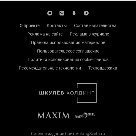
О проекте
Контакты
Состав издательства
Реклама на сайте
Реклама в журнале
Правила использования материалов
Пользовательское соглашение
Политика использования cookie-файлов
Рекомендательные технологии
Техподдержка
Сетевое издание Сайт VokrugSveta.ru