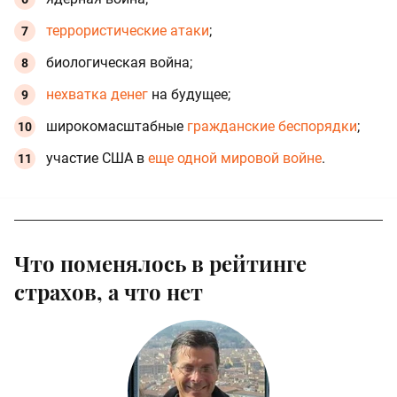
террористические атаки
;
биологическая война;
нехватка денег
на будущее;
широкомасштабные
гражданские беспорядки
;
участие США в
еще одной мировой войне
.
Что поменялось в рейтинге
страхов, а что нет