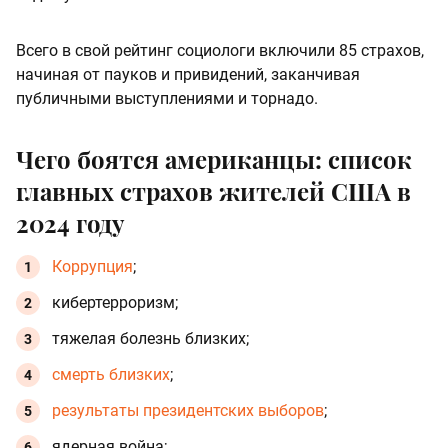
Всего в свой рейтинг социологи включили 85 страхов,
начиная от пауков и привидений, заканчивая
публичными выступлениями и торнадо.
Чего боятся американцы: список
главных страхов жителей США в
2024 году
Коррупция
;
кибертерроризм;
тяжелая болезнь близких;
смерть близких
;
результаты президентских выборов
;
ядерная война;