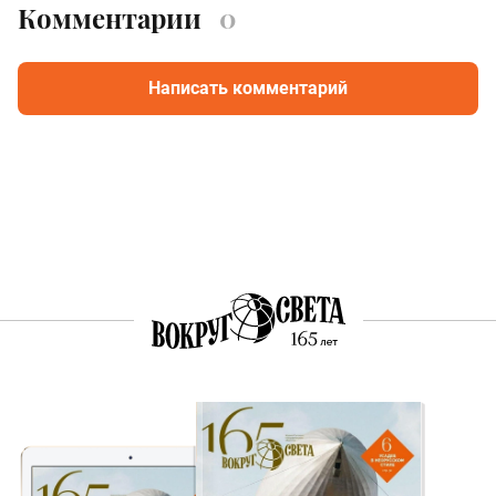
Комментарии
0
Написать комментарий