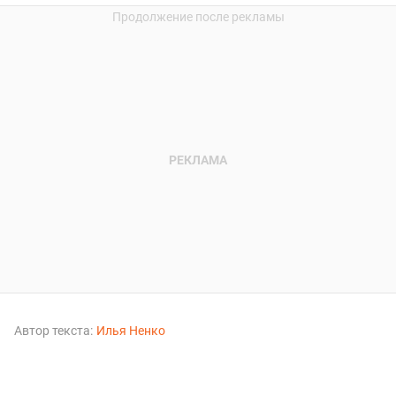
Автор текста:
Илья Ненко