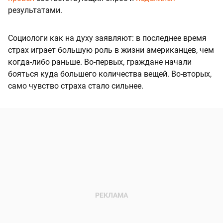
результатами.
Социологи как на духу заявляют: в последнее время
страх играет большую роль в жизни американцев, чем
когда-либо раньше. Во-первых, граждане начали
бояться куда большего количества вещей. Во-вторых,
само чувство страха стало сильнее.