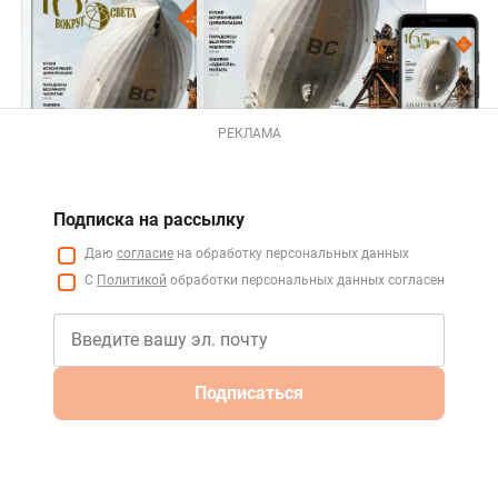
РЕКЛАМА
Подписка на рассылку
Даю
согласие
на обработку персональных данных
С
Политикой
обработки персональных данных согласен
Подписаться