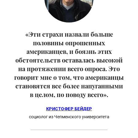
«Эти страхи назвали больше
половины опрошенных
американцев, и боязнь этих
обстоятельств оставалась высокой
на протяжении всего опроса. Это
говорит мне о том, что американцы
становятся все более напуганными
в целом, по поводу всего».
КРИСТОФЕР БЕЙДЕР
социолог из Чепменского университета