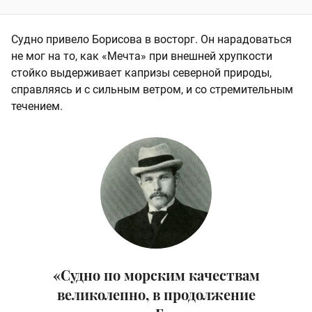
Судно привело Борисова в восторг. Он нарадоваться
не мог на то, как «Мечта» при внешней хрупкости
стойко выдерживает капризы северной природы,
справляясь и с сильным ветром, и со стремительным
течением.
«Судно по морским качествам
великолепно, в продолжение