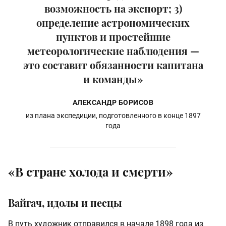
возможность на экспорт; 3)
определение астрономических
пунктов и простейшие
метеорологические наблюдения —
это составит обязанности капитана
и команды»
АЛЕКСАНДР БОРИСОВ
из плана экспедиции, подготовленного в конце 1897
года
«В стране холода и смерти»
Вайгач, идолы и песцы
В путь художник отправился в начале 1898 года из