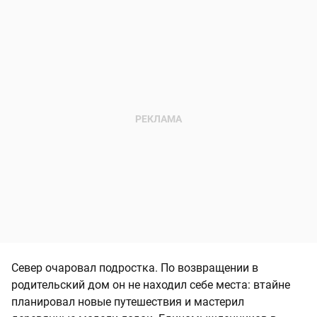
Север очаровал подростка. По возвращении в
родительский дом он не находил себе места: втайне
планировал новые путешествия и мастерил