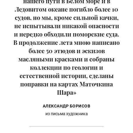
нашего пути в Белом море и в
Ледовитом океане погибло более 10
судов, но мы, кроме сильной качки,
не испытывали никакой опасности
и нередко обходили поморские суда.
В продолжение лета мною написано
более 50 этюдов и эскизов
масляными красками и собраны
коллекции по геологии и
естественной истории, сделаны
поправки на картах Маточкина
Шара»
АЛЕКСАНДР БОРИСОВ
из письма художника