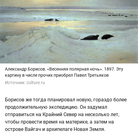
Александр Борисов. «Весенняя полярная ночь». 1897. Эту
картину в числе прочих приобрел Павел Третьяков
Источник:
culture.ru
Борисов же тогда планировал новую, гораздо более
продолжительную экспедицию. Он задумал
отправиться на Крайний Север на несколько лет,
чтобы провести время на материке, а затем на
острове Вайгач и архипелаге Новая Земля.