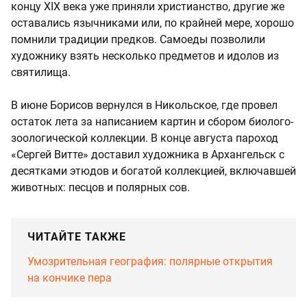
концу XIX века уже приняли христианство, другие же
оставались язычниками или, по крайней мере, хорошо
помнили традиции предков. Самоеды позволили
художнику взять несколько предметов и идолов из
святилища.
В июне Борисов вернулся в Никольское, где провел
остаток лета за написанием картин и сбором биолого-
зоологической коллекции. В конце августа пароход
«Сергей Витте» доставил художника в Архангельск с
десятками этюдов и богатой коллекцией, включавшей
животных: песцов и полярных сов.
ЧИТАЙТЕ ТАКЖЕ
Умозрительная география: полярные открытия
на кончике пера