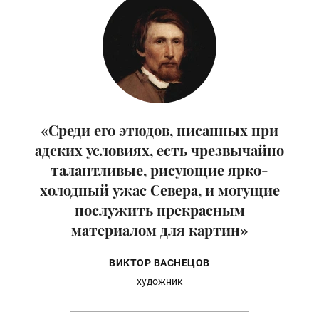
«Среди его этюдов, писанных при
адских условиях, есть чрезвычайно
талантливые, рисующие ярко-
холодный ужас Севера, и могущие
послужить прекрасным
материалом для картин»
ВИКТОР ВАСНЕЦОВ
художник