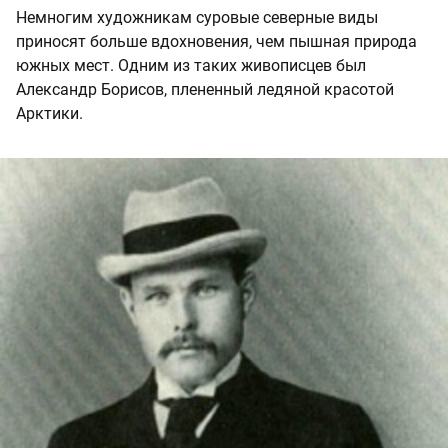
Немногим художникам суровые северные виды
приносят больше вдохновения, чем пышная природа
южных мест. Одним из таких живописцев был
Александр Борисов, плененный ледяной красотой
Арктики.