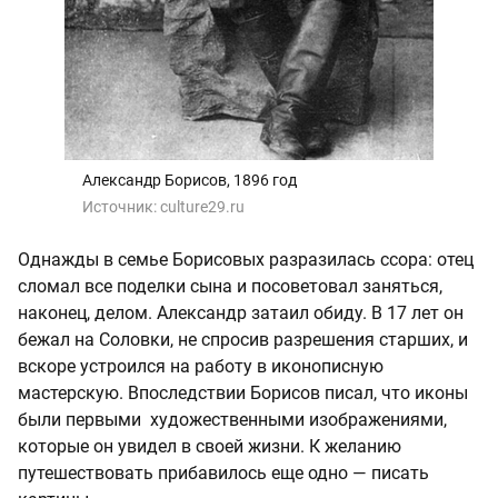
Александр Борисов, 1896 год
Источник:
culture29.ru
Однажды в семье Борисовых разразилась ссора: отец
сломал все поделки сына и посоветовал заняться,
наконец, делом. Александр затаил обиду. В 17 лет он
бежал на Соловки, не спросив разрешения старших, и
вскоре устроился на работу в иконописную
мастерскую. Впоследствии Борисов писал, что иконы
были первыми художественными изображениями,
которые он увидел в своей жизни. К желанию
путешествовать прибавилось еще одно — писать