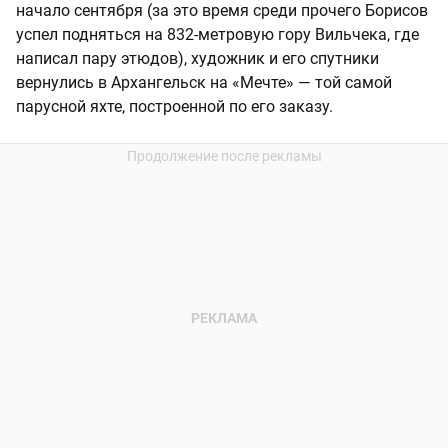
начало сентября (за это время среди прочего Борисов
успел подняться на 832-метровую гору Вильчека, где
написал пару этюдов), художник и его спутники
вернулись в Архангельск на «Мечте» — той самой
парусной яхте, построенной по его заказу.