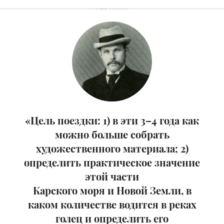
«Цель поездки: 1) в эти 3–4 года как
можно больше собрать
художественного материала; 2)
определить практическое значение
этой части
Карского моря и Новой Земли, в
каком количестве водится в реках
голец и определить его