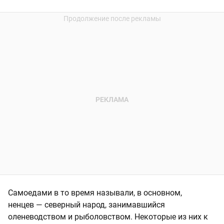
Самоедами в то время называли, в основном,
ненцев — северный народ, занимавшийся
оленеводством и рыболовством. Некоторые из них к