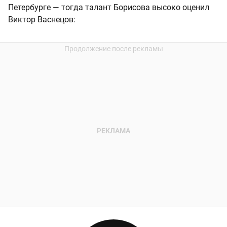
Петербурге — тогда талант Борисова высоко оценил
Виктор Васнецов: