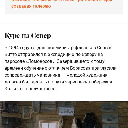
создавая галерею
Курс на Север
В 1894 году тогдашний министр финансов Сергей
Витте отправился в экспедицию по Северу на
пароходе «Ломоносов». Завершившего к тому
времени обучение с отличием Борисова пригласили
сопровождать чиновника — молодой художник
должен был делать по пути зарисовки побережья
Кольского полуострова.