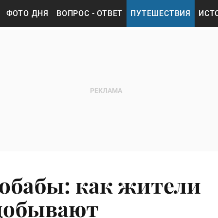
ФОТО ДНЯ
ВОПРОС - ОТВЕТ
ПУТЕШЕСТВИЯ
ИСТ
аобабы: как жители
 добывают