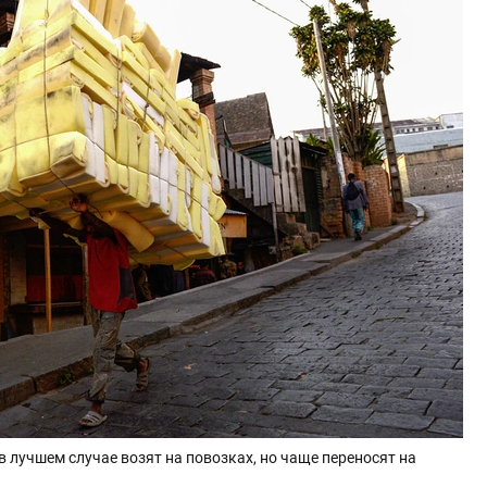
в лучшем случае возят на повозках, но чаще переносят на