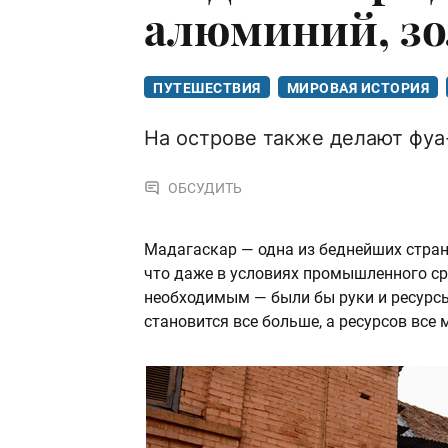
алюминий, зо
ПУТЕШЕСТВИЯ
МИРОВАЯ ИСТОРИЯ
На острове также делают фуа
ОБСУДИТЬ
Мадагаскар — одна из беднейших стран
что даже в условиях промышленного с
необходимым — были бы руки и ресурсы.
становится все больше, а ресурсов все 