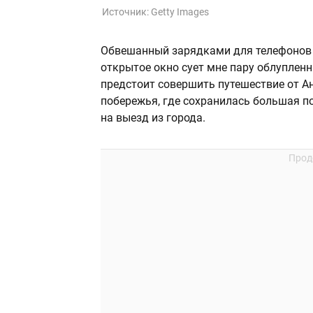
Источник:
Getty Images
Обвешанный зарядками для телефонов 
открытое окно сует мне пару облуплен
предстоит совершить путешествие от А
побережья, где сохранилась большая по
на выезд из города.