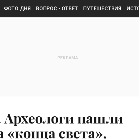
ФОТО ДНЯ
ВОПРОС - ОТВЕТ
ПУТЕШЕСТВИЯ
ИСТ
. Археологи нашли
 «конца света»,