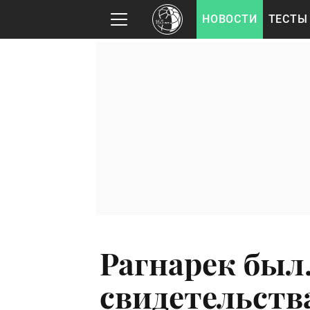
НОВОСТИ
ТЕСТЫ
Рагнарек был
свидетельства