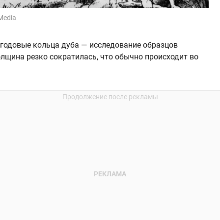
 Media
годовые кольца дуба — исследование образцов
 толщина резко сократилась, что обычно происходит во