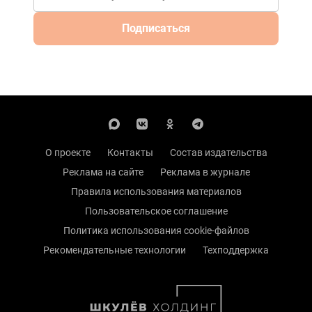
Подписаться
О проекте
Контакты
Состав издательства
Реклама на сайте
Реклама в журнале
Правила использования материалов
Пользовательское соглашение
Политика использования cookie-файлов
Рекомендательные технологии
Техподдержка