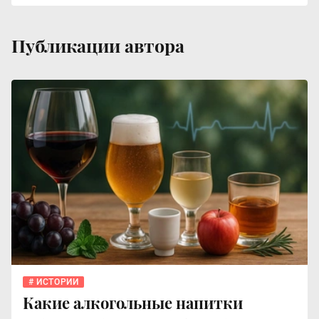
Публикации автора
ИСТОРИИ
Какие алкогольные напитки