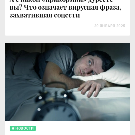
вы? Что означает вирусная фраза,
захватившая соцсети
30 ЯНВАРЯ 2025
НОВОСТИ