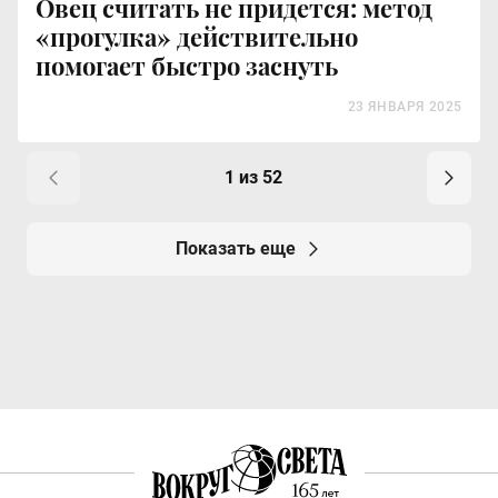
Овец считать не придется: метод
«прогулка» действительно
помогает быстро заснуть
23 ЯНВАРЯ 2025
1 из 52
Показать еще