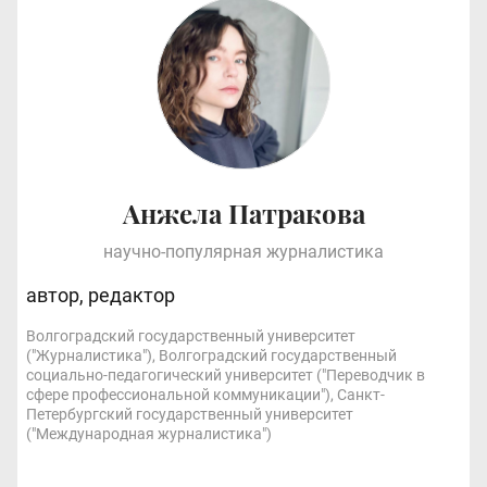
Анжела Патракова
научно-популярная журналистика
автор, редактор
Волгоградский государственный университет
("Журналистика"), Волгоградский государственный
социально-педагогический университет ("Переводчик в
сфере профессиональной коммуникации"), Санкт-
Петербургский государственный университет
("Международная журналистика")