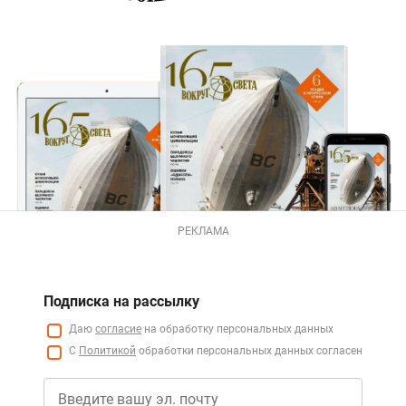
РЕКЛАМА
Подписка на рассылку
Даю
согласие
на обработку персональных данных
С
Политикой
обработки персональных данных согласен