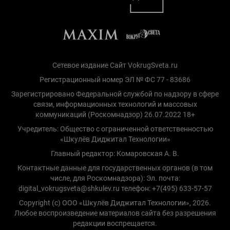
Сетевое издание Сайт VokrugSveta.ru
Регистрационный номер ЭЛ № ФС 77 - 83686
Зарегистрировано Федеральной службой по надзору в сфере
связи, информационных технологий и массовых
коммуникаций (Роскомнадзор) 26.07.2022 18+
Учредитель: Общество с ограниченной ответственностью
«Шкулёв Диджитал Технологии»
Главный редактор: Комаровская А. В.
Контактные данные для государственных органов (в том
числе, для Роскомнадзора): Эл. почта:
digital_vokrugsveta@shkulev.ru телефон: +7(495) 633-57-57
Copyright (с) ООО «Шкулёв Диджитал Технологии», 2026.
Любое воспроизведение материалов сайта без разрешения
редакции воспрещается.