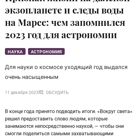
экзопланете и следы воды
на Марсе: чем запомнился
2023 год для астрономии
НАУКА
АСТРОНОМИЯ
Для науки о космосе уходящий год выдался
очень насыщенным
11 декабря 2023
ОБСУДИТЬ
В конце года принято подводить итоги. «Вокруг света»
решил предоставить слово людям, которые
занимаются непосредственно наукой, — чтобы они
смогли поделиться самыми захватывающими