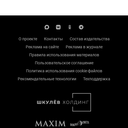
О проекте
Контакты
Состав издательства
Реклама на сайте
Реклама в журнале
Правила использования материалов
Пользовательское соглашение
Политика использования cookie-файлов
Рекомендательные технологии
Техподдержка