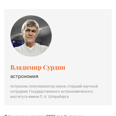
Владимир Сурдин
астрономия
Астроном, популяризатор науки, старший научный
сотрудник Государственного астрономического
института имени П. К. Штернберга