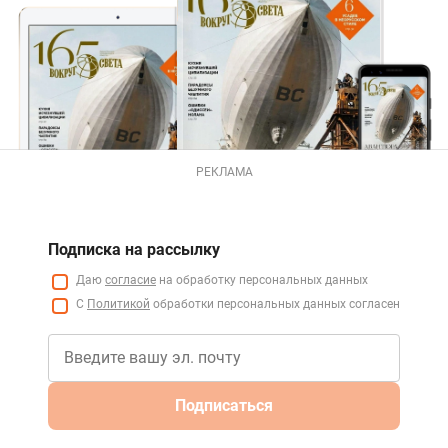
РЕКЛАМА
Подписка на рассылку
Даю
согласие
на обработку персональных данных
С
Политикой
обработки персональных данных согласен
Подписаться