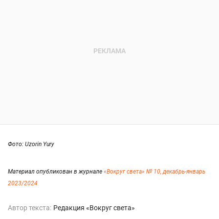
Фото: Uzorin Yury
Материал опубликован в журнале
«Вокруг света» № 10, декабрь-январь
2023/2024
Автор текста:
Редакция «Вокруг света»