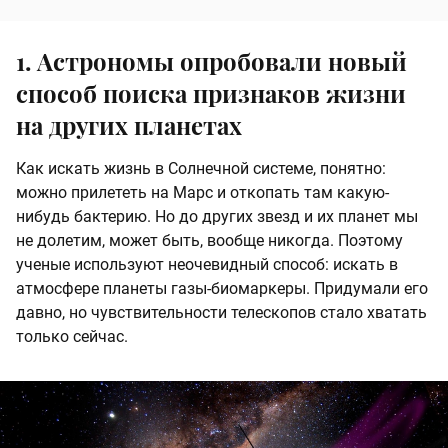
1. Астрономы опробовали новый
способ поиска признаков жизни
на других планетах
Как искать жизнь в Солнечной системе, понятно:
можно прилететь на Марс и откопать там какую-
нибудь бактерию. Но до других звезд и их планет мы
не долетим, может быть, вообще никогда. Поэтому
ученые используют неочевидный способ: искать в
атмосфере планеты газы-биомаркеры. Придумали его
давно, но чувствительности телескопов стало хватать
только сейчас.