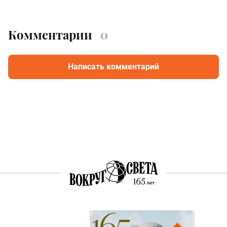
Комментарии
0
Написать комментарий