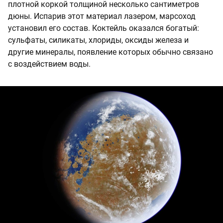
плотной коркой толщиной несколько сантиметров
дюны. Испарив этот материал лазером, марсоход
установил его состав. Коктейль оказался богатый:
сульфаты, силикаты, хлориды, оксиды железа и
другие минералы, появление которых обычно связано
с воздействием воды.