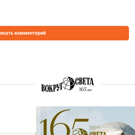
исать комментарий