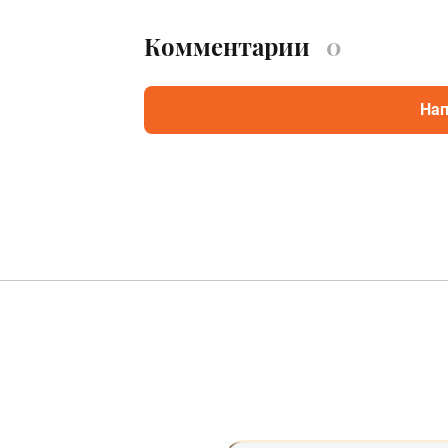
Комментарии
0
Нап