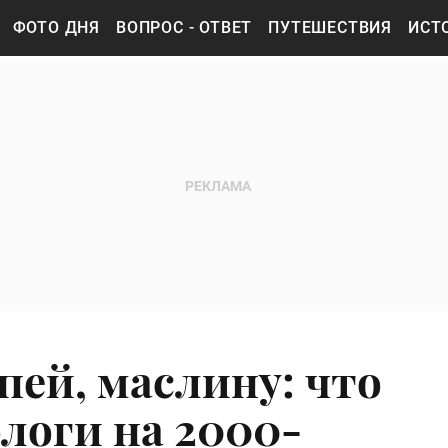
ФОТО ДНЯ
ВОПРОС - ОТВЕТ
ПУТЕШЕСТВИЯ
ИСТ
пей, маслину: что
логи на 2000-