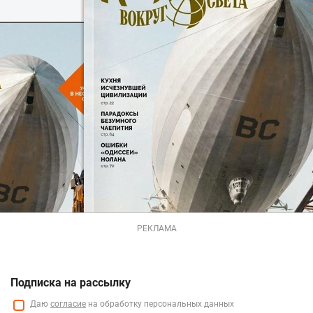
РЕКЛАМА
Подписка на рассылку
Даю
согласие
на обработку персональных данных