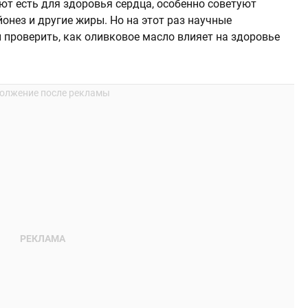
т есть для здоровья сердца, особенно советуют
онез и другие жиры. Но на этот раз научные
проверить, как оливковое масло влияет на здоровье