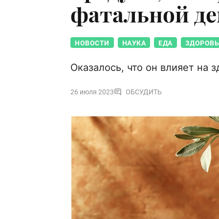
фатальной де
НОВОСТИ
НАУКА
ЕДА
ЗДОРОВЬ
Оказалось, что он влияет на 
26 июля 2023
ОБСУДИТЬ