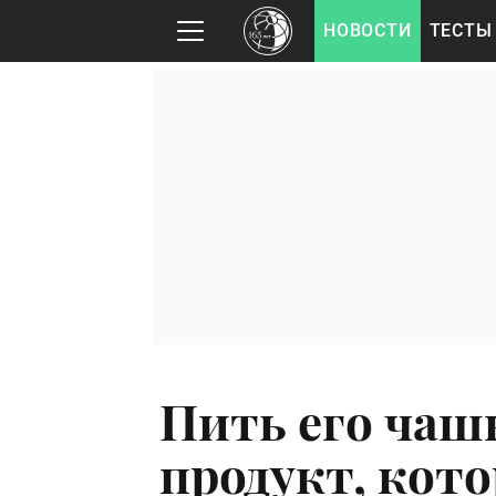
НОВОСТИ
ТЕСТЫ
Пить его чаш
продукт, кот