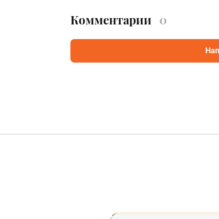
Комментарии
0
Нап