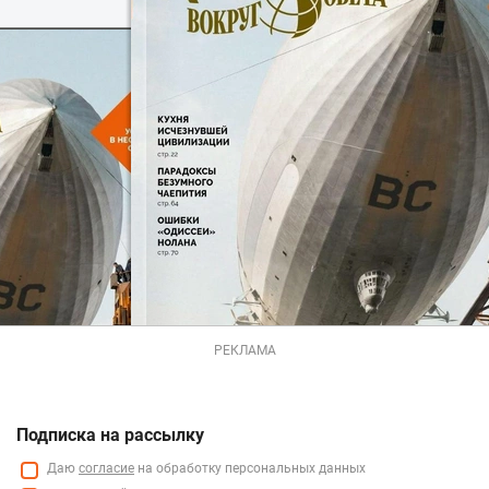
РЕКЛАМА
Подписка на рассылку
Даю
согласие
на обработку персональных данных