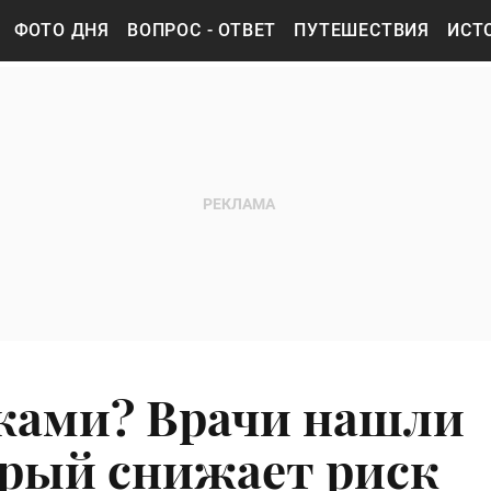
ФОТО ДНЯ
ВОПРОС - ОТВЕТ
ПУТЕШЕСТВИЯ
ИСТ
ками? Врачи нашли
орый снижает риск