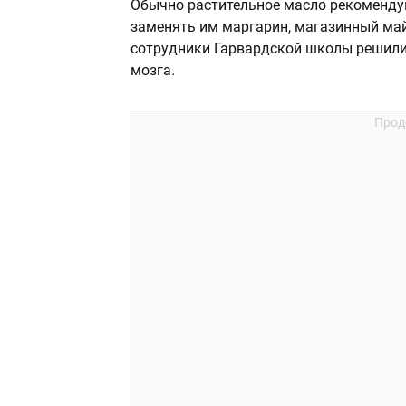
Обычно растительное масло рекомендую
заменять им маргарин, магазинный май
сотрудники Гарвардской школы решили 
мозга.