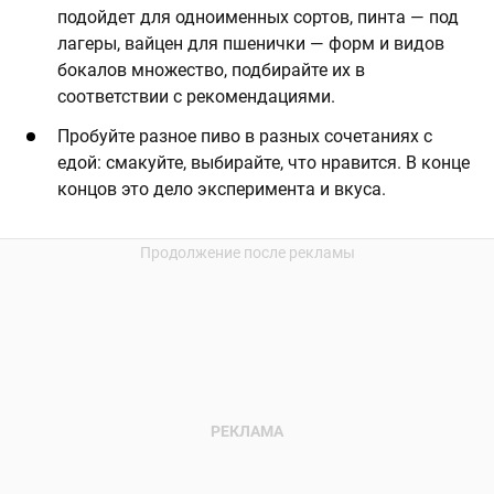
подойдет для одноименных сортов, пинта — под
лагеры, вайцен для пшенички — форм и видов
бокалов множество, подбирайте их в
соответствии с рекомендациями.
Пробуйте разное пиво в разных сочетаниях с
едой: смакуйте, выбирайте, что нравится. В конце
концов это дело эксперимента и вкуса.