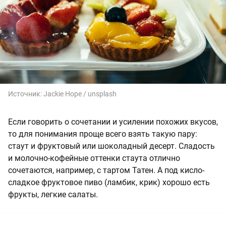
Источник:
Jackie Hope / unsplash
Если говорить о сочетании и усилении похожих вкусов,
то для понимания проще всего взять такую пару:
стаут и фруктовый или шоколадный десерт. Сладость
и молочно-кофейные оттенки стаута отлично
сочетаются, например, с тартом Татен. А под кисло-
сладкое фруктовое пиво (ламбик, крик) хорошо есть
фрукты, легкие салаты.