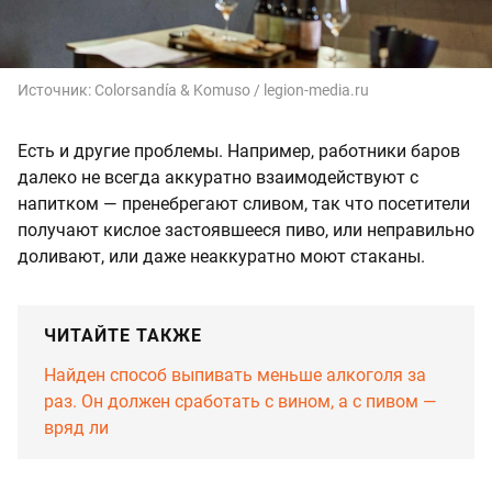
Источник:
Colorsandía & Komuso / legion-media.ru
Есть и другие проблемы. Например, работники баров
далеко не всегда аккуратно взаимодействуют с
напитком — пренебрегают сливом, так что посетители
получают кислое застоявшееся пиво, или неправильно
доливают, или даже неаккуратно моют стаканы.
ЧИТАЙТЕ ТАКЖЕ
Найден способ выпивать меньше алкоголя за
раз. Он должен сработать с вином, а с пивом —
вряд ли