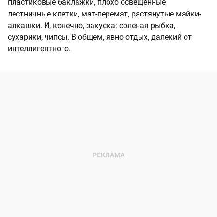
пластиковые баклажки, плохо освещенные
лестничные клетки, мат-перемат, растянутые майки-
алкашки. И, конечно, закуска: соленая рыбка,
сухарики, чипсы. В общем, явно отдых, далекий от
интеллигентного.