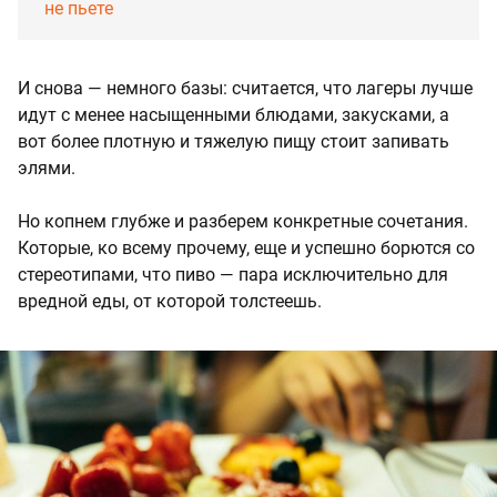
не пьете
И снова — немного базы: считается, что лагеры лучше
идут с менее насыщенными блюдами, закусками, а
вот более плотную и тяжелую пищу стоит запивать
элями.
Но копнем глубже и разберем конкретные сочетания.
Которые, ко всему прочему, еще и успешно борются со
стереотипами, что пиво — пара исключительно для
вредной еды, от которой толстеешь.