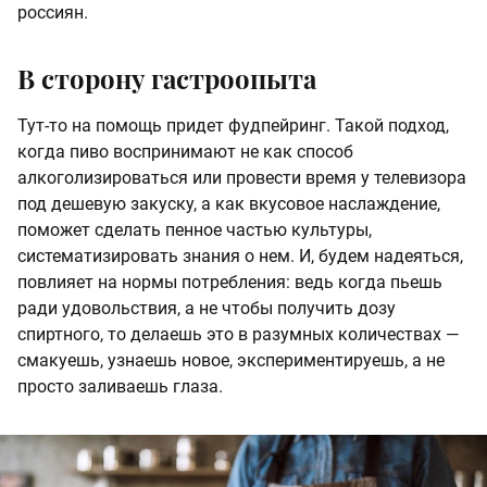
россиян.
В сторону гастроопыта
Тут-то на помощь придет фудпейринг. Такой подход,
когда пиво воспринимают не как способ
алкоголизироваться или провести время у телевизора
под дешевую закуску, а как вкусовое наслаждение,
поможет сделать пенное частью культуры,
систематизировать знания о нем. И, будем надеяться,
повлияет на нормы потребления: ведь когда пьешь
ради удовольствия, а не чтобы получить дозу
спиртного, то делаешь это в разумных количествах —
смакуешь, узнаешь новое, экспериментируешь, а не
просто заливаешь глаза.