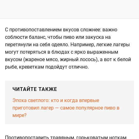
С противопоставлением вкусов сложнее: важно
соблюсти баланс, чтобы пиво или закуска на
перетянули на себя одеяло. Например, легкие лагеры
могут потеряться в блюдах с ярко выраженным
вкусом (жареное мясо, жирный лосось), а вот к белой
рыбе, креветкам подойдут отлично.
ЧИТАЙТЕ ТАКЖЕ
Эпоха светлого: кто и когда впервые
приготовил лагер — самое популярное пиво в
мире?
Противопоставить травяным, горьковатым ноткам