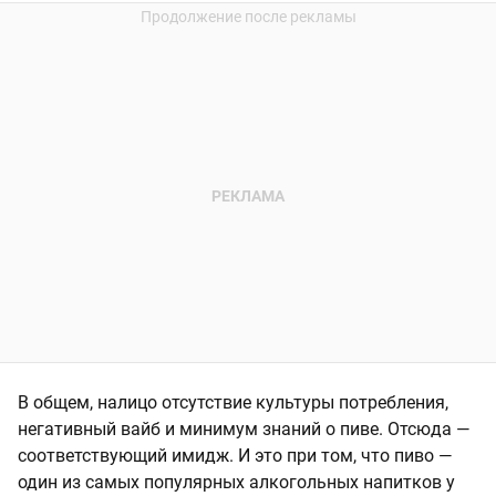
В общем, налицо отсутствие культуры потребления,
негативный вайб и минимум знаний о пиве. Отсюда —
соответствующий имидж. И это при том, что пиво —
один из самых популярных алкогольных напитков у