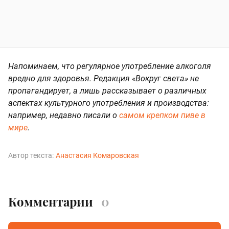
Напоминаем, что регулярное употребление алкоголя
вредно для здоровья. Редакция «Вокруг света» не
пропагандирует, а лишь рассказывает о различных
аспектах культурного употребления и производства:
например, недавно писали о
самом крепком пиве в
мире
.
Автор текста:
Анастасия Комаровская
Комментарии
0