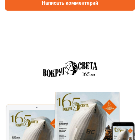
Написать комментарий