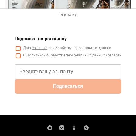
РЕКЛАМА
Подписка на рассылку
Даю
согласие
на обработку персональных данных
С
Политикой
обработки персональных данных согласен
Подписаться