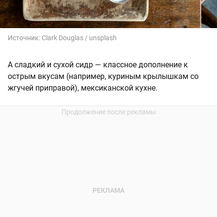
Источник:
Clark Douglas / unsplash
А сладкий и сухой сидр — классное дополнение к
острым вкусам (например, куриным крылышкам со
жгучей приправой), мексиканской кухне.