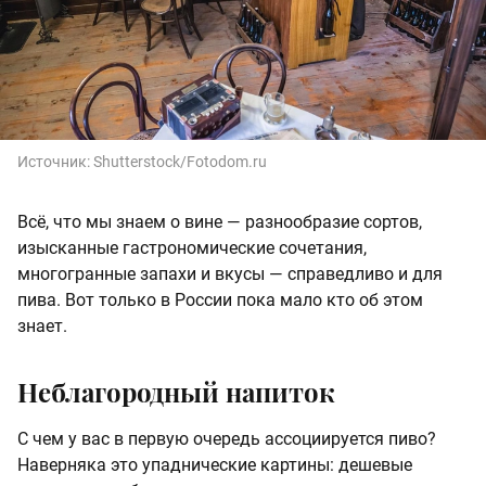
Источник:
Shutterstock/Fotodom.ru
Всё, что мы знаем о вине — разнообразие сортов,
изысканные гастрономические сочетания,
многогранные запахи и вкусы — справедливо и для
пива. Вот только в России пока мало кто об этом
знает.
Неблагородный напиток
С чем у вас в первую очередь ассоциируется пиво?
Наверняка это упаднические картины: дешевые