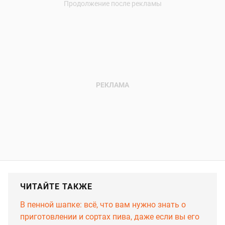
ЧИТАЙТЕ ТАКЖЕ
В пенной шапке: всё, что вам нужно знать о
приготовлении и сортах пива, даже если вы его