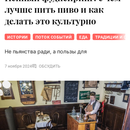
лучше пить пиво и как
делать это культурно
ИСТОРИИ
ПОТОК СОБЫТИЙ
ЕДА
ТРАДИЦИИ И О
Не пьянства ради, а пользы для
7 ноября 2024
ОБСУДИТЬ