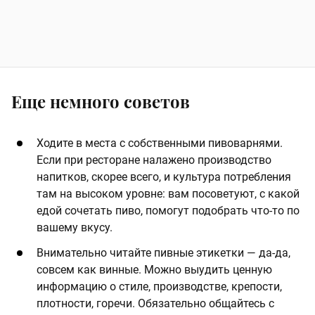
Еще немного советов
Ходите в места с собственными пивоварнями.
Если при ресторане налажено производство
напитков, скорее всего, и культура потребления
там на высоком уровне: вам посоветуют, с какой
едой сочетать пиво, помогут подобрать что-то по
вашему вкусу.
Внимательно читайте пивные этикетки — да-да,
совсем как винные. Можно выудить ценную
информацию о стиле, производстве, крепости,
плотности, горечи. Обязательно общайтесь с