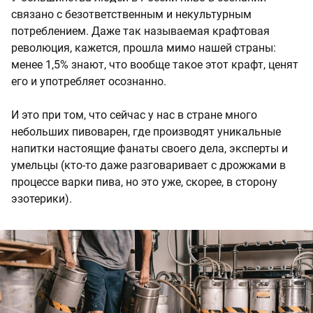
связано с безответственным и некультурным
потреблением. Даже так называемая крафтовая
революция, кажется, прошла мимо нашей страны:
менее 1,5% знают, что вообще такое этот крафт, ценят
его и употребляет осознанно.
И это при том, что сейчас у нас в стране много
небольших пивоварен, где производят уникальные
напитки настоящие фанаты своего дела, эксперты и
умельцы (кто-то даже разговаривает с дрожжами в
процессе варки пива, но это уже, скорее, в сторону
эзотерики).