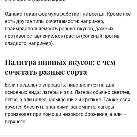
Однако такая формула работает не всегда. Кроме нее
есть другие типы сочетаемости: например,
взаимодополняемость разных вкусов, даже их
противопоставление, контрасты (соленый против
сладкого, например).
Палитра пивных вкусов: с чем
сочетать разные сорта
Если предельно упрощать, пиво делится на два
основных вида: лагеры и эли. Лагеры обычно светлее,
легче, а эли более насыщенные и крепкие. Также, если
хочется блеснуть знаниями, запомните: лагеры
производят при помощи низового брожения, а эли —
верхнего.