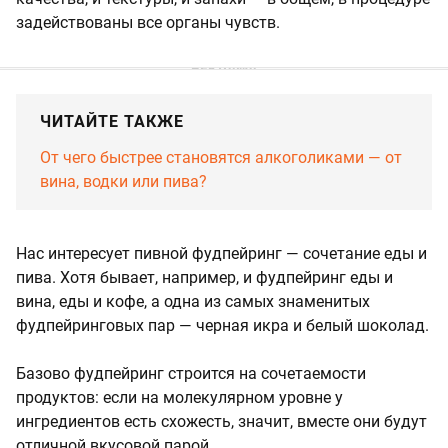
задействованы все органы чувств.
ЧИТАЙТЕ ТАКЖЕ
От чего быстрее становятся алкоголиками — от
вина, водки или пива?
Нас интересует пивной фудпейринг — сочетание еды и
пива. Хотя бывает, например, и фудпейринг еды и
вина, еды и кофе, а одна из самых знаменитых
фудпейринговых пар — черная икра и белый шоколад.
Базово фудпейринг строится на сочетаемости
продуктов: если на молекулярном уровне у
ингредиентов есть схожесть, значит, вместе они будут
отличной вкусовой парой.