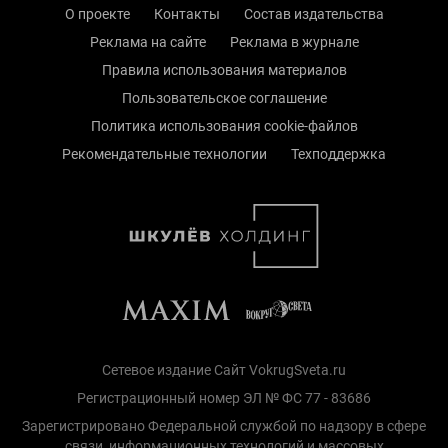
О проекте
Контакты
Состав издательства
Реклама на сайте
Реклама в журнале
Правила использования материалов
Пользовательское соглашение
Политика использования cookie-файлов
Рекомендательные технологии
Техподдержка
Сетевое издание Сайт VokrugSveta.ru
Регистрационный номер ЭЛ № ФС 77 - 83686
Зарегистрировано Федеральной службой по надзору в сфере
связи, информационных технологий и массовых