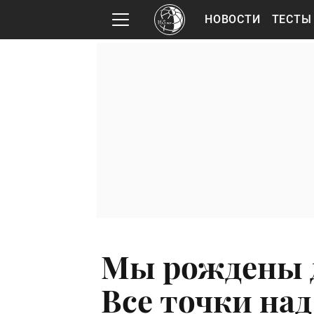
НОВОСТИ
ТЕСТЫ
Мы рождены д
Все точки над