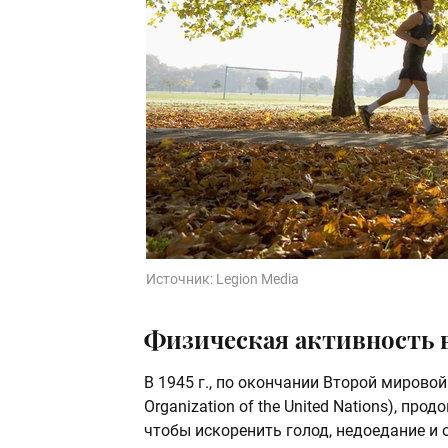
Источник:
Legion Media
Физическая активность в
В 1945 г., по окончании Второй мировой
Organization of the United Nations), п
чтобы искоренить голод, недоедание и