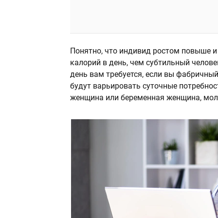
Понятно, что индивид ростом повыше 
калорий в день, чем субтильный челове
день вам требуется, если вы фабричный
будут варьировать суточные потребност
женщина или беременная женщина, мол