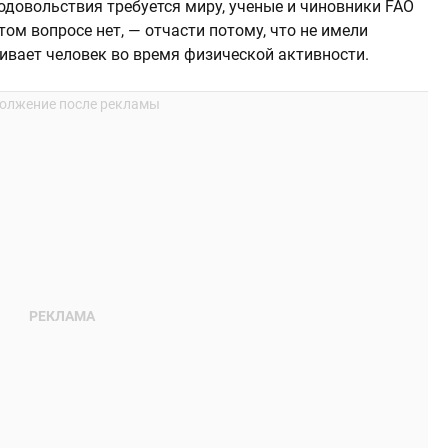
одовольствия требуется миру, ученые и чиновники FAO
том вопросе нет, — отчасти потому, что не имели
ивает человек во время физической активности.