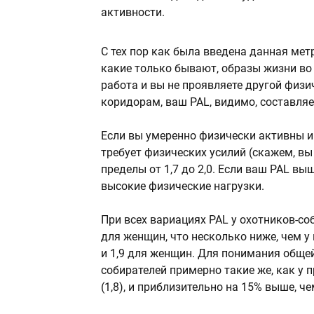
активности.
С тех пор как была введена данная мет
какие только бывают, образы жизни во 
работа и вы не проявляете другой физ
коридорам, ваш PAL, видимо, составляет
Если вы умеренно физически активны и
требует физических усилий (скажем, вы 
пределы от 1,7 до 2,0. Если ваш PAL вы
высокие физические нагрузки.
При всех вариациях PAL у охотников-соб
для женщин, что несколько ниже, чем у
и 1,9 для женщин. Для понимания общей
собирателей примерно такие же, как у
(1,8), и приблизительно на 15% выше, че