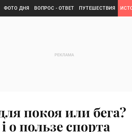
ФОТО ДНЯ
ВОПРОС - ОТВЕТ
ПУТЕШЕСТВИЯ
ИСТ
ля покоя или бега?
 i о пользе спорта