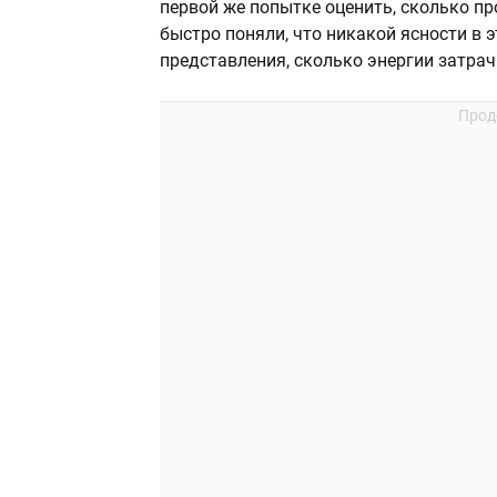
первой же попытке оценить, сколько пр
быстро поняли, что никакой ясности в э
представления, сколько энергии затрач