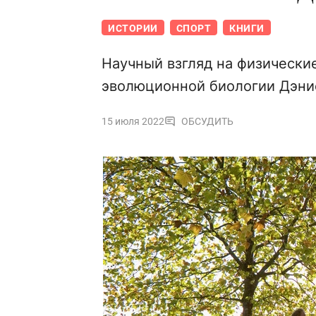
ИСТОРИИ
СПОРТ
КНИГИ
Научный взгляд на физически
эволюционной биологии Дэни
15 июля 2022
ОБСУДИТЬ