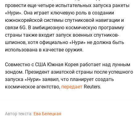
провести еще четыре испытательных запуска ракеты
«Нури». Она играет ключевую роль в создании
южнокорейской системы спутниковой навигации и
связи 6G. В амбициозную космическую программу
страны также входит запуск военных спутников-
шпионов, хотя официально «Нури» не должна быть
использована в качестве оружия.
Совместно с США Южная Корея работает над лунным
зондом. Президент азиатской страны после успешного
запуска «Нури» заявил, что планирует создать
космическое агентство,
передает
Reuters.
Автор текста:
Ева Белецкая