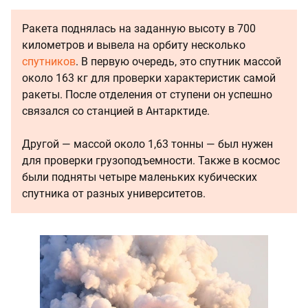
Ракета поднялась на заданную высоту в 700
километров и вывела на орбиту несколько
спутников
. В первую очередь, это спутник массой
около 163 кг для проверки характеристик самой
ракеты. После отделения от ступени он успешно
связался со станцией в Антарктиде.
Другой — массой около 1,63 тонны — был нужен
для проверки грузоподъемности. Также в космос
были подняты четыре маленьких кубических
спутника от разных университетов.