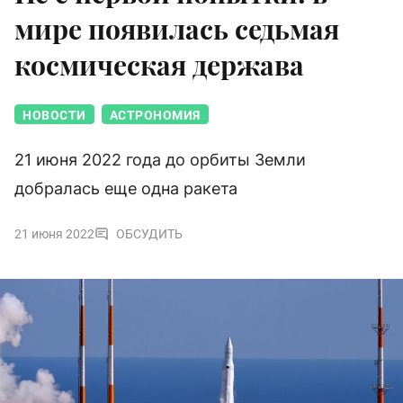
мире появилась седьмая
космическая держава
НОВОСТИ
АСТРОНОМИЯ
21 июня 2022 года до орбиты Земли
добралась еще одна ракета
21 июня 2022
ОБСУДИТЬ