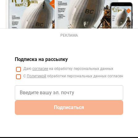
РЕКЛАМА
Подписка на рассылку
Даю
согласие
на обработку персональных данных
С
Политикой
обработки персональных данных согласен
Подписаться