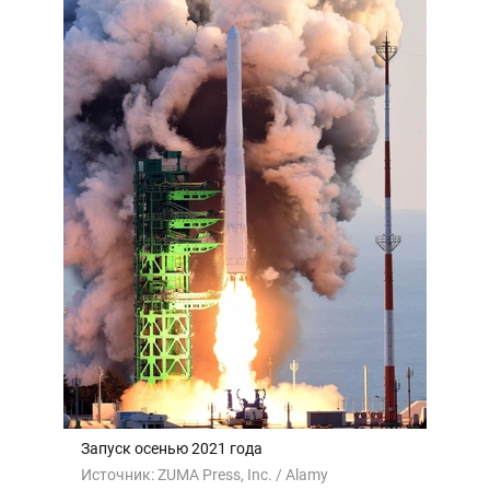
Запуск осенью 2021 года
Источник:
ZUMA Press, Inc. / Alamy