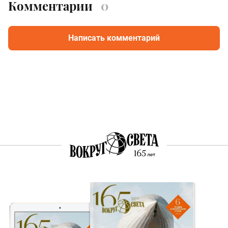
Комментарии
0
Написать комментарий