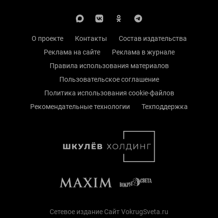
О проекте
Контакты
Состав издательства
Реклама на сайте
Реклама в журнале
Правила использования материалов
Пользовательское соглашение
Политика использования cookie-файлов
Рекомендательные технологии
Техподдержка
Сетевое издание Сайт VokrugSveta.ru