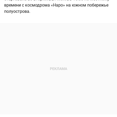
времени с космодрома «Наро» на южном побережье
полуострова.