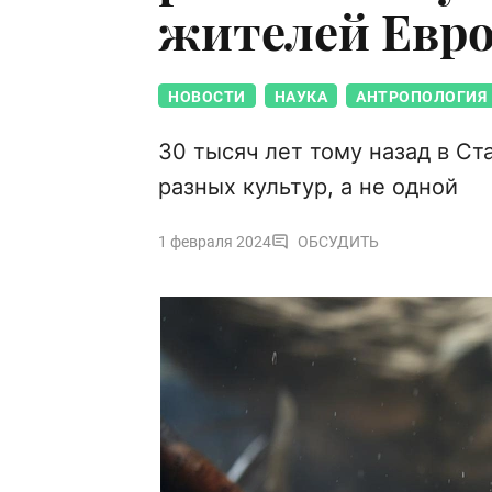
жителей Евро
НОВОСТИ
НАУКА
АНТРОПОЛОГИЯ
30 тысяч лет тому назад в С
разных культур, а не одной
1 февраля 2024
ОБСУДИТЬ