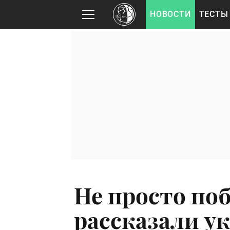
НОВОСТИ
ТЕСТЫ
Не просто по
рассказали у