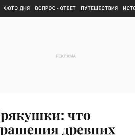
ФОТО ДНЯ
ВОПРОС - ОТВЕТ
ПУТЕШЕСТВИЯ
ИСТ
брякушки: что
крашения древних