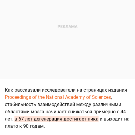
Как рассказали исследователи на страницах издания
Proceedings of the National Academy of Sciences
,
стабильность взаимодействий между различными
областями мозга начинает снижаться примерно с 44
лет,
в 67 лет дегенерация достигает пика
и выходит на
плато к 90 годам.