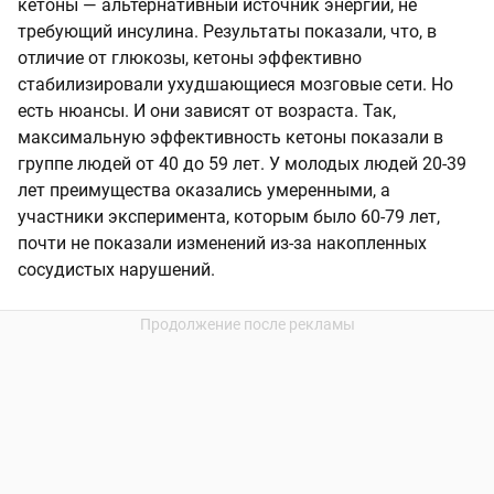
кетоны — альтернативный источник энергии, не
требующий инсулина. Результаты показали, что, в
отличие от глюкозы, кетоны эффективно
стабилизировали ухудшающиеся мозговые сети. Но
есть нюансы. И они зависят от возраста. Так,
максимальную эффективность кетоны показали в
группе людей от 40 до 59 лет. У молодых людей 20-39
лет преимущества оказались умеренными, а
участники эксперимента, которым было 60-79 лет,
почти не показали изменений из-за накопленных
сосудистых нарушений.