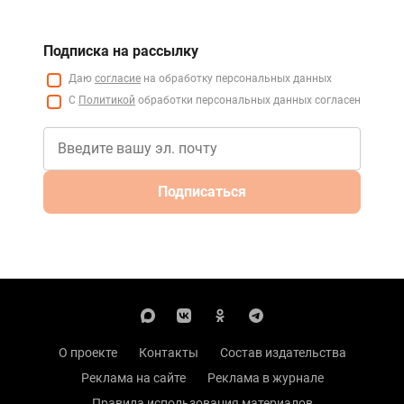
Подписка на рассылку
Даю
согласие
на обработку персональных данных
С
Политикой
обработки персональных данных согласен
Подписаться
О проекте
Контакты
Состав издательства
Реклама на сайте
Реклама в журнале
Правила использования материалов