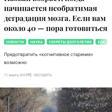
начинается необратимая
деградация мозга. Если вам
около 40 — пора готовиться
НОВОСТИ
НАУКА
СЕКРЕТЫ ДОЛГОЛЕТИЯ
ЕДА
Предотвратить «когнитивное старение»
возможно
11 марта 2025
ОБСУДИТЬ