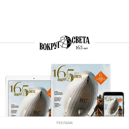
РЕКЛАМА