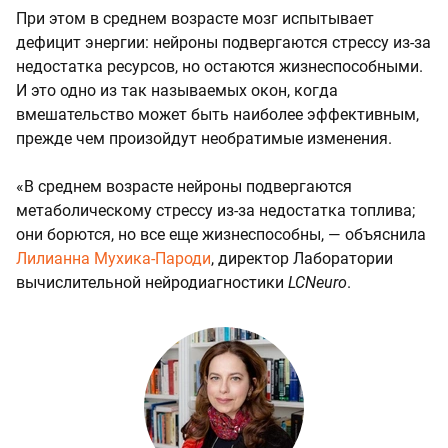
При этом в среднем возрасте мозг испытывает
дефицит энергии: нейроны подвергаются стрессу из-за
недостатка ресурсов, но остаются жизнеспособными.
И это одно из так называемых окон, когда
вмешательство может быть наиболее эффективным,
прежде чем произойдут необратимые изменения.
«В среднем возрасте нейроны подвергаются
метаболическому стрессу из-за недостатка топлива;
они борются, но все еще жизнеспособны, — объяснила
Лилианна Мухика-Пароди
, директор Лаборатории
вычислительной нейродиагностики
LCNeuro
.