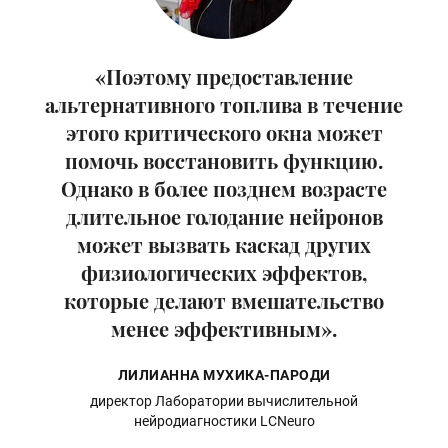
«Поэтому предоставление
альтернативного топлива в течение
этого критического окна может
помочь восстановить функцию.
Однако в более позднем возрасте
длительное голодание нейронов
может вызвать каскад других
физиологических эффектов,
которые делают вмешательство
менее эффективным».
ЛИЛИАННА МУХИКА-ПАРОДИ
директор Лаборатории вычислительной
нейродиагностики LCNeuro