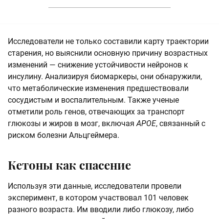
Исследователи не только составили карту траектории
старения, но выяснили основную причину возрастных
изменений — снижение устойчивости нейронов к
инсулину. Анализируя биомаркеры, они обнаружили,
что метаболические изменения предшествовали
сосудистым и воспалительным. Также ученые
отметили роль генов, отвечающих за транспорт
глюкозы и жиров в мозг, включая
APOE
, связанный с
риском болезни Альцгеймера.
Кетоны как спасение
Используя эти данные, исследователи провели
эксперимент, в котором участвовал 101 человек
разного возраста. Им вводили либо глюкозу, либо