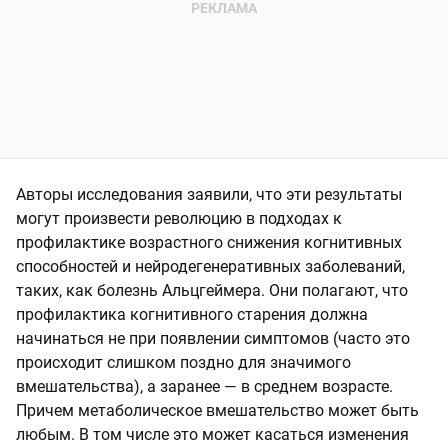
Авторы исследования заявили, что эти результаты
могут произвести революцию в подходах к
профилактике возрастного снижения когнитивных
способностей и нейродегенеративных заболеваний,
таких, как болезнь Альцгеймера. Они полагают, что
профилактика когнитивного старения должна
начинаться не при появлении симптомов (часто это
происходит слишком поздно для значимого
вмешательства), а заранее — в среднем возрасте.
Причем метаболическое вмешательство может быть
любым. В том числе это может касаться изменения