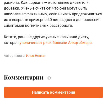
рациона. Как вариант — кетогенные диеты или
добавки. Ученые считают, что они могут быть
наиболее эффективным, если начать придерживаться
их в возрасте примерно 40 лет, задолго до появления
симптомов когнитивных расстройств.
Кстати, раньше другие ученые называли диету,
которая
увеличивает риск болезни Альцгеймера
.
Автор текста:
Илья Ненко
Комментарии
0
Написать комментарий