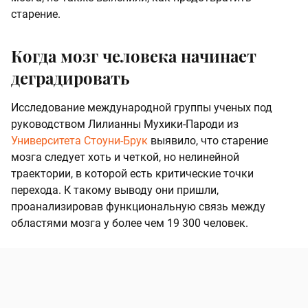
старение.
Когда мозг человека начинает
деградировать
Исследование международной группы ученых под
руководством Лилианны Мухики-Пароди из
Университета Стоуни-Брук
выявило, что старение
мозга следует хоть и четкой, но нелинейной
траектории, в которой есть критические точки
перехода. К такому выводу они пришли,
проанализировав функциональную связь между
областями мозга у более чем 19 300 человек.