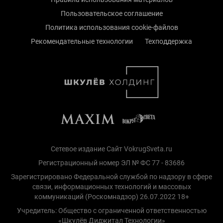
Пользовательское соглашение
Политика использования cookie-файлов
Рекомендательные технологии
Техподдержка
Сетевое издание Сайт VokrugSveta.ru
Регистрационный номер ЭЛ № ФС 77 - 83686
Зарегистрировано Федеральной службой по надзору в сфере
связи, информационных технологий и массовых
коммуникаций (Роскомнадзор) 26.07.2022 18+
Учредитель: Общество с ограниченной ответственностью
«Шкулёв Диджитал Технологии»