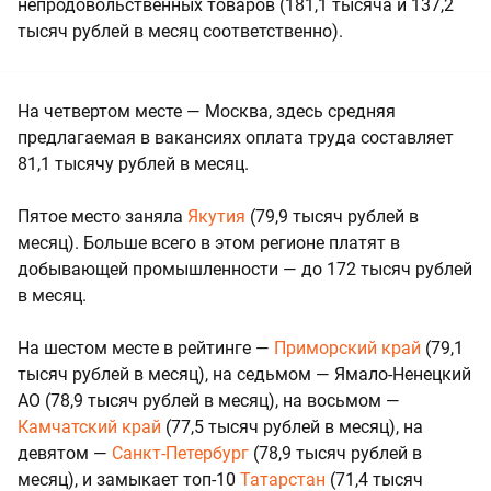
непродовольственных товаров (181,1 тысяча и 137,2
тысяч рублей в месяц соответственно).
На четвертом месте — Москва, здесь средняя
предлагаемая в вакансиях оплата труда составляет
81,1 тысячу рублей в месяц.
Пятое место заняла
Якутия
(79,9 тысяч рублей в
месяц). Больше всего в этом регионе платят в
добывающей промышленности — до 172 тысяч рублей
в месяц.
На шестом месте в рейтинге —
Приморский край
(79,1
тысяч рублей в месяц), на седьмом — Ямало-Ненецкий
АО (78,9 тысяч рублей в месяц), на восьмом —
Камчатский край
(77,5 тысяч рублей в месяц), на
девятом —
Санкт-Петербург
(78,9 тысяч рублей в
месяц), и замыкает топ-10
Татарстан
(71,4 тысяч