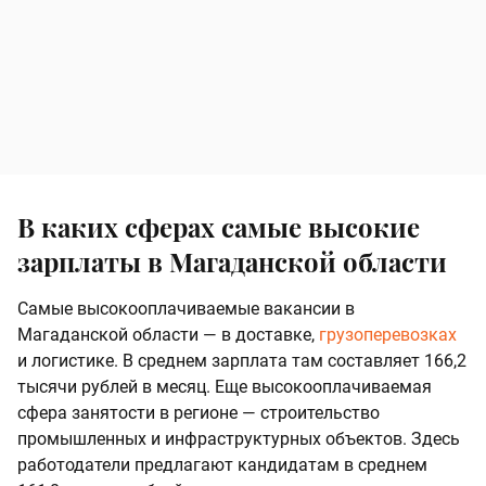
В каких сферах самые высокие
зарплаты в Магаданской области
Самые высокооплачиваемые вакансии в
Магаданской области — в доставке,
грузоперевозках
и логистике. В среднем зарплата там составляет 166,2
тысячи рублей в месяц. Еще высокооплачиваемая
сфера занятости в регионе — строительство
промышленных и инфраструктурных объектов. Здесь
работодатели предлагают кандидатам в среднем