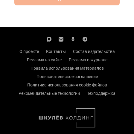
О проекте
Контакты
Состав издательства
Реклама на сайте
Реклама в журнале
Правила использования материалов
Пользовательское соглашение
Политика использования cookie-файлов
Рекомендательные технологии
Техподдержка