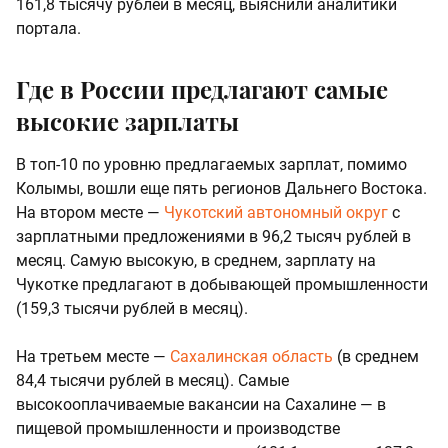
161,8 тысячу рублей в месяц, выяснили аналитики
портала.
Где в России предлагают самые
высокие зарплаты
В топ-10 по уровню предлагаемых зарплат, помимо
Колымы, вошли еще пять регионов Дальнего Востока.
На втором месте —
Чукотский автономный округ
с
зарплатными предложениями в 96,2 тысяч рублей в
месяц. Самую высокую, в среднем, зарплату на
Чукотке предлагают в добывающей промышленности
(159,3 тысячи рублей в месяц).
На третьем месте —
Сахалинская область
(в среднем
84,4 тысячи рублей в месяц). Самые
высокооплачиваемые вакансии на Сахалине — в
пищевой промышленности и производстве