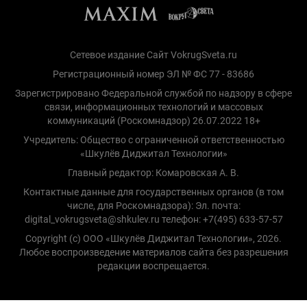
Сетевое издание Сайт VokrugSveta.ru
Регистрационный номер ЭЛ № ФС 77 - 83686
Зарегистрировано Федеральной службой по надзору в сфере
связи, информационных технологий и массовых
коммуникаций (Роскомнадзор) 26.07.2022 18+
Учредитель: Общество с ограниченной ответственностью
«Шкулёв Диджитал Технологии»
Главный редактор: Комаровская А. В.
Контактные данные для государственных органов (в том
числе, для Роскомнадзора): Эл. почта:
digital_vokrugsveta@shkulev.ru телефон: +7(495) 633-57-57
Copyright (с) ООО «Шкулёв Диджитал Технологии», 2026.
Любое воспроизведение материалов сайта без разрешения
редакции воспрещается.