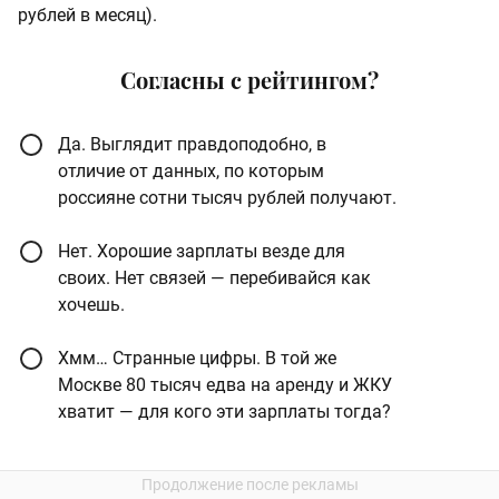
рублей в месяц).
Согласны с рейтингом?
Да. Выглядит правдоподобно, в
отличие от данных, по которым
россияне сотни тысяч рублей получают.
Нет. Хорошие зарплаты везде для
своих. Нет связей — перебивайся как
хочешь.
Хмм… Странные цифры. В той же
Москве 80 тысяч едва на аренду и ЖКУ
хватит — для кого эти зарплаты тогда?