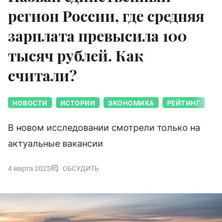
регион России, где средняя
зарплата превысила 100
тысяч рублей. Как
считали?
НОВОСТИ
ИСТОРИИ
ЭКОНОМИКА
РЕЙТИНГ
В новом исследовании смотрели только на
актуальные вакансии
4 марта 2025
ОБСУДИТЬ