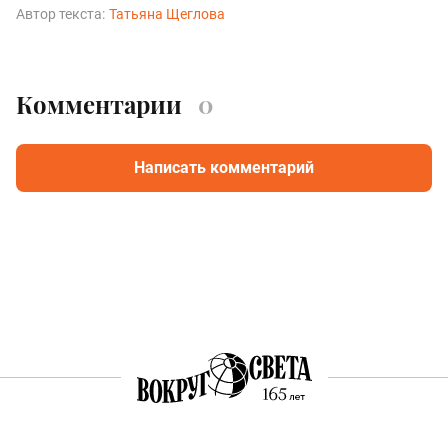
Автор текста:
Татьяна Щеглова
Комментарии
0
Написать комментарий