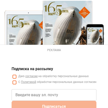
РЕКЛАМА
Подписка на рассылку
Даю
согласие
на обработку персональных данных
С
Политикой
обработки персональных данных согласен
Подписаться