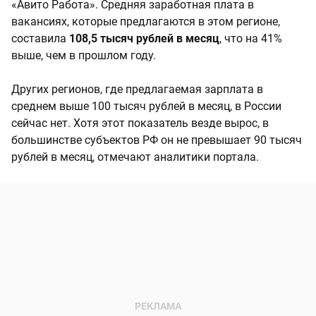
«Авито Работа». Средняя заработная плата в
вакансиях, которые предлагаются в этом регионе,
составила
108,5 тысяч рублей в месяц
, что на 41%
выше, чем в прошлом году.
Других регионов, где предлагаемая зарплата в
среднем выше 100 тысяч рублей в месяц, в России
сейчас нет. Хотя этот показатель везде вырос, в
большинстве субъектов РФ он не превышает 90 тысяч
рублей в месяц, отмечают аналитики портала.