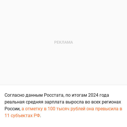
Согласно данным Росстата, по итогам 2024 года
реальная средняя зарплата выросла во всех регионах
России,
а отметку в 100 тысяч рублей она превысила в
11 субъектах РФ
.