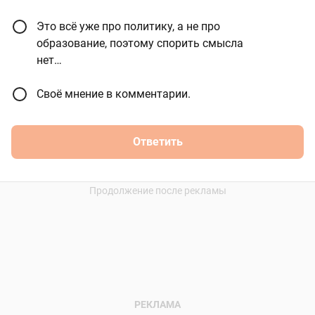
Это всё уже про политику, а не про
образование, поэтому спорить смысла
нет…
Своё мнение в комментарии.
Ответить