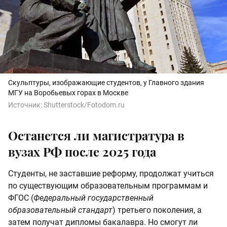
Скульптуры, изображающие студентов, у Главного здания
МГУ на Воробьевых горах в Москве
Источник:
Shutterstock/Fotodom.ru
Останется ли магистратура в
вузах РФ после 2025 года
Студенты, не заставшие реформу, продолжат учиться
по существующим образовательным программам и
ФГОС (
Федеральный государственный
образовательный стандарт
) третьего поколения, а
затем получат дипломы бакалавра. Но смогут ли