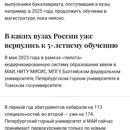
выпускники бакалавриата, поступившие в вузы,
например, в 2025 году, продолжить обучение в
магистратуре, пока неясно.
В каких вузах России уже
вернулись к 5-летнему обучению
В мае 2023 года в рамках «пилота»
модернизированную систему образования ввели в
МАИ, НИТУ МИСИС, МПГУ, Балтийском федеральном
университете, Петербургском горном университете и
Томском госуниверситете.
В первый год абитуриентов набирали на 113
специальностей, во второй — уже на 174.
Петербургский горный университет и МАИ сейчас
принимают первокурсников только по новым