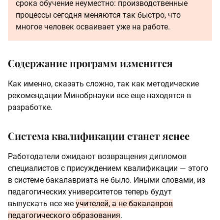
срока обучение неуместно: производственные
процессы сегодня меняются так быстро, что
многое человек осваивает уже на работе.
Содержание программ изменится
Как именно, сказать сложно, так как методические
рекомендации Минобрнауки все еще находятся в
разработке.
Система квалификации станет яснее
Работодатели ожидают возвращения дипломов
специалистов с присуждением квалификации — этого
в системе бакалавриата не было. Иными словами, из
педагогических университетов теперь будут
выпускать все же
учителей, а не бакалавров
педагогического образования
.