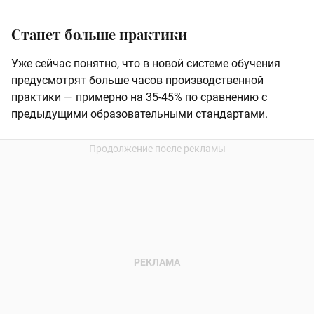
Станет больше практики
Уже сейчас понятно, что в новой системе обучения
предусмотрят больше часов производственной
практики — примерно на 35-45% по сравнению с
предыдущими образовательными стандартами.