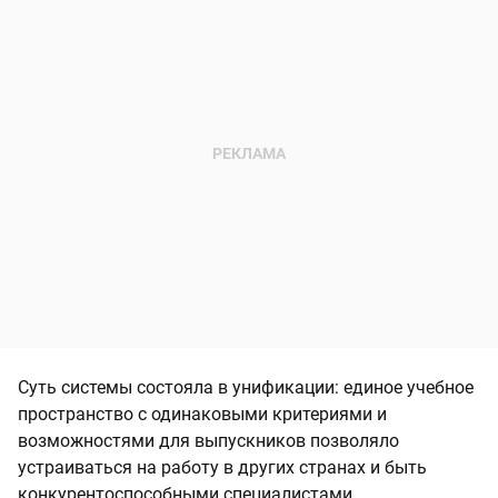
Суть системы состояла в унификации: единое учебное
пространство с одинаковыми критериями и
возможностями для выпускников позволяло
устраиваться на работу в других странах и быть
конкурентоспособными специалистами.