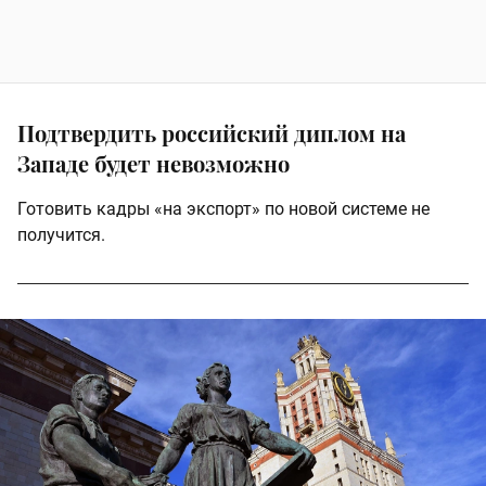
Подтвердить российский диплом на
Западе будет невозможно
Готовить кадры «на экспорт» по новой системе не
получится.