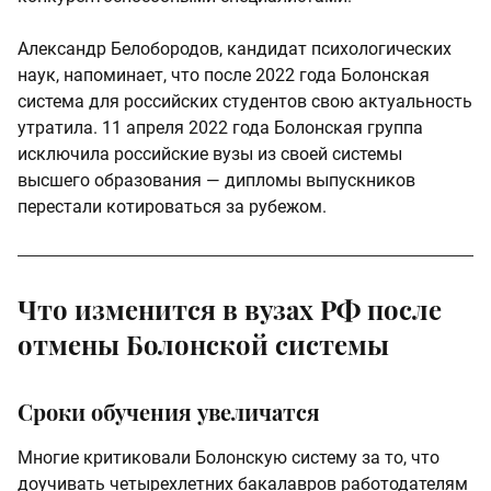
Александр Белобородов, кандидат психологических
наук, напоминает, что после 2022 года Болонская
система для российских студентов свою актуальность
утратила. 11 апреля 2022 года Болонская группа
исключила российские вузы из своей системы
высшего образования — дипломы выпускников
перестали котироваться за рубежом.
Что изменится в вузах РФ после
отмены Болонской системы
Сроки обучения увеличатся
Многие критиковали Болонскую систему за то, что
доучивать четырехлетних бакалавров работодателям