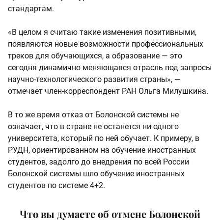
стандартам.
«В целом я считаю такие изменения позитивными,
появляются новые возможности профессиональных
треков для обучающихся, а образование — это
сегодня динамично меняющаяся отрасль под запросы
научно-технологического развития страны», —
отмечает член-корреспондент РАН Ольга Милушкина.
В то же время отказ от Болонской системы не
означает, что в стране не останется ни одного
университета, который по ней обучает. К примеру, в
РУДН, ориентированном на обучение иностранных
студентов, задолго до внедрения по всей России
Болонской системы шло обучение иностранных
студентов по системе 4+2.
Что вы думаете об отмене Болонской