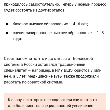
приходилось самостоятельно. Теперь учебный процесс
будет состоять из других этапов:
базовое высшее образование — 4–6 лет;
специализированное высшее образование — 1–3
года.
Стоит напомнить, что и до отказа от Болонской
системы в России оставался традиционный
специалитет — например, в НИУ ВШЭ юристов учили
не 4, а 5 лет. Медицинские вузы также продолжали
работать по советской системе.
К слову, некоторые преподаватели считают, что
для большинства специальностей увеличение