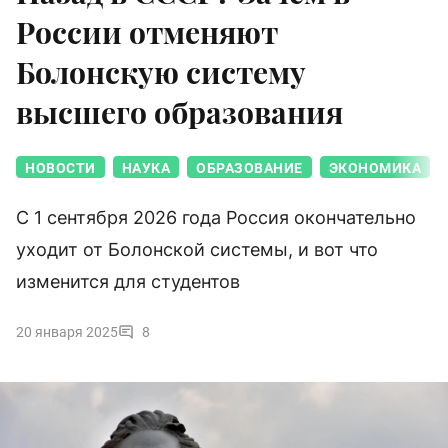
России отменяют
Болонскую систему
высшего образования
НОВОСТИ
НАУКА
ОБРАЗОВАНИЕ
ЭКОНОМИКА
С 1 сентября 2026 года Россия окончательно
уходит от Болонской системы, и вот что
изменится для студентов
20 января 2025
8