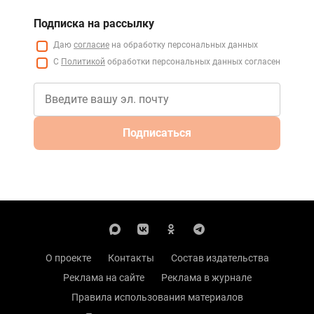
Подписка на рассылку
Даю
согласие
на обработку персональных данных
С
Политикой
обработки персональных данных согласен
Подписаться
О проекте
Контакты
Состав издательства
Реклама на сайте
Реклама в журнале
Правила использования материалов