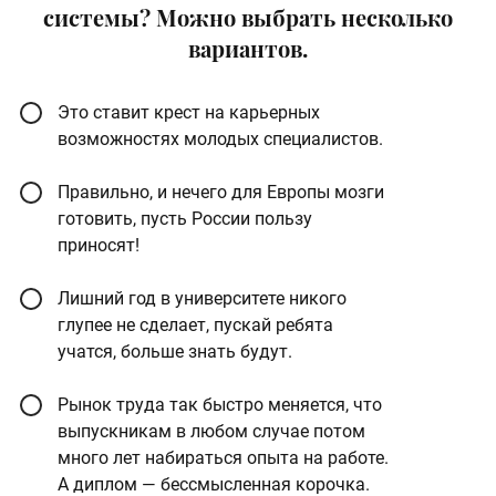
системы? Можно выбрать несколько
вариантов.
Это ставит крест на карьерных
возможностях молодых специалистов.
Правильно, и нечего для Европы мозги
готовить, пусть России пользу
приносят!
Лишний год в университете никого
глупее не сделает, пускай ребята
учатся, больше знать будут.
Рынок труда так быстро меняется, что
выпускникам в любом случае потом
много лет набираться опыта на работе.
А диплом — бессмысленная корочка.