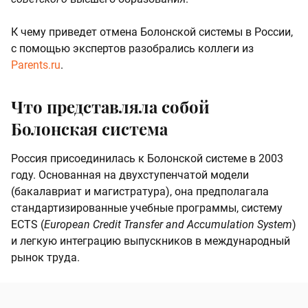
К чему приведет отмена Болонской системы в России,
с помощью экспертов разобрались коллеги из
Parents.ru
.
Что представляла собой
Болонская система
Россия присоединилась к Болонской системе в 2003
году. Основанная на двухступенчатой модели
(бакалавриат и магистратура), она предполагала
стандартизированные учебные программы, систему
ECTS (
European Credit Transfer and Accumulation System
)
и легкую интеграцию выпускников в международный
рынок труда.