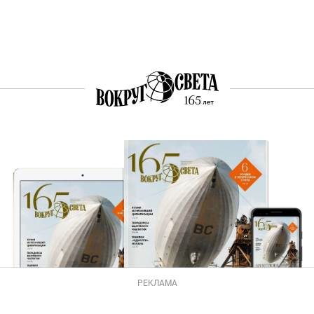
РЕКЛАМА