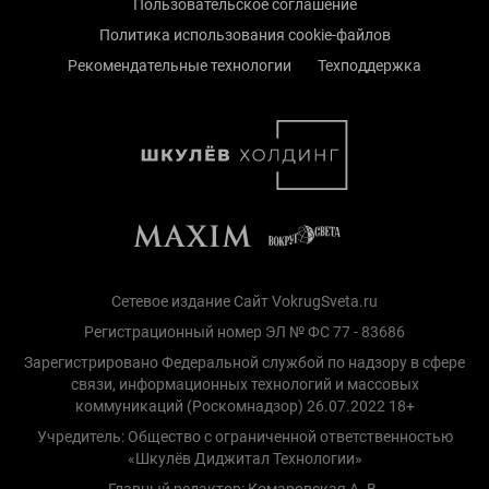
Пользовательское соглашение
Политика использования cookie-файлов
Рекомендательные технологии
Техподдержка
Сетевое издание Сайт VokrugSveta.ru
Регистрационный номер ЭЛ № ФС 77 - 83686
Зарегистрировано Федеральной службой по надзору в сфере
связи, информационных технологий и массовых
коммуникаций (Роскомнадзор) 26.07.2022 18+
Учредитель: Общество с ограниченной ответственностью
«Шкулёв Диджитал Технологии»