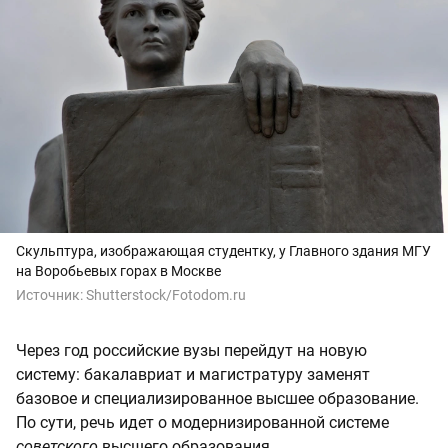
Скульптура, изображающая студентку, у Главного здания МГУ
на Воробьевых горах в Москве
Источник:
Shutterstock/Fotodom.ru
Через год российские вузы перейдут на новую
систему: бакалавриат и магистратуру заменят
базовое и специализированное высшее образование.
По сути, речь идет о модернизированной системе
советского
высшего образования.