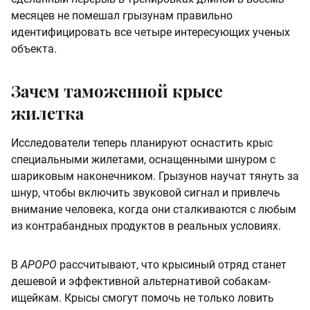
месяцев не помешал грызунам правильно
идентифицировать все четыре интересующих ученых
объекта.
Зачем таможенной крысе
жилетка
Исследователи теперь планируют оснастить крыс
специальными жилетами, оснащенными шнуром с
шариковым наконечником. Грызунов научат тянуть за
шнур, чтобы включить звуковой сигнал и привлечь
внимание человека, когда они сталкиваются с любым
из контрабандных продуктов в реальных условиях.
В
APOPO
рассчитывают, что крысиный отряд станет
дешевой и эффективной альтернативой собакам-
ищейкам. Крысы смогут помочь не только ловить