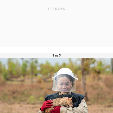
3 из 3