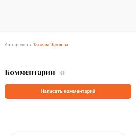
Автор текста:
Татьяна Щеглова
Комментарии
0
Написать комментарий