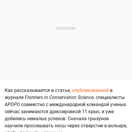
Как рассказывается в статье,
опубликованной
в
журнале
Frontiers in Conservation Science
, специалисты
APOPO
совместно с международной командой ученых
сейчас занимаются дрессировкой 11 крыс, и уже
добились немалых успехов. Сначала грызунов
научили просовывать носы через отверстие в вольере,