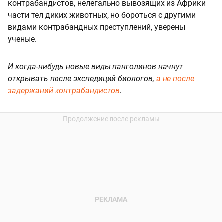
контрабандистов, нелегально вывозящих из Африки
части тел диких животных, но бороться с другими
видами контрабандных преступлений, уверены
ученые.
И когда-нибудь новые виды панголинов начнут
открывать после экспедиций биологов,
а не после
задержаний контрабандистов
.