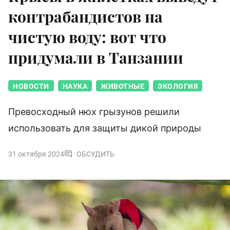
контрабандистов на
чистую воду: вот что
придумали в Танзании
НОВОСТИ
НАУКА
ЖИВОТНЫЕ
ЭКОЛОГИЯ
Превосходный нюх грызунов решили
использовать для защиты дикой природы
31 октября 2024
ОБСУДИТЬ