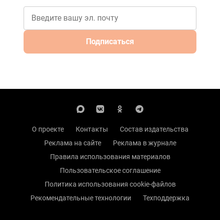
Подписаться
О проекте
Контакты
Состав издательства
Реклама на сайте
Реклама в журнале
Правила использования материалов
Пользовательское соглашение
Политика использования cookie-файлов
Рекомендательные технологии
Техподдержка