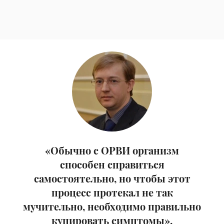
«Обычно с ОРВИ организм
способен справиться
самостоятельно, но чтобы этот
процесс протекал не так
мучительно, необходимо правильно
купировать симптомы».