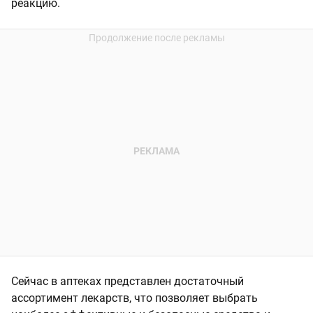
реакцию.
Сейчас в аптеках представлен достаточный
ассортимент лекарств, что позволяет выбрать