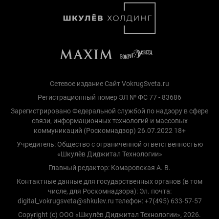
Сетевое издание Сайт VokrugSveta.ru
Регистрационный номер ЭЛ № ФС 77 - 83686
Зарегистрировано Федеральной службой по надзору в сфере
связи, информационных технологий и массовых
коммуникаций (Роскомнадзор) 26.07.2022 18+
Учредитель: Общество с ограниченной ответственностью
«Шкулёв Диджитал Технологии»
Главный редактор: Комаровская А. В.
Контактные данные для государственных органов (в том
числе, для Роскомнадзора): Эл. почта:
digital_vokrugsveta@shkulev.ru телефон: +7(495) 633-57-57
Copyright (с) ООО «Шкулёв Диджитал Технологии», 2026.