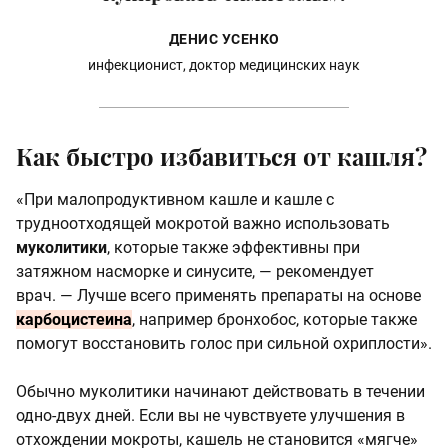
ДЕНИС УСЕНКО
инфекционист, доктор медицинских наук
Как быстро избавиться от кашля?
«При малопродуктивном кашле и кашле с
трудноотходящей мокротой важно использовать
муколитики
, которые также эффективны при
затяжном насморке и синусите, — рекомендует
врач. — Лучше всего применять препараты на основе
карбоцистеина
, например бронхобос, которые также
помогут восстановить голос при сильной охриплости».
Обычно муколитики начинают действовать в течении
одно-двух дней. Если вы не чувствуете улучшения в
отхождении мокроты, кашель не становится «мягче»