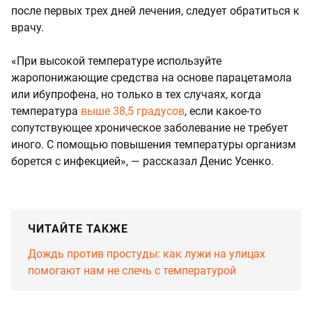
после первых трех дней лечения, следует обратиться к
врачу.
«При высокой температуре используйте
жаропонижающие средства на основе парацетамола
или ибупрофена, но только в тех случаях, когда
температура
выше 38,5 градусов
, если какое-то
сопутствующее хроническое заболевание не требует
иного. С помощью повышения температуры организм
борется с инфекцией», — рассказал Денис Усенко.
ЧИТАЙТЕ ТАКЖЕ
Дождь против простуды: как лужи на улицах
помогают нам не слечь с температурой