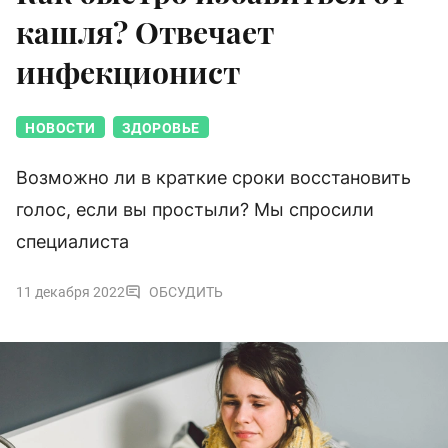
кашля? Отвечает
инфекционист
НОВОСТИ
ЗДОРОВЬЕ
Возможно ли в краткие сроки восстановить
голос, если вы простыли? Мы спросили
специалиста
11 декабря 2022
ОБСУДИТЬ