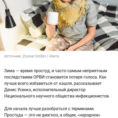
Источник:
Zoonar GmbH / Alamy
Зима — время простуд, и часто самым неприятным
последствием ОРВИ становится потеря голоса. Как
лучше всего избавиться от кашля, рассказывает
Денис Усенко, исполнительный директор
Национального научного общества инфекционистов.
Для начала лучше разобраться с терминами.
Простуда — это не диагноз, а общее, «народное»