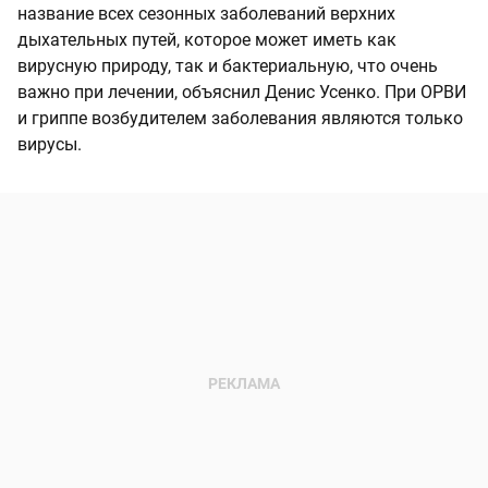
название всех сезонных заболеваний верхних
дыхательных путей, которое может иметь как
вирусную природу, так и бактериальную, что очень
важно при лечении, объяснил Денис Усенко. При ОРВИ
и гриппе возбудителем заболевания являются только
вирусы.