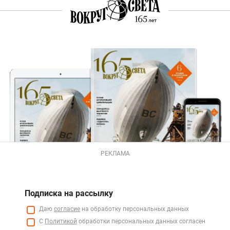
РЕКЛАМА
Подписка на рассылку
Даю
согласие
на обработку персональных данных
С
Политикой
обработки персональных данных согласен