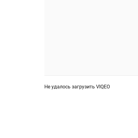
Не удалось загрузить VIQEO