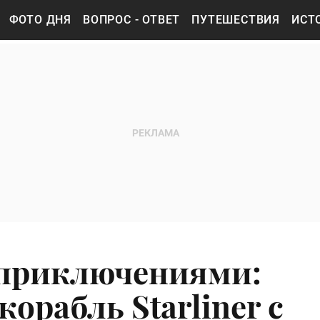
ФОТО ДНЯ
ВОПРОС - ОТВЕТ
ПУТЕШЕСТВИЯ
ИСТ
 приключениями:
орабль Starliner с