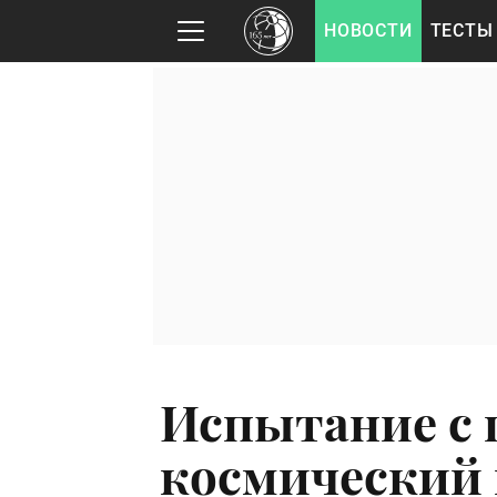
НОВОСТИ
ТЕСТЫ
Испытание с
космический к