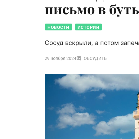
письмо в буты
НОВОСТИ
ИСТОРИИ
Сосуд вскрыли, а потом запеч
29 ноября 2024
ОБСУДИТЬ