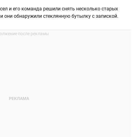
сел и его команда решили снять несколько старых
ри они обнаружили стеклянную бутылку с запиской.