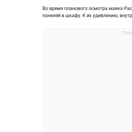
Во время планового осмотра маяка Рас
панелей в шкафу. К их удивлению, внут