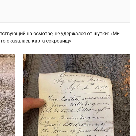
тствующий на осмотре, не удержался от шутки: «Мы
это оказалась карта сокровищ».