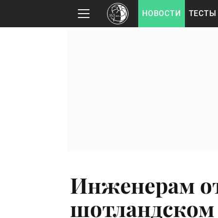
НОВОСТИ
ТЕСТЫ
Инженерам от
шотландском