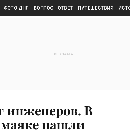
ФОТО ДНЯ
ВОПРОС - ОТВЕТ
ПУТЕШЕСТВИЯ
ИСТ
 инженеров. В
 маяке нашли